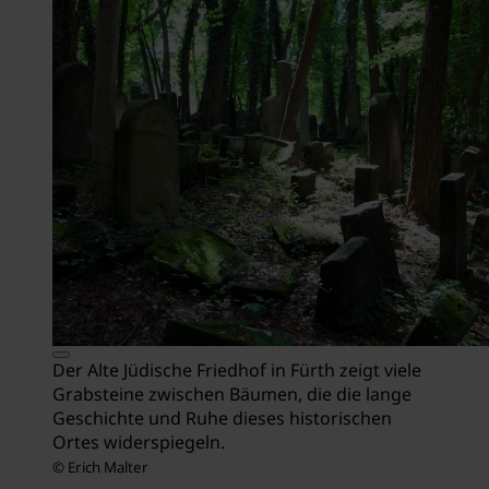
Der Alte Jüdische Friedhof in Fürth zeigt viele
Grabsteine zwischen Bäumen, die die lange
Geschichte und Ruhe dieses historischen
Ortes widerspiegeln.
© Erich Malter