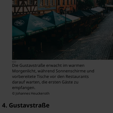
Die Gustavstraße erwacht im warmen
Morgenlicht, während Sonnenschirme und
vorbereitete Tische vor den Restaurants
darauf warten, die ersten Gäste zu
empfangen.
© Johannes Heuckeroth
4. Gustavstraße