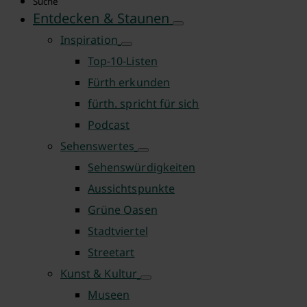
Suche
Entdecken & Staunen
Inspiration
Top-10-Listen
Fürth erkunden
fürth. spricht für sich
Podcast
Sehenswertes
Sehenswürdigkeiten
Aussichtspunkte
Grüne Oasen
Stadtviertel
Streetart
Kunst & Kultur
Museen