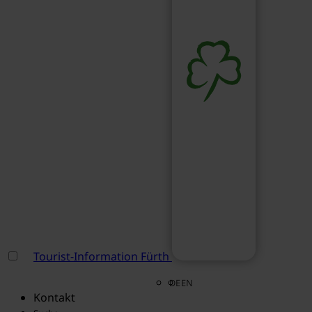
Tourist-Information Fürth
DE
EN
Kontakt