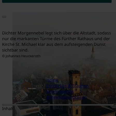
Dichter Morgennebel legt sich über die Altstadt, sodass
nur die markanten Türme des Fürther Rathaus und der
Kirche St. Michael klar aus dem aufsteigenden Dunst
sichtbar sind.
© Johannes Heuckeroth
Home
Entdecken & Staunen
Sehenswertes
Sehenswürdigkeiten
Inhalt