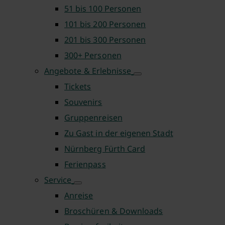
51 bis 100 Personen
101 bis 200 Personen
201 bis 300 Personen
300+ Personen
Angebote & Erlebnisse
Tickets
Souvenirs
Gruppenreisen
Zu Gast in der eigenen Stadt
Nürnberg Fürth Card
Ferienpass
Service
Anreise
Broschüren & Downloads