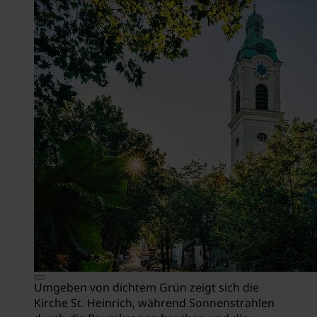
Umgeben von dichtem Grün zeigt sich die
Kirche St. Heinrich, während Sonnenstrahlen