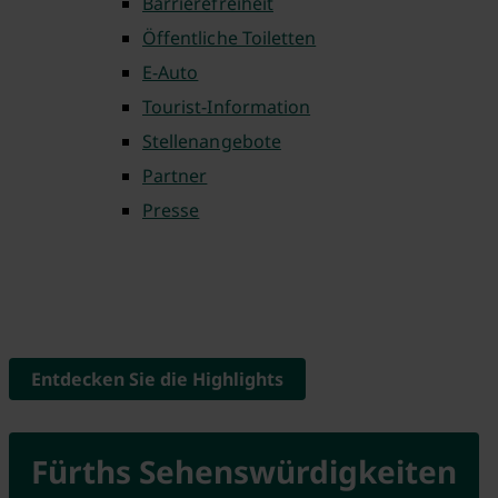
Barrierefreiheit
Öffentliche Toiletten
E-Auto
Tourist-Information
Stellenangebote
Partner
Presse
Entdecken Sie die Highlights
Fürths Sehenswürdigkeiten