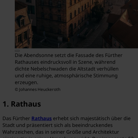
Die Abendsonne setzt die Fassade des Fürther
Rathauses eindrucksvoll in Szene, während
dichte Nebelschwaden die Altstadt verhüllen
und eine ruhige, atmosphärische Stimmung
erzeugen.
© Johannes Heuckeroth
1. Rathaus
Das Fürther
Rathaus
erhebt sich majestätisch über die
Stadt und präsentiert sich als beeindruckendes
Wahrzeichen, das in seiner Größe und Architektur