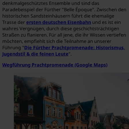
denkmalgeschütztes Ensemble und sind das
Paradebeispiel der Fürther "Belle Époque". Zwischen den
historischen Sandsteinhäusern führt die ehemalige
Trasse der
ersten deutschen Eisenbahn
und es ist ein
wahres Vergnügen, durch diese geschichtsträchtigen
Straßen zu flanieren. Für all jene, die ihr Wissen vertiefen
möchten, empfiehlt sich die Teilnahme an unserer
Führung "
Die Fürther Prachtpromenade: Historismus,
Jugendstil & die feinen Leute
".
Wegführung Prachtpromenade (Google Maps)