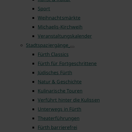
Sport
Weihnachtsmärkte
Michaelis-Kirchweih
Veranstaltungskalender
Stadtspaziergänge
Fürth Classics
Fürth für Fortgeschrittene
Jüdisches Fürth
Natur & Geschichte
Kulinarische Touren
Verführt hinter die Kulissen
Unterwegs in Fürth
Theaterführungen
Fürth barrierefrei