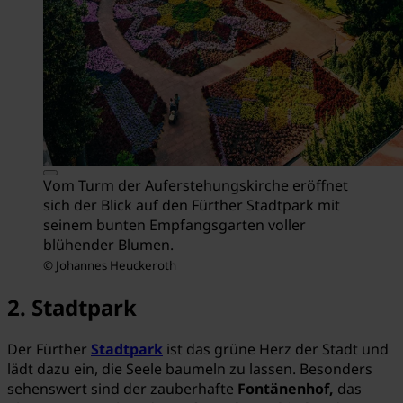
Vom Turm der Auferstehungskirche eröffnet
sich der Blick auf den Fürther Stadtpark mit
seinem bunten Empfangsgarten voller
blühender Blumen.
© Johannes Heuckeroth
2. Stadtpark
Der Fürther
Stadtpark
ist das grüne Herz der Stadt und
lädt dazu ein, die Seele baumeln zu lassen. Besonders
sehenswert sind der zauberhafte
Fontänenhof,
das