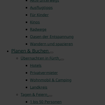
Aktiv unterwegs
Ausflugtipps
Für Kinder
Kinos
Radwege
Oasen der Entspannung
Wandern und spazieren
Planen & Buchen
Übernachten in Fürth
Hotels
Privatvermieter
Wohnmobil & Camping
Landkreis
Tagen & Feiern
1 bis 50 Personen