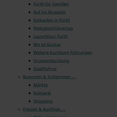
Fürth für Familien
Auf ins Museum
Einkaufen in Fürth
Weltgästeführertag
Lauschtour Fürth
Wo ist Gustav
Weitere buchbare Führungen
Gruppenbuchung
Stadtführer
Bummeln & Schlemmen
Märkte
Kulinarik
Shopping
Freizeit & Ausflüge