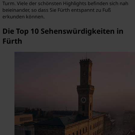
Turm. Viele der schönsten Highlights befinden sich nah
beieinander, so dass Sie Fürth entspannt zu Fuß
erkunden können.
Die Top 10 Sehenswürdigkeiten in
Fürth