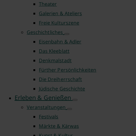
Theater
Galerien & Ateliers
Freie Kulturszene
Geschichtliches
Eisenbahn & Adler
Das Kleeblatt
Denkmalstadt
Fürther Persönlichkeiten
Die Dreiherrschaft
Jüdische Geschichte
Erleben & Genießen
Veranstaltungen
Festivals
Märkte & Kärwas
Kunst & Kultur