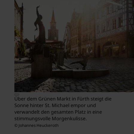
Über dem Grünen Markt in Fürth steigt die
Sonne hinter St. Michael empor und
verwandelt den gesamten Platz in eine
stimmungsvolle Morgenkulisse.
© Johannes Heuckeroth