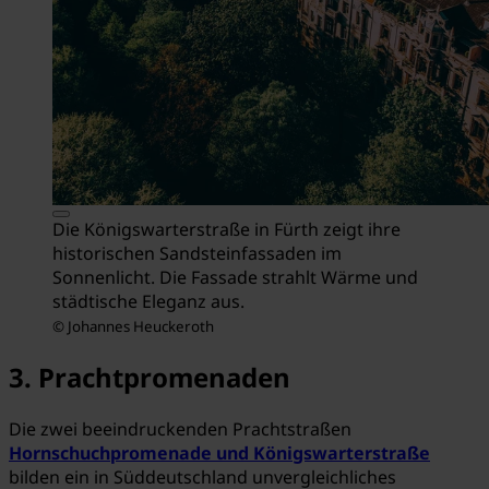
Die Königswarterstraße in Fürth zeigt ihre
historischen Sandsteinfassaden im
Sonnenlicht. Die Fassade strahlt Wärme und
städtische Eleganz aus.
© Johannes Heuckeroth
3. Prachtpromenaden
Die zwei beeindruckenden Prachtstraßen
Hornschuchpromenade und Königswarterstraße
bilden ein in Süddeutschland unvergleichliches