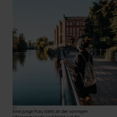
Eine junge Frau steht an der sonnigen