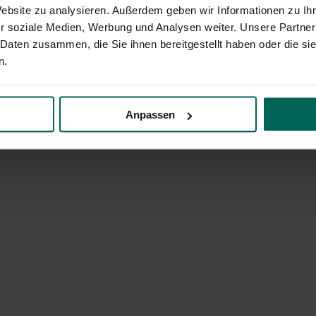
Website zu analysieren. Außerdem geben wir Informationen zu I
r soziale Medien, Werbung und Analysen weiter. Unsere Partner
 Daten zusammen, die Sie ihnen bereitgestellt haben oder die s
n.
Anpassen