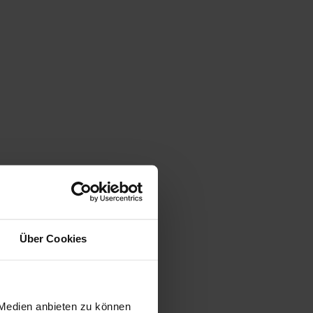
Über Cookies
 Medien anbieten zu können