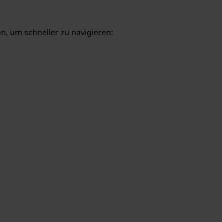
, um schneller zu navigieren: