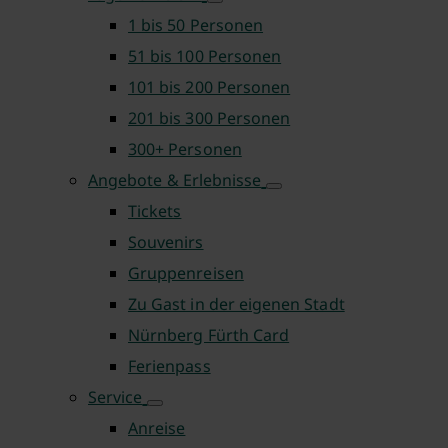
1 bis 50 Personen
51 bis 100 Personen
101 bis 200 Personen
201 bis 300 Personen
300+ Personen
Angebote & Erlebnisse
Tickets
Souvenirs
Gruppenreisen
Zu Gast in der eigenen Stadt
Nürnberg Fürth Card
Ferienpass
Service
Anreise