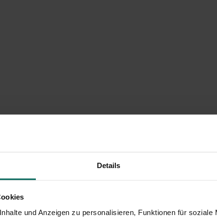
Details
Cookies
nhalte und Anzeigen zu personalisieren, Funktionen für soziale