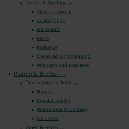
Freizeit & Ausflüge
Aktiv unterwegs
Ausflugtipps
Für Kinder
Kinos
Radwege
Oasen der Entspannung
Wandern und spazieren
Planen & Buchen
Übernachten in Fürth
Hotels
Privatvermieter
Wohnmobil & Camping
Landkreis
Tagen & Feiern