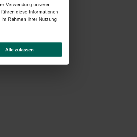
hrer Verwendung unserer
 führen diese Informationen
ie im Rahmen Ihrer Nutzung
Alle zulassen