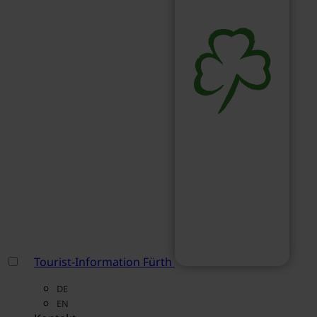
Tourist-Information Fürth
DE
EN