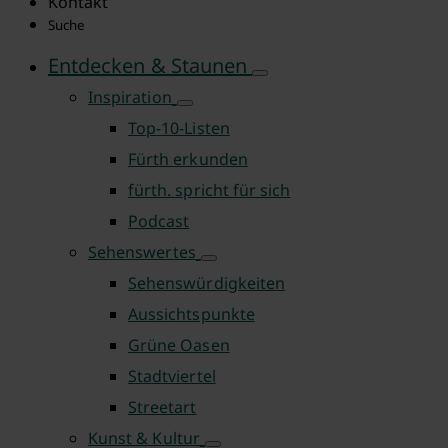
Kontakt
Suche
Entdecken & Staunen
Inspiration
Top-10-Listen
Fürth erkunden
fürth. spricht für sich
Podcast
Sehenswertes
Sehenswürdigkeiten
Aussichtspunkte
Grüne Oasen
Stadtviertel
Streetart
Kunst & Kultur