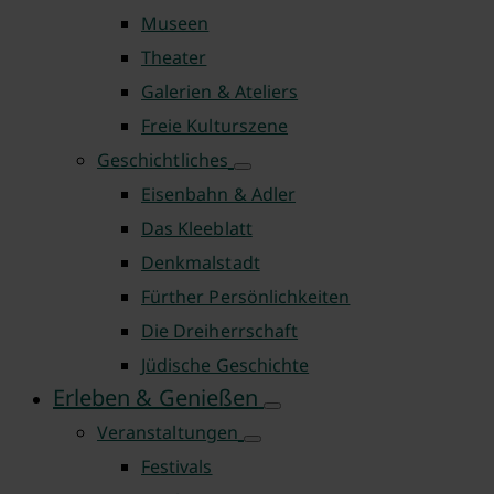
Museen
Theater
Galerien & Ateliers
Freie Kulturszene
Geschichtliches
Eisenbahn & Adler
Das Kleeblatt
Denkmalstadt
Fürther Persönlichkeiten
Die Dreiherrschaft
Jüdische Geschichte
Erleben & Genießen
Veranstaltungen
Festivals