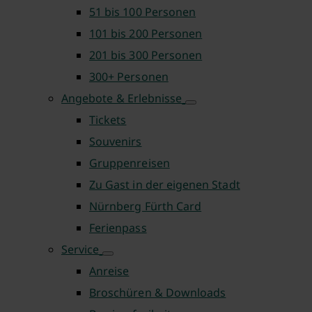
51 bis 100 Personen
101 bis 200 Personen
201 bis 300 Personen
300+ Personen
Angebote & Erlebnisse
Tickets
Souvenirs
Gruppenreisen
Zu Gast in der eigenen Stadt
Nürnberg Fürth Card
Ferienpass
Service
Anreise
Broschüren & Downloads