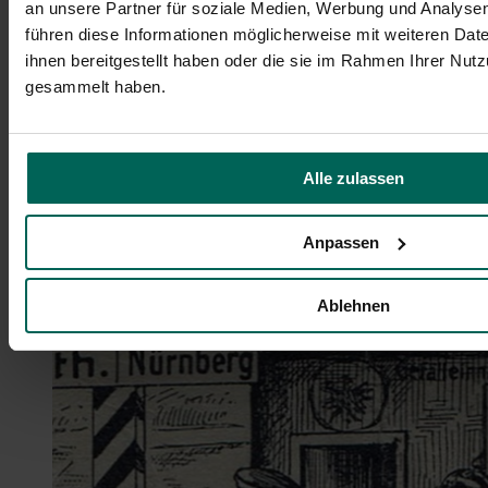
an unsere Partner für soziale Medien, Werbung und Analysen
führen diese Informationen möglicherweise mit weiteren Da
ihnen bereitgestellt haben oder die sie im Rahmen Ihrer Nut
gesammelt haben.
Alle zulassen
Anpassen
Ablehnen