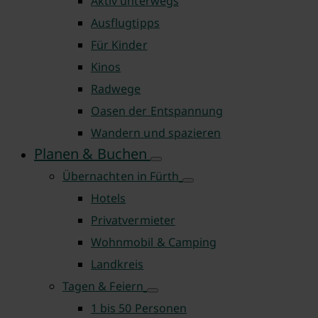
Aktiv unterwegs
Ausflugtipps
Für Kinder
Kinos
Radwege
Oasen der Entspannung
Wandern und spazieren
Planen & Buchen
Übernachten in Fürth
Hotels
Privatvermieter
Wohnmobil & Camping
Landkreis
Tagen & Feiern
1 bis 50 Personen