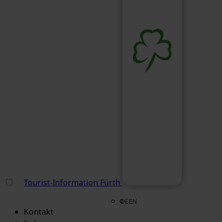
Tourist-Information Fürth
DE
EN
Kontakt