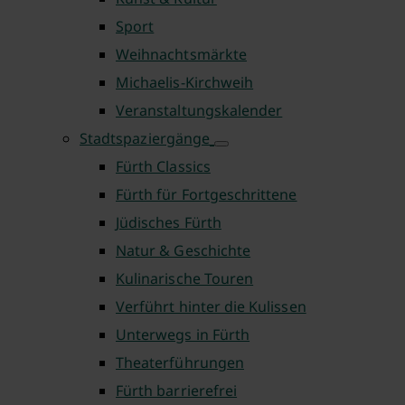
Sport
Weihnachtsmärkte
Michaelis-Kirchweih
Veranstaltungskalender
Stadtspaziergänge
Fürth Classics
Fürth für Fortgeschrittene
Jüdisches Fürth
Natur & Geschichte
Kulinarische Touren
Verführt hinter die Kulissen
Unterwegs in Fürth
Theaterführungen
Fürth barrierefrei