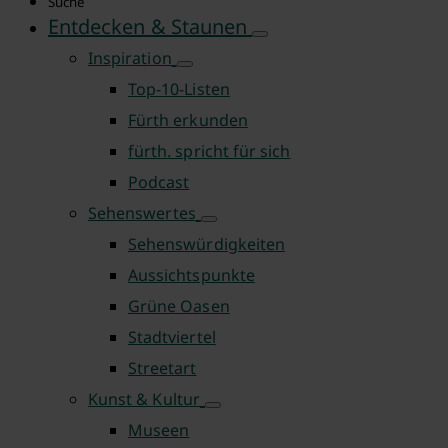
Suche
Entdecken & Staunen
Inspiration
Top-10-Listen
Fürth erkunden
fürth. spricht für sich
Podcast
Sehenswertes
Sehenswürdigkeiten
Aussichtspunkte
Grüne Oasen
Stadtviertel
Streetart
Kunst & Kultur
Museen