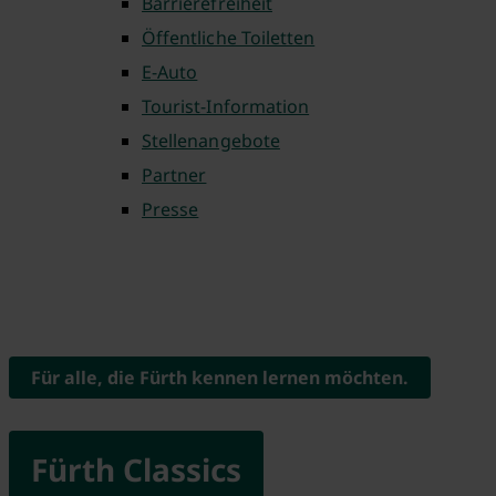
Barrierefreiheit
Öffentliche Toiletten
E-Auto
Tourist-Information
Stellenangebote
Partner
Presse
Für alle, die Fürth kennen lernen möchten.
Fürth Classics