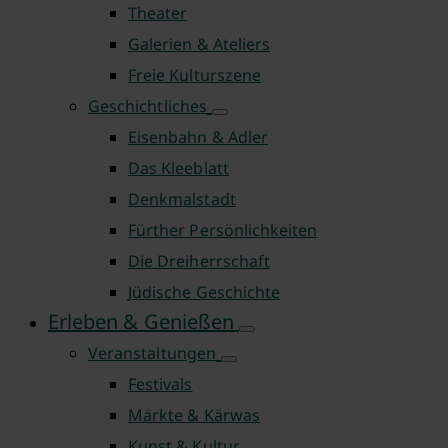
Theater
Galerien & Ateliers
Freie Kulturszene
Geschichtliches
Eisenbahn & Adler
Das Kleeblatt
Denkmalstadt
Fürther Persönlichkeiten
Die Dreiherrschaft
Jüdische Geschichte
Erleben & Genießen
Veranstaltungen
Festivals
Märkte & Kärwas
Kunst & Kultur