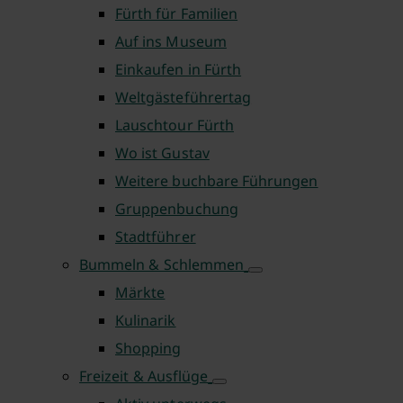
Fürth für Familien
Auf ins Museum
Einkaufen in Fürth
Weltgästeführertag
Lauschtour Fürth
Wo ist Gustav
Weitere buchbare Führungen
Gruppenbuchung
Stadtführer
Bummeln & Schlemmen
Märkte
Kulinarik
Shopping
Freizeit & Ausflüge