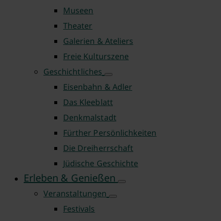
Museen
Theater
Galerien & Ateliers
Freie Kulturszene
Geschichtliches
Eisenbahn & Adler
Das Kleeblatt
Denkmalstadt
Fürther Persönlichkeiten
Die Dreiherrschaft
Jüdische Geschichte
Erleben & Genießen
Veranstaltungen
Festivals