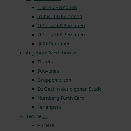
1 bis 50 Personen
51 bis 100 Personen
101 bis 200 Personen
201 bis 300 Personen
300+ Personen
Angebote & Erlebnisse
Tickets
Souvenirs
Gruppenreisen
Zu Gast in der eigenen Stadt
Nürnberg Fürth Card
Ferienpass
Service
Anreise