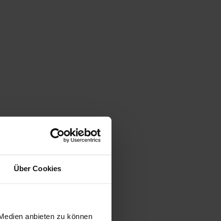
Über Cookies
 Medien anbieten zu können