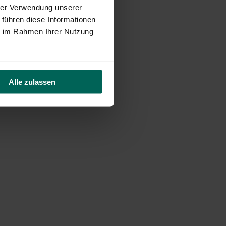
hrer Verwendung unserer
 führen diese Informationen
ie im Rahmen Ihrer Nutzung
Alle zulassen