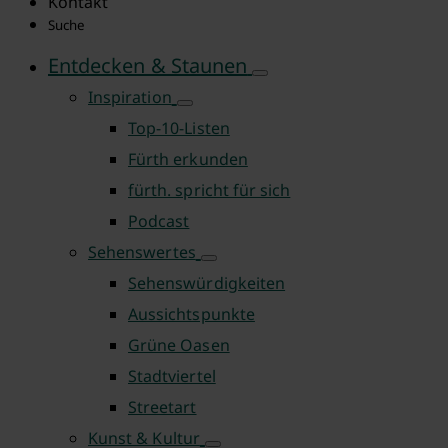
Kontakt
Suche
Entdecken & Staunen
Inspiration
Top-10-Listen
Fürth erkunden
fürth. spricht für sich
Podcast
Sehenswertes
Sehenswürdigkeiten
Aussichtspunkte
Grüne Oasen
Stadtviertel
Streetart
Kunst & Kultur