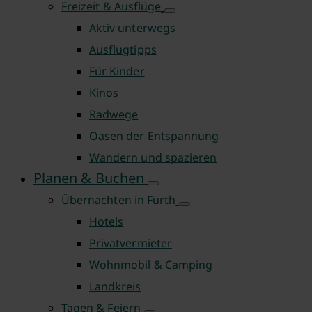
Freizeit & Ausflüge
Aktiv unterwegs
Ausflugtipps
Für Kinder
Kinos
Radwege
Oasen der Entspannung
Wandern und spazieren
Planen & Buchen
Übernachten in Fürth
Hotels
Privatvermieter
Wohnmobil & Camping
Landkreis
Tagen & Feiern