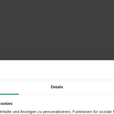
Details
Cookies
nhalte und Anzeigen zu personalisieren, Funktionen für soziale