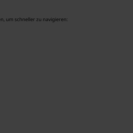
, um schneller zu navigieren: