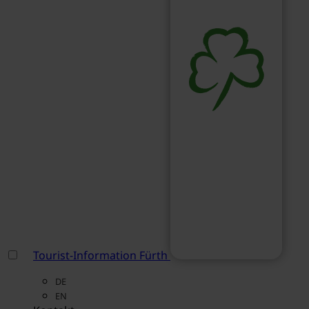
Tourist-Information Fürth
DE
EN