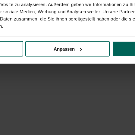
Website zu analysieren. Außerdem geben wir Informationen zu I
r soziale Medien, Werbung und Analysen weiter. Unsere Partner
 Daten zusammen, die Sie ihnen bereitgestellt haben oder die s
n.
Anpassen