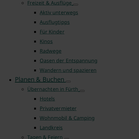
Freizeit & Ausflüge
Aktiv unterwegs
Ausflugtipps
Für Kinder
Kinos
Radwege
Oasen der Entspannung
Wandern und spazieren
Planen & Buchen
Übernachten in Fürth
Hotels
Privatvermieter
Wohnmobil & Camping
Landkreis
Tagen & Feiern