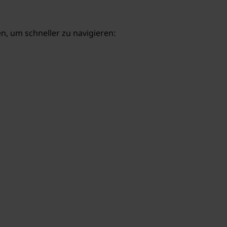
, um schneller zu navigieren: