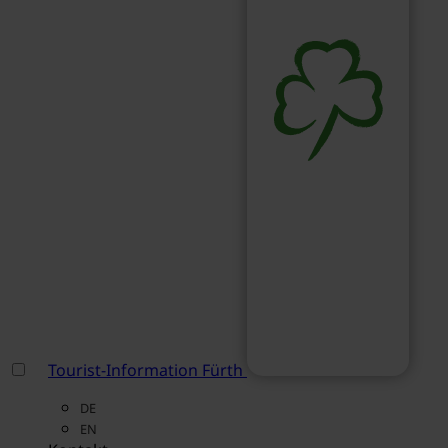
Tourist-Information Fürth
DE
EN