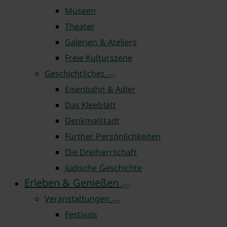
Museen
Theater
Galerien & Ateliers
Freie Kulturszene
Geschichtliches
Eisenbahn & Adler
Das Kleeblatt
Denkmalstadt
Fürther Persönlichkeiten
Die Dreiherrschaft
Jüdische Geschichte
Erleben & Genießen
Veranstaltungen
Festivals