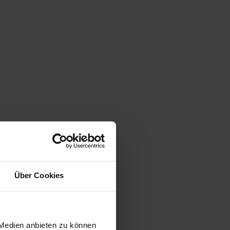
Über Cookies
 Medien anbieten zu können