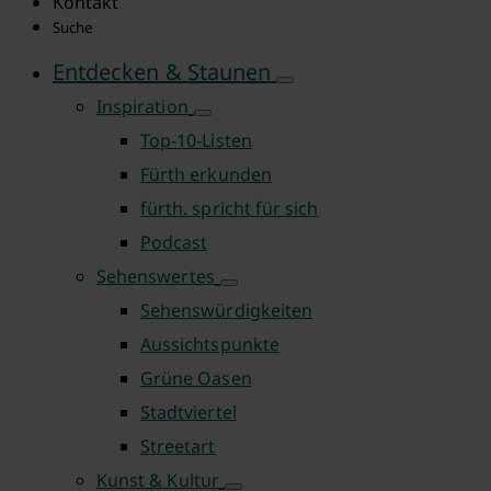
Kontakt
Suche
Entdecken & Staunen
Inspiration
Top-10-Listen
Fürth erkunden
fürth. spricht für sich
Podcast
Sehenswertes
Sehenswürdigkeiten
Aussichtspunkte
Grüne Oasen
Stadtviertel
Streetart
Kunst & Kultur