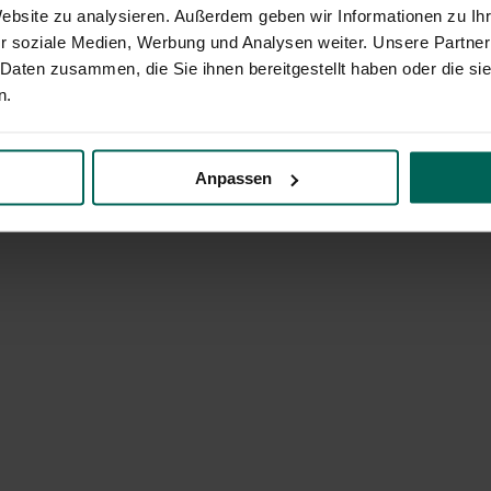
Website zu analysieren. Außerdem geben wir Informationen zu I
r soziale Medien, Werbung und Analysen weiter. Unsere Partner
 Daten zusammen, die Sie ihnen bereitgestellt haben oder die s
n.
Anpassen