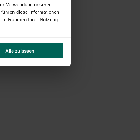
hrer Verwendung unserer
 führen diese Informationen
ie im Rahmen Ihrer Nutzung
Alle zulassen