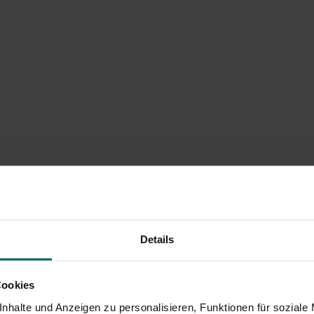
Details
Cookies
nhalte und Anzeigen zu personalisieren, Funktionen für soziale