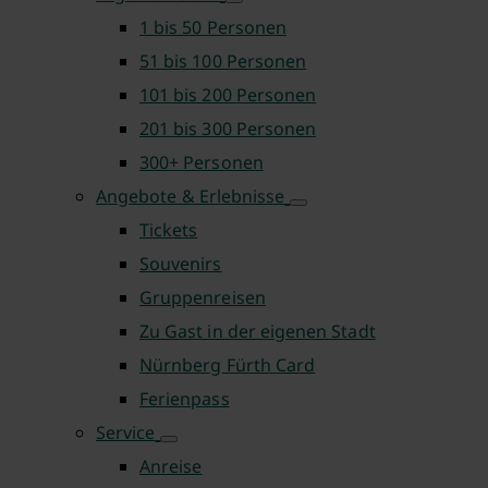
1 bis 50 Personen
51 bis 100 Personen
101 bis 200 Personen
201 bis 300 Personen
300+ Personen
Angebote & Erlebnisse
Tickets
Souvenirs
Gruppenreisen
Zu Gast in der eigenen Stadt
Nürnberg Fürth Card
Ferienpass
Service
Anreise