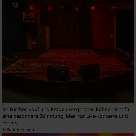
Im Fürther Kopf und Kragen sorgt rotes Bühnenlicht für
eine besondere Stimmung, ideal für Live-Konzerte und
Events.
© Kopf & Kragen