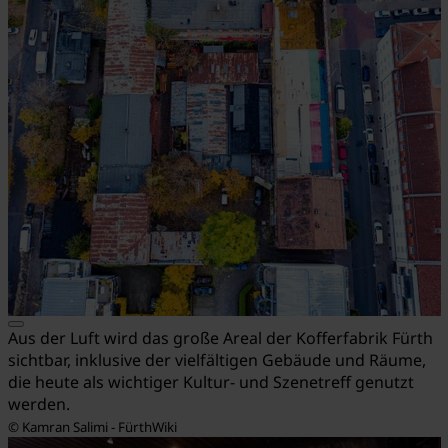
Aus der Luft wird das große Areal der Kofferfabrik Fürth
sichtbar, inklusive der vielfältigen Gebäude und Räume,
die heute als wichtiger Kultur- und Szenetreff genutzt
werden.
© Kamran Salimi - FürthWiki