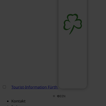
Tourist-Information Fürth
DE
EN
Kontakt