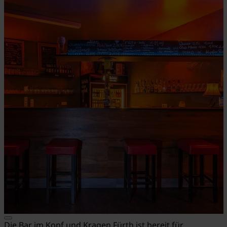
Die Bar im Kopf und Kragen Fürth ist bereit für