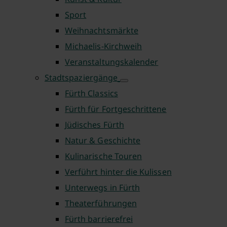
Sport
Weihnachtsmärkte
Michaelis-Kirchweih
Veranstaltungskalender
Stadtspaziergänge
Fürth Classics
Fürth für Fortgeschrittene
Jüdisches Fürth
Natur & Geschichte
Kulinarische Touren
Verführt hinter die Kulissen
Unterwegs in Fürth
Theaterführungen
Fürth barrierefrei