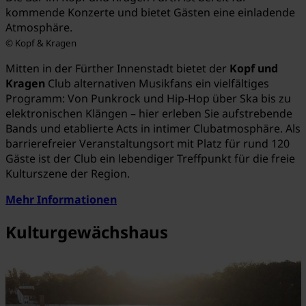
kommende Konzerte und bietet Gästen eine einladende
Atmosphäre.
© Kopf & Kragen
Mitten in der Fürther Innenstadt bietet der
Kopf und
Kragen
Club alternativen Musikfans ein vielfältiges
Programm: Von Punkrock und Hip-Hop über Ska bis zu
elektronischen Klängen – hier erleben Sie aufstrebende
Bands und etablierte Acts in intimer Clubatmosphäre.
Als
barrierefreier Veranstaltungsort mit Platz für rund 120
Gäste ist der Club ein lebendiger Treffpunkt für die freie
Kulturszene der Region.
Mehr Informationen
Kulturgewächshaus