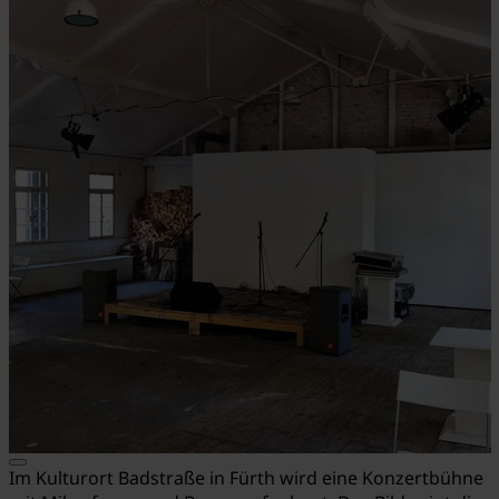
Im Kulturort Badstraße in Fürth wird eine Konzertbühne