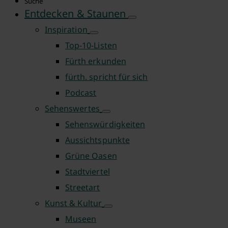
Suche
Entdecken & Staunen
Inspiration
Top-10-Listen
Fürth erkunden
fürth. spricht für sich
Podcast
Sehenswertes
Sehenswürdigkeiten
Aussichtspunkte
Grüne Oasen
Stadtviertel
Streetart
Kunst & Kultur
Museen