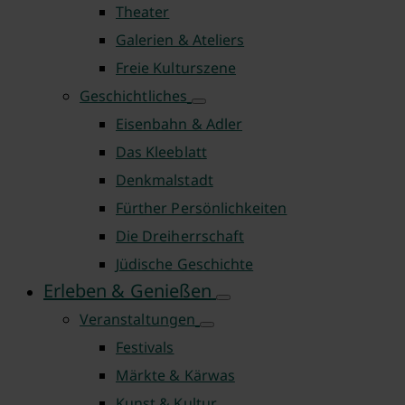
Theater
Galerien & Ateliers
Freie Kulturszene
Geschichtliches
Eisenbahn & Adler
Das Kleeblatt
Denkmalstadt
Fürther Persönlichkeiten
Die Dreiherrschaft
Jüdische Geschichte
Erleben & Genießen
Veranstaltungen
Festivals
Märkte & Kärwas
Kunst & Kultur