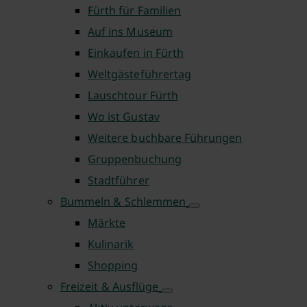
Fürth für Familien
Auf ins Museum
Einkaufen in Fürth
Weltgästeführertag
Lauschtour Fürth
Wo ist Gustav
Weitere buchbare Führungen
Gruppenbuchung
Stadtführer
Bummeln & Schlemmen
Märkte
Kulinarik
Shopping
Freizeit & Ausflüge