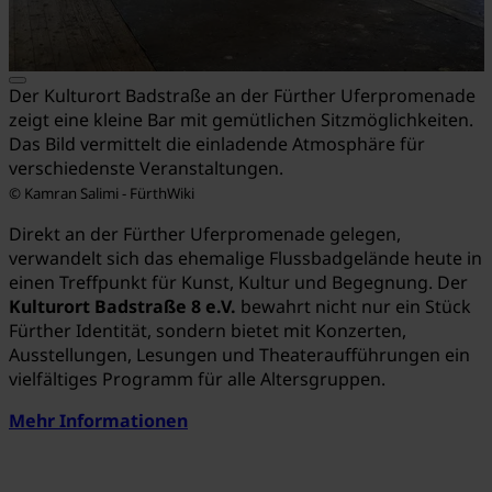
Der Kulturort Badstraße an der Fürther Uferpromenade
zeigt eine kleine Bar mit gemütlichen Sitzmöglichkeiten.
Das Bild vermittelt die einladende Atmosphäre für
verschiedenste Veranstaltungen.
© Kamran Salimi - FürthWiki
Direkt an der Fürther Uferpromenade gelegen,
verwandelt sich das ehemalige Flussbadgelände heute in
einen Treffpunkt für Kunst, Kultur und Begegnung.
Der
Kulturort Badstraße 8 e.V.
bewahrt nicht nur ein Stück
Fürther Identität, sondern bietet mit Konzerten,
Ausstellungen, Lesungen und Theateraufführungen ein
vielfältiges Programm für alle Altersgruppen.
Mehr Informationen