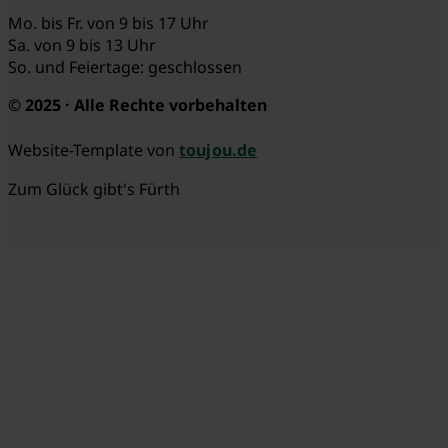
Mo. bis Fr. von 9 bis 17 Uhr
Sa. von 9 bis 13 Uhr
So. und Feiertage: geschlossen
© 2025 · Alle Rechte vorbehalten
Website-Template von
toujou.de
Zum Glück gibt's Fürth