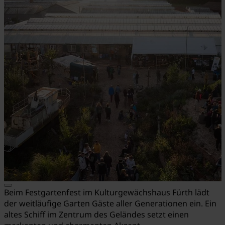
Beim Festgartenfest im Kulturgewächshaus Fürth lädt
der weitläufige Garten Gäste aller Generationen ein. Ein
altes Schiff im Zentrum des Geländes setzt einen