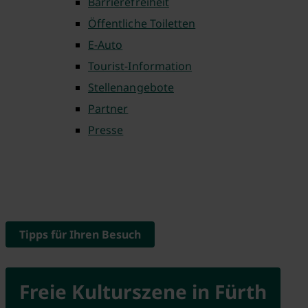
Barrierefreiheit
Öffentliche Toiletten
E-Auto
Tourist-Information
Stellenangebote
Partner
Presse
Tipps für Ihren Besuch
Freie Kulturszene in Fürth