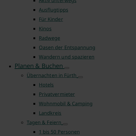
Aktiv unterwegs
Ausflugtipps
Für Kinder
Kinos
Radwege
Oasen der Entspannung
Wandern und spazieren
Planen & Buchen
Übernachten in Fürth
Hotels
Privatvermieter
Wohnmobil & Camping
Landkreis
Tagen & Feiern
1 bis 50 Personen