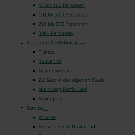
51 bis 100 Personen
101 bis 200 Personen
201 bis 300 Personen
300+ Personen
Angebote & Erlebnisse
Tickets
Souvenirs
Gruppenreisen
Zu Gast in der eigenen Stadt
Nürnberg Fürth Card
Ferienpass
Service
Anreise
Broschüren & Downloads