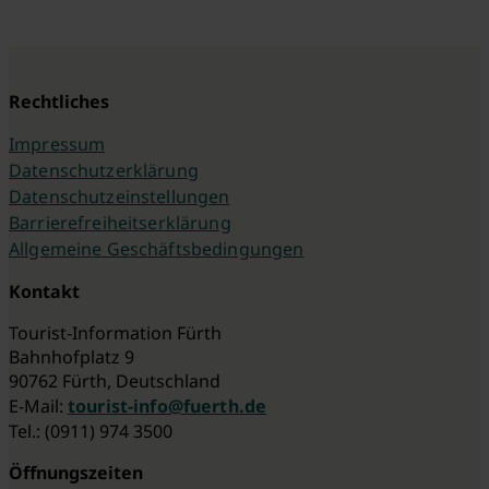
Rechtliches
Impressum
Datenschutzerklärung
Datenschutzeinstellungen
Barrierefreiheitserklärung
Allgemeine Geschäftsbedingungen
Kontakt
Tourist-Information Fürth
Bahnhofplatz 9
90762 Fürth, Deutschland
E-Mail:
tourist-info@fuerth.de
Tel.: (0911) 974 3500
Öffnungszeiten