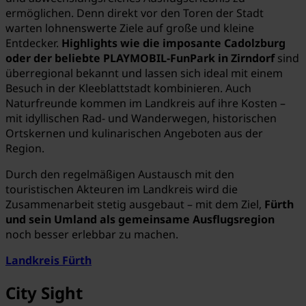
ermöglichen. Denn direkt vor den Toren der Stadt
warten lohnenswerte Ziele auf große und kleine
Entdecker.
Highlights wie die imposante Cadolzburg
oder der beliebte PLAYMOBIL-FunPark in Zirndorf
sind
überregional bekannt und lassen sich ideal mit einem
Besuch in der Kleeblattstadt kombinieren. Auch
Naturfreunde kommen im Landkreis auf ihre Kosten –
mit idyllischen Rad- und Wanderwegen, historischen
Ortskernen und kulinarischen Angeboten aus der
Region.
Durch den regelmäßigen Austausch mit den
touristischen Akteuren im Landkreis wird die
Zusammenarbeit stetig ausgebaut – mit dem Ziel,
Fürth
und sein Umland als gemeinsame Ausflugsregion
noch besser erlebbar zu machen.
Landkreis Fürth
City Sight