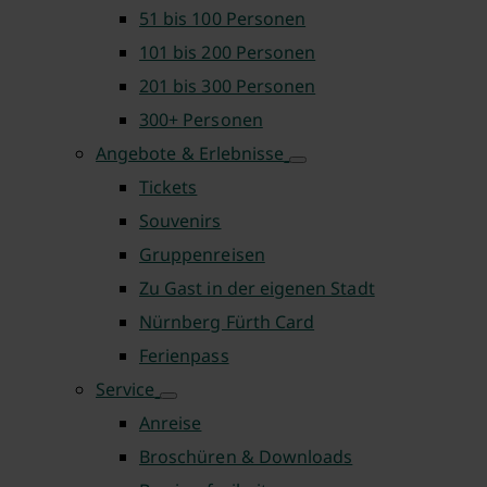
51 bis 100 Personen
101 bis 200 Personen
201 bis 300 Personen
300+ Personen
Angebote & Erlebnisse
Tickets
Souvenirs
Gruppenreisen
Zu Gast in der eigenen Stadt
Nürnberg Fürth Card
Ferienpass
Service
Anreise
Broschüren & Downloads