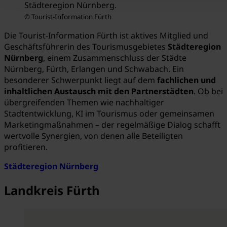
Städteregion Nürnberg.
© Tourist-Information Fürth
Die Tourist-Information Fürth ist aktives Mitglied und
Geschäftsführerin des Tourismusgebietes
Städteregion
Nürnberg
, einem Zusammenschluss der Städte
Nürnberg, Fürth, Erlangen und Schwabach. Ein
besonderer Schwerpunkt liegt auf dem
fachlichen und
inhaltlichen Austausch mit den Partnerstädten
. Ob bei
übergreifenden Themen wie nachhaltiger
Stadtentwicklung, KI im Tourismus oder gemeinsamen
Marketingmaßnahmen – der regelmäßige Dialog schafft
wertvolle Synergien, von denen alle Beteiligten
profitieren.
Städteregion Nürnberg
Landkreis Fürth