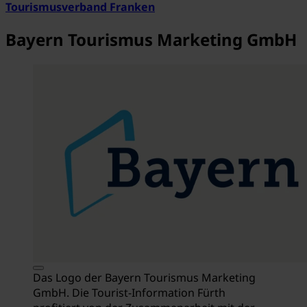
Tourismusverband Franken
Bayern Tourismus Marketing GmbH
Das Logo der Bayern Tourismus Marketing
GmbH. Die Tourist-Information Fürth