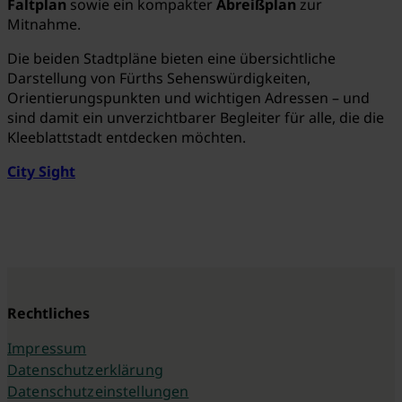
Faltplan
sowie ein kompakter
Abreißplan
zur
Mitnahme.
Die beiden Stadtpläne bieten eine übersichtliche
Darstellung von Fürths Sehenswürdigkeiten,
Orientierungspunkten und wichtigen Adressen – und
sind damit ein unverzichtbarer Begleiter für alle, die die
Kleeblattstadt entdecken möchten.
City Sight
Rechtliches
Impressum
Datenschutzerklärung
Datenschutzeinstellungen