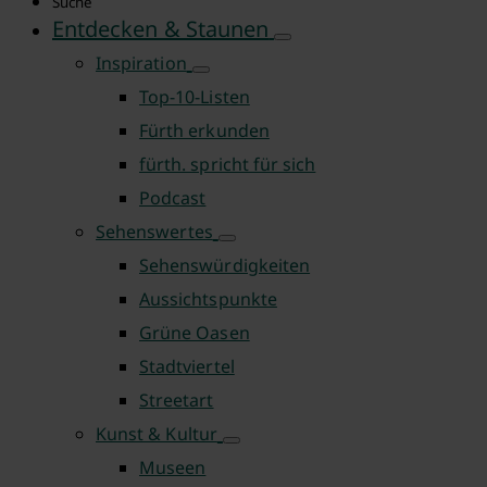
Suche
Entdecken & Staunen
Inspiration
Top-10-Listen
Fürth erkunden
fürth. spricht für sich
Podcast
Sehenswertes
Sehenswürdigkeiten
Aussichtspunkte
Grüne Oasen
Stadtviertel
Streetart
Kunst & Kultur
Museen