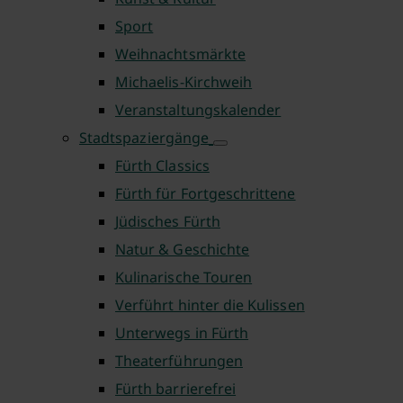
Sport
Weihnachtsmärkte
Michaelis-Kirchweih
Veranstaltungskalender
Stadtspaziergänge
Fürth Classics
Fürth für Fortgeschrittene
Jüdisches Fürth
Natur & Geschichte
Kulinarische Touren
Verführt hinter die Kulissen
Unterwegs in Fürth
Theaterführungen
Fürth barrierefrei