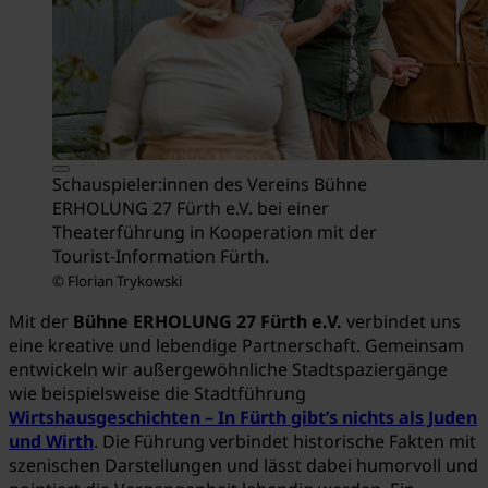
Schauspieler:innen des Vereins Bühne
ERHOLUNG 27 Fürth e.V. bei einer
Theaterführung in Kooperation mit der
Tourist-Information Fürth.
© Florian Trykowski
Mit der
Bühne ERHOLUNG 27 Fürth e.V.
verbindet uns
eine kreative und lebendige Partnerschaft. Gemeinsam
entwickeln wir außergewöhnliche Stadtspaziergänge
wie beispielsweise die Stadtführung
Wirtshausgeschichten – In Fürth gibt’s nichts als Juden
und Wirth
. Die Führung verbindet historische Fakten mit
szenischen Darstellungen und lässt dabei humorvoll und