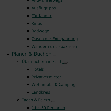
Aktiv unterwegs
Ausflugtipps
Für Kinder
Kinos
Radwege
Oasen der Entspannung
Wandern und spazieren
Planen & Buchen
Übernachten in Fürth
Hotels
Privatvermieter
Wohnmobil & Camping
Landkreis
Tagen & Feiern
1 bis 50 Personen