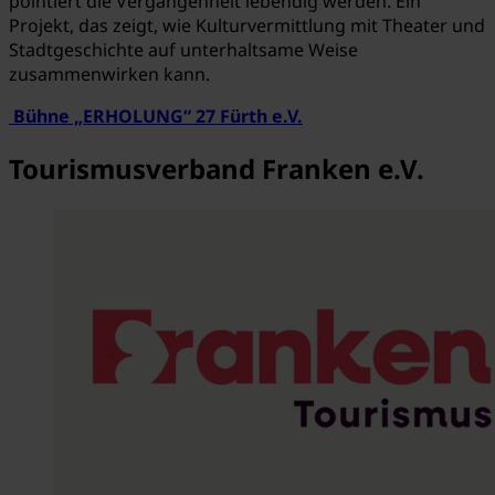
pointiert die Vergangenheit lebendig werden. Ein
Projekt, das zeigt, wie Kulturvermittlung mit Theater und
Stadtgeschichte auf unterhaltsame Weise
zusammenwirken kann.
Bühne „ERHOLUNG“ 27 Fürth e.V.
Tourismusverband Franken e.V.