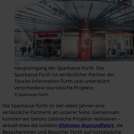
Haupteingang der Sparkasse Fürth. Die
Sparkasse Fürth ist verlässlicher Partner der
Tourist-Information Fürth und unterstützt
verschiedene touristische Projekte.
© Sparkasse Fürth
Die Sparkasse Fürth ist seit vielen Jahren eine
verlässliche Partnerin an unserer Seite. Gemeinsam
konnten wir bereits zahlreiche Projekte realisieren –
aktuell etwa die beliebte
Oldtimer-Busrundfahrt
, die
Besucherinnen und Besucher Fürth auf nostalgische