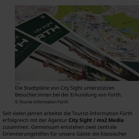
Die Stadtpläne von City Sight unterstützen
Besucher:innen bei der Erkundung von Fürth.
© Tourist-Information Fürth
Seit vielen Jahren arbeitet die Tourist-Information Fürth
erfolgreich mit der Agentur
City Sight / ms2 Media
zusammen. Gemeinsam entstehen zwei zentrale
Orientierungshilfen für unsere Gäste: ein klassischer