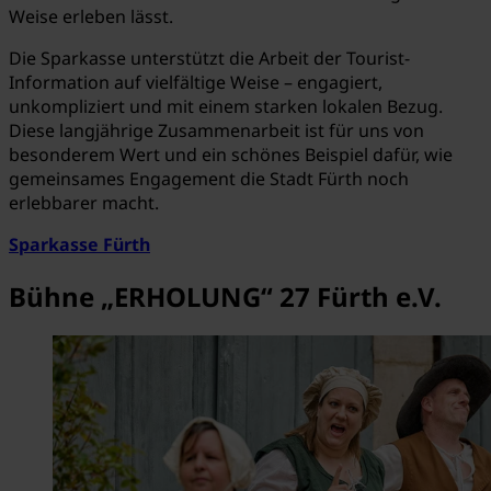
Weise erleben lässt.
Die Sparkasse unterstützt die Arbeit der Tourist-
Information auf vielfältige Weise – engagiert,
unkompliziert und mit einem starken lokalen Bezug.
Diese langjährige Zusammenarbeit ist für uns von
besonderem Wert und ein schönes Beispiel dafür, wie
gemeinsames Engagement die Stadt Fürth noch
erlebbarer macht.
Sparkasse Fürth
Bühne „ERHOLUNG“ 27 Fürth e.V.