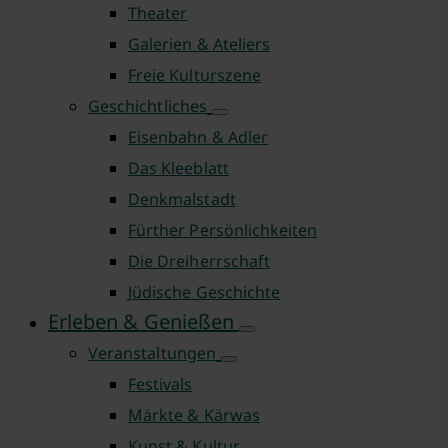
Theater
Galerien & Ateliers
Freie Kulturszene
Geschichtliches
Eisenbahn & Adler
Das Kleeblatt
Denkmalstadt
Fürther Persönlichkeiten
Die Dreiherrschaft
Jüdische Geschichte
Erleben & Genießen
Veranstaltungen
Festivals
Märkte & Kärwas
Kunst & Kultur