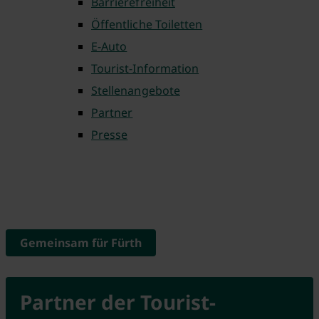
Barrierefreiheit
Öffentliche Toiletten
E-Auto
Tourist-Information
Stellenangebote
Partner
Presse
Gemeinsam für Fürth
Partner der Tourist-