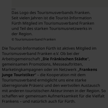
Das Logo des Tourismusverbands Franken.
Seit vielen Jahren ist die Tourist-Information
Fürth Mitglied im Tourismusverband Franken
und Teil des starken Tourismusnetzwerks in
der Region.
© Tourismusverband Franken
Die Tourist-Information Fürth ist aktives Mitglied im
Tourismusverband Franken e.V. Ob bei der
Arbeitsgemeinschaft „
Die Fränkischen Städte
“,
gemeinsamen Promotions, Messeauftritten,
Marketingkampagnen oder im Netzwerk „
Frankens
junge Touristiker
“ – die Kooperation mit dem
Tourismusverband ermöglicht uns eine starke
überregionale Präsenz und den wertvollen Austausch
mit anderen touristischen Akteur:innen in der Region. So
schaffen wir gemeinsam Aufmerksamkeit für die Vielfalt
Frankens – und natürlich auch für Fürth.