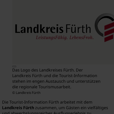
Das Logo des Landkreises Fürth. Der
Landkreis Fürth und die Tourist-Information
stehen im engen Austausch und unterstützen
die regionale Tourismusarbeit.
© Landkreis Fürth
Die Tourist-Information Fürth arbeitet mit dem
Landkreis Fürth
zusammen, um Gästen ein vielfältiges
und abwechslungsreiches Ausflugserlebnis zu