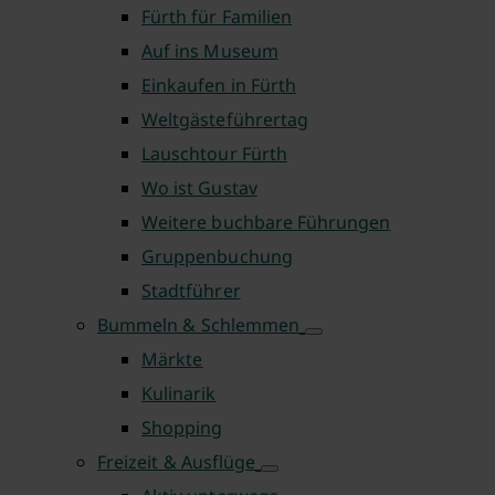
Fürth für Familien
Auf ins Museum
Einkaufen in Fürth
Weltgästeführertag
Lauschtour Fürth
Wo ist Gustav
Weitere buchbare Führungen
Gruppenbuchung
Stadtführer
Bummeln & Schlemmen
Märkte
Kulinarik
Shopping
Freizeit & Ausflüge