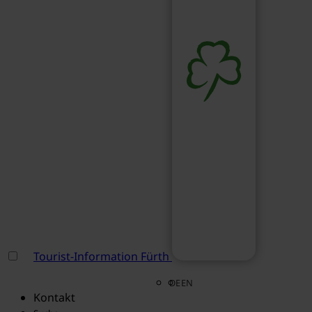
Tourist-Information Fürth
DE
EN
Kontakt