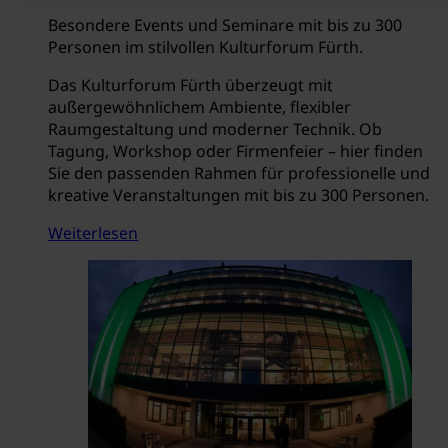
Besondere Events und Seminare mit bis zu 300
Personen im stilvollen Kulturforum Fürth.
Das Kulturforum Fürth überzeugt mit
außergewöhnlichem Ambiente, flexibler
Raumgestaltung und moderner Technik. Ob
Tagung, Workshop oder Firmenfeier – hier finden
Sie den passenden Rahmen für professionelle und
kreative Veranstaltungen mit bis zu 300 Personen.
Weiterlesen