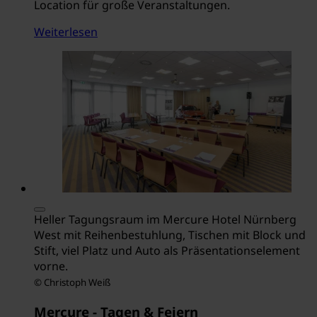
Location für große Veranstaltungen.
Weiterlesen
Heller Tagungsraum im Mercure Hotel Nürnberg
West mit Reihenbestuhlung, Tischen mit Block und
Stift, viel Platz und Auto als Präsentationselement
vorne.
© Christoph Weiß
Mercure - Tagen & Feiern