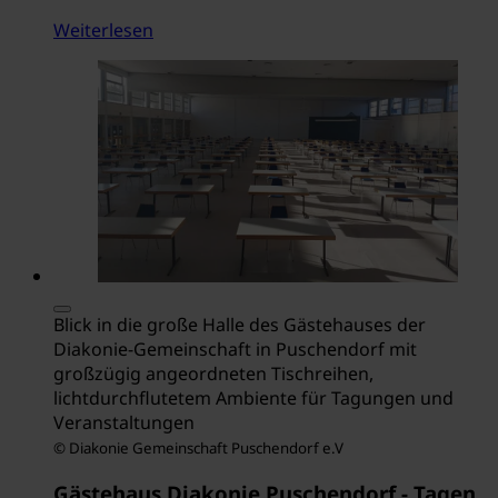
Weiterlesen
Blick in die große Halle des Gästehauses der
Diakonie-Gemeinschaft in Puschendorf mit
großzügig angeordneten Tischreihen,
lichtdurchflutetem Ambiente für Tagungen und
Veranstaltungen
© Diakonie Gemeinschaft Puschendorf e.V
Gästehaus Diakonie Puschendorf - Tagen