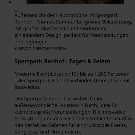
Außenansicht der Haupttribüne im Sportpark
Ronhof | Thomas Sommer bei grüner Beleuchtung,
mit großer Glasfassade und modernem,
einladendem Design, perfekt für Veranstaltungen
und Tagungen.
© SPVGG GREUTHER FÜRTH
Sportpark Ronhof - Tagen & Feiern
Moderne Event-Location für bis zu 1.200 Personen
– der Sportpark Ronhof verbindet Atmosphäre mit
Innovation.
Der Sportpark Ronhof ist wahrlich eine
außergewöhnliche Location in Fürth, ideal für
kleine bis große Veranstaltungen. Die innovative
Ausstattung und das besondere Ambiente schaffen
den perfekten Rahmen für eindrucksvolle Events,
Kongresse und Firmenfeiern.