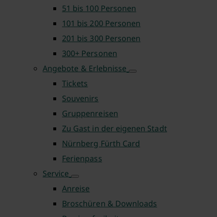
51 bis 100 Personen
101 bis 200 Personen
201 bis 300 Personen
300+ Personen
Angebote & Erlebnisse
Tickets
Souvenirs
Gruppenreisen
Zu Gast in der eigenen Stadt
Nürnberg Fürth Card
Ferienpass
Service
Anreise
Broschüren & Downloads