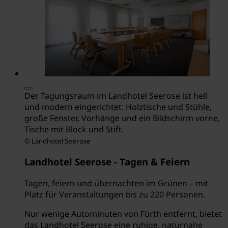
Der Tagungsraum im Landhotel Seerose ist hell
und modern eingerichtet: Holztische und Stühle,
große Fenster, Vorhänge und ein Bildschirm vorne,
Tische mit Block und Stift.
© Landhotel Seerose
Landhotel Seerose - Tagen & Feiern
Tagen, feiern und übernachten im Grünen – mit
Platz für Veranstaltungen bis zu 220 Personen.
Nur wenige Autominuten von Fürth entfernt, bietet
das Landhotel Seerose eine ruhige, naturnahe