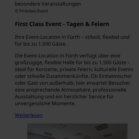
besondere Veranstaltungen
© Firstclass Event
First Class Event - Tagen & Feiern
Ihre Event-Location in Fürth – stilvoll, flexibel und
für bis zu 1.500 Gäste.
Die Event-Location in Fürth verfügt über eine
großzügige, flexible Halle für bis zu 1.500 Gäste –
ideal für Konzerte, private Feiern, kulturelle Events
oder stilvolle Zusammenkünfte. Ob Einheimischer
oder Gast von außerhalb, hier erwartet Besucher
eine ansprechende Atmosphäre, professionelle
Ausstattung und ein herzlicher Service für
unvergessliche Momente.
Weiterlesen