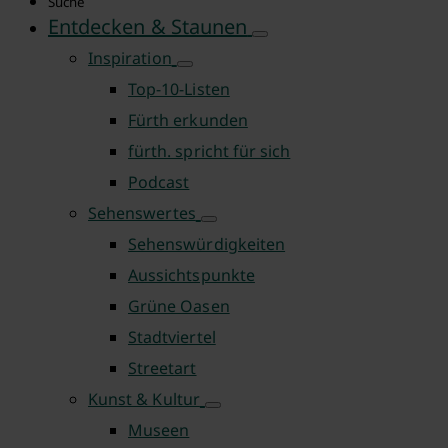
Suche
Entdecken & Staunen
Inspiration
Top-10-Listen
Fürth erkunden
fürth. spricht für sich
Podcast
Sehenswertes
Sehenswürdigkeiten
Aussichtspunkte
Grüne Oasen
Stadtviertel
Streetart
Kunst & Kultur
Museen