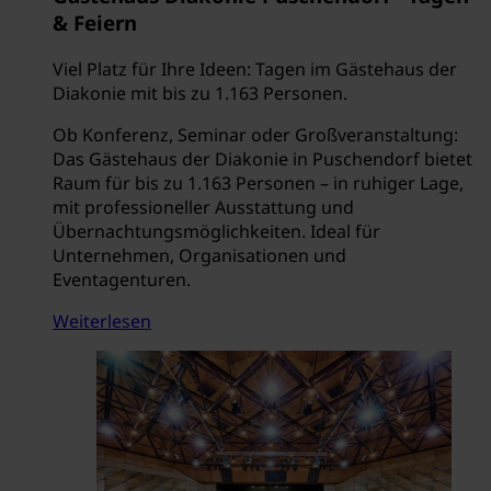
& Feiern
Viel Platz für Ihre Ideen: Tagen im Gästehaus der
Diakonie mit bis zu 1.163 Personen.
Ob Konferenz, Seminar oder Großveranstaltung:
Das Gästehaus der Diakonie in Puschendorf bietet
Raum für bis zu 1.163 Personen – in ruhiger Lage,
mit professioneller Ausstattung und
Übernachtungsmöglichkeiten. Ideal für
Unternehmen, Organisationen und
Eventagenturen.
Weiterlesen