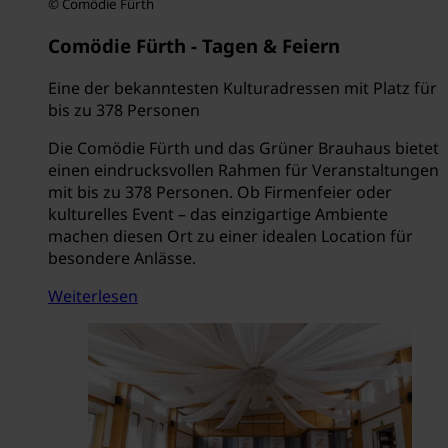
© Comödie Fürth
Comödie Fürth - Tagen & Feiern
Eine der bekanntesten Kulturadressen mit Platz für
bis zu 378 Personen
Die Comödie Fürth und das Grüner Brauhaus bietet
einen eindrucksvollen Rahmen für Veranstaltungen
mit bis zu 378 Personen. Ob Firmenfeier oder
kulturelles Event – das einzigartige Ambiente
machen diesen Ort zu einer idealen Location für
besondere Anlässe.
Weiterlesen