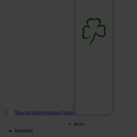
Tourist-Information Fürth
DE
EN
Kontakt