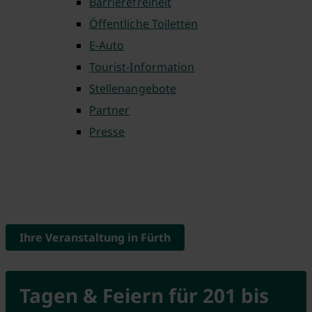
Barrierefreiheit
Öffentliche Toiletten
E-Auto
Tourist-Information
Stellenangebote
Partner
Presse
Ihre Veranstaltung in Fürth
Tagen & Feiern für 201 bis