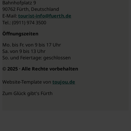
Bahnhofplatz 9
90762 Fürth, Deutschland
E-Mail:
tourist-info@fuerth.de
Tel.: (0911) 974 3500
Öffnungszeiten
Mo. bis Fr. von 9 bis 17 Uhr
Sa. von 9 bis 13 Uhr
So. und Feiertage: geschlossen
© 2025 · Alle Rechte vorbehalten
Website-Template von
toujou.de
Zum Glück gibt's Fürth