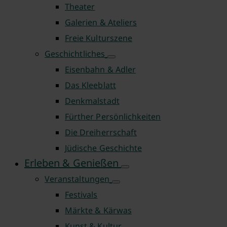
Theater
Galerien & Ateliers
Freie Kulturszene
Geschichtliches
Eisenbahn & Adler
Das Kleeblatt
Denkmalstadt
Fürther Persönlichkeiten
Die Dreiherrschaft
Jüdische Geschichte
Erleben & Genießen
Veranstaltungen
Festivals
Märkte & Kärwas
Kunst & Kultur