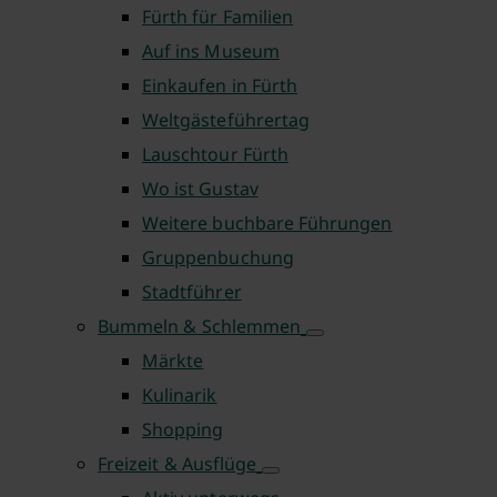
Fürth für Familien
Auf ins Museum
Einkaufen in Fürth
Weltgästeführertag
Lauschtour Fürth
Wo ist Gustav
Weitere buchbare Führungen
Gruppenbuchung
Stadtführer
Bummeln & Schlemmen
Märkte
Kulinarik
Shopping
Freizeit & Ausflüge