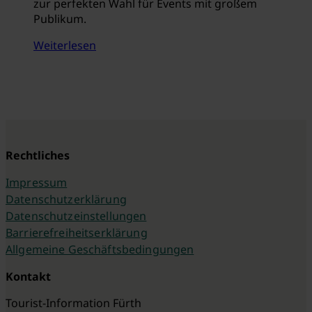
zur perfekten Wahl für Events mit großem
Publikum.
Weiterlesen
Rechtliches
Impressum
Datenschutzerklärung
Datenschutzeinstellungen
Barrierefreiheitserklärung
Allgemeine Geschäftsbedingungen
Kontakt
Tourist-Information Fürth