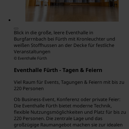
Blick in die große, leere Eventhalle in
Burgfarrnbach bei Fürth mit Kronleuchter und
weißen Stoffhussen an der Decke für festliche
Veranstaltungen
© Eventhalle Fürth
Eventhalle Fürth - Tagen & Feiern
Viel Raum für Events, Tagungen & Feiern mit bis zu
220 Personen
Ob Business-Event, Konferenz oder private Feier:
Die Eventhalle Fürth bietet moderne Technik,
flexible Nutzungsmöglichkeiten und Platz für bis zu
220 Personen. Die zentrale Lage und das
großzügige Raumangebot machen sie zur idealen