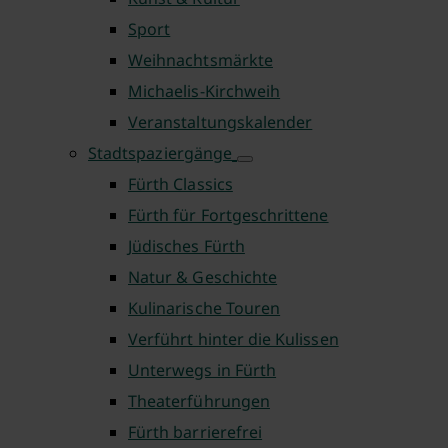
Sport
Weihnachtsmärkte
Michaelis-Kirchweih
Veranstaltungskalender
Stadtspaziergänge
Fürth Classics
Fürth für Fortgeschrittene
Jüdisches Fürth
Natur & Geschichte
Kulinarische Touren
Verführt hinter die Kulissen
Unterwegs in Fürth
Theaterführungen
Fürth barrierefrei