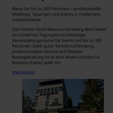
Raum für bis zu 300 Personen – professionelle
Meetings, Tagungen und Events in modernem
Hotelambiente.
Das Fürther Hotel Mercure Nürnberg West bietet
als modernes Tagungshotel vielseitige
Veranstaltungsräume für Events mit bis zu 300
Personen. Dank guter Verkehrsanbindung,
professionellem Service und flexibler
Raumgestaltung ist es eine ideale Location für
Business-Events jeder Art.
Weiterlesen