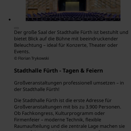
Der große Saal der Stadthalle Fürth ist bestuhlt und
bietet Blick auf die Bühne mit beeindruckender
Beleuchtung – ideal für Konzerte, Theater oder
Events.
© Florian Trykowski
Stadthalle Fürth - Tagen & Feiern
Großveranstaltungen professionell umsetzen – in
der Stadthalle Fürth!
Die Stadthalle Fürth ist die erste Adresse für
Großveranstaltungen mit bis zu 3.900 Personen.
Ob Fachkongress, Kulturprogramm oder
Firmenfeier – moderne Technik, flexible
Raumaufteilung und die zentrale Lage machen sie