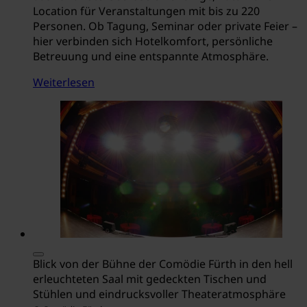
Location für Veranstaltungen mit bis zu 220
Personen. Ob Tagung, Seminar oder private Feier –
hier verbinden sich Hotelkomfort, persönliche
Betreuung und eine entspannte Atmosphäre.
Weiterlesen
Blick von der Bühne der Comödie Fürth in den hell
erleuchteten Saal mit gedeckten Tischen und
Stühlen und eindrucksvoller Theateratmosphäre