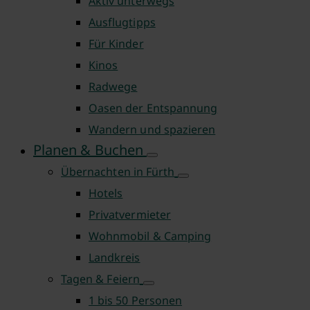
Aktiv unterwegs
Ausflugtipps
Für Kinder
Kinos
Radwege
Oasen der Entspannung
Wandern und spazieren
Planen & Buchen
Übernachten in Fürth
Hotels
Privatvermieter
Wohnmobil & Camping
Landkreis
Tagen & Feiern
1 bis 50 Personen