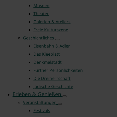
Museen
Theater
Galerien & Ateliers
Freie Kulturszene
Geschichtliches
Eisenbahn & Adler
Das Kleeblatt
Denkmalstadt
Fürther Persönlichkeiten
Die Dreiherrschaft
Jüdische Geschichte
Erleben & Genießen
Veranstaltungen
Festivals