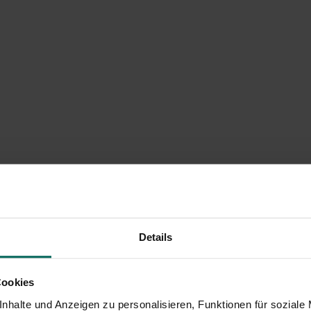
Details
Cookies
nhalte und Anzeigen zu personalisieren, Funktionen für soziale