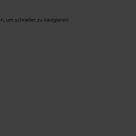
, um schneller zu navigieren: