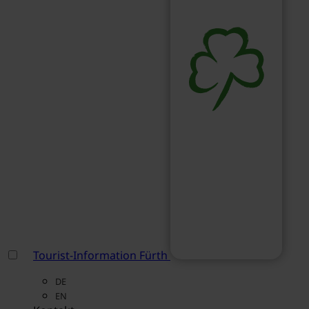
Tourist-Information Fürth
DE
EN