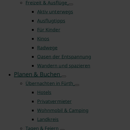
Freizeit & Ausflüge
Aktiv unterwegs
Ausflugtipps
Für Kinder
Kinos
Radwege
Oasen der Entspannung
Wandern und spazieren
Planen & Buchen
Übernachten in Fürth
Hotels
Privatvermieter
Wohnmobil & Camping
Landkreis
Tagen & Feiern