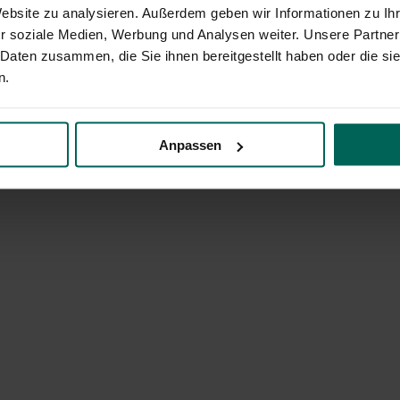
Website zu analysieren. Außerdem geben wir Informationen zu I
r soziale Medien, Werbung und Analysen weiter. Unsere Partner
 Daten zusammen, die Sie ihnen bereitgestellt haben oder die s
n.
Anpassen