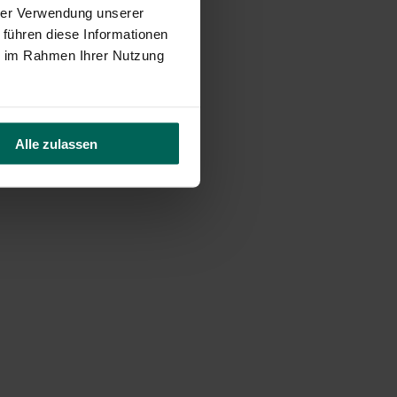
hrer Verwendung unserer
 führen diese Informationen
ie im Rahmen Ihrer Nutzung
Alle zulassen