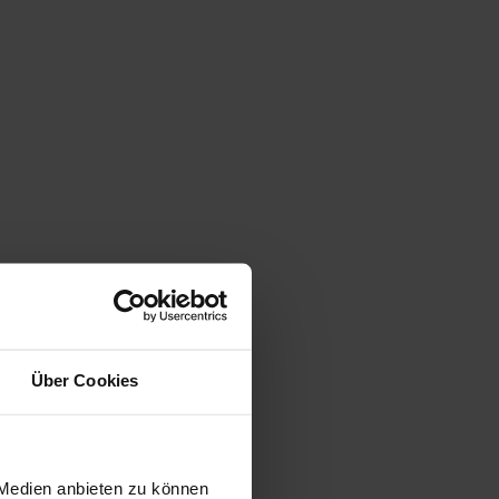
Über Cookies
 Medien anbieten zu können