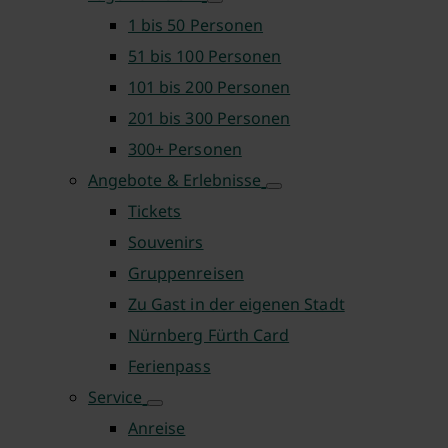
1 bis 50 Personen
51 bis 100 Personen
101 bis 200 Personen
201 bis 300 Personen
300+ Personen
Angebote & Erlebnisse
Tickets
Souvenirs
Gruppenreisen
Zu Gast in der eigenen Stadt
Nürnberg Fürth Card
Ferienpass
Service
Anreise