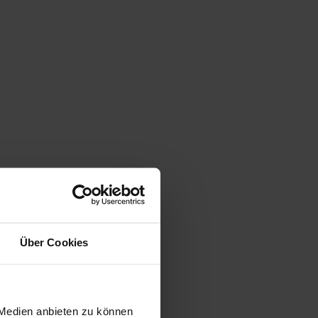
Über Cookies
 Medien anbieten zu können