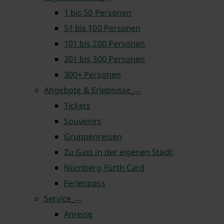
1 bis 50 Personen
51 bis 100 Personen
101 bis 200 Personen
201 bis 300 Personen
300+ Personen
Angebote & Erlebnisse
Tickets
Souvenirs
Gruppenreisen
Zu Gast in der eigenen Stadt
Nürnberg Fürth Card
Ferienpass
Service
Anreise