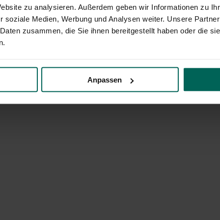
Website zu analysieren. Außerdem geben wir Informationen zu I
r soziale Medien, Werbung und Analysen weiter. Unsere Partner
 Daten zusammen, die Sie ihnen bereitgestellt haben oder die s
n.
Anpassen