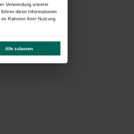
hrer Verwendung unserer
 führen diese Informationen
ie im Rahmen Ihrer Nutzung
Alle zulassen