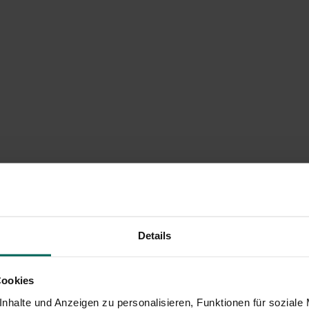
Details
Cookies
nhalte und Anzeigen zu personalisieren, Funktionen für soziale