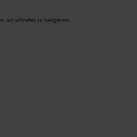
, um schneller zu navigieren: