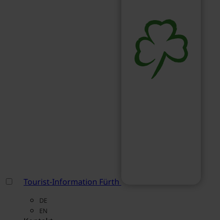
Tourist-Information Fürth
DE
EN