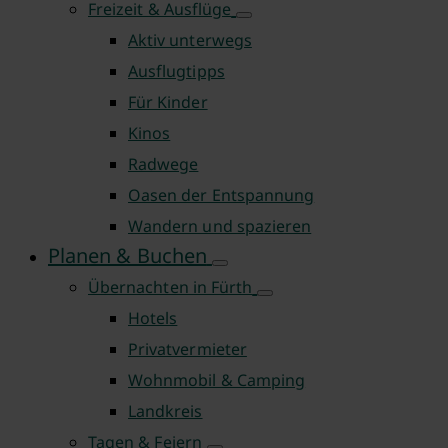
Freizeit & Ausflüge
Aktiv unterwegs
Ausflugtipps
Für Kinder
Kinos
Radwege
Oasen der Entspannung
Wandern und spazieren
Planen & Buchen
Übernachten in Fürth
Hotels
Privatvermieter
Wohnmobil & Camping
Landkreis
Tagen & Feiern