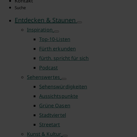
Kontakt
Suche
Entdecken & Staunen
Inspiration
Top-10-Listen
Fürth erkunden
fürth. spricht für sich
Podcast
Sehenswertes
Sehenswürdigkeiten
Aussichtspunkte
Grüne Oasen
Stadtviertel
Streetart
Kunst & Kultur