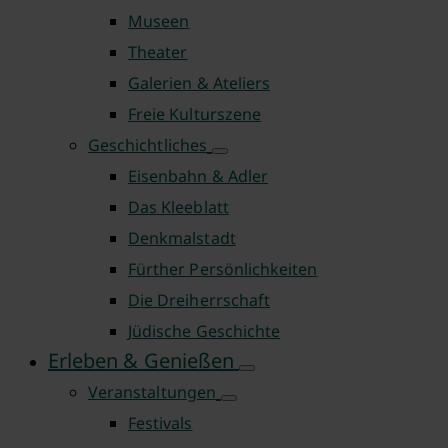
Museen
Theater
Galerien & Ateliers
Freie Kulturszene
Geschichtliches
Eisenbahn & Adler
Das Kleeblatt
Denkmalstadt
Fürther Persönlichkeiten
Die Dreiherrschaft
Jüdische Geschichte
Erleben & Genießen
Veranstaltungen
Festivals