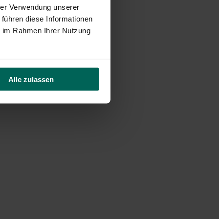
hrer Verwendung unserer
 führen diese Informationen
ie im Rahmen Ihrer Nutzung
Alle zulassen