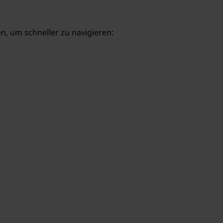
, um schneller zu navigieren: