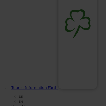
Tourist-Information Fürth
DE
EN