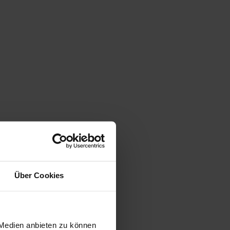
Über Cookies
 Medien anbieten zu können