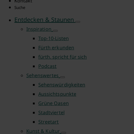
Kontakt
Suche
Entdecken & Staunen
Inspiration
Top-10-Listen
Fürth erkunden
fürth. spricht für sich
Podcast
Sehenswertes
Sehenswürdigkeiten
Aussichtspunkte
Grüne Oasen
Stadtviertel
Streetart
Kunst & Kultur