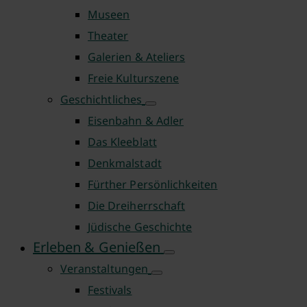
Museen
Theater
Galerien & Ateliers
Freie Kulturszene
Geschichtliches
Eisenbahn & Adler
Das Kleeblatt
Denkmalstadt
Fürther Persönlichkeiten
Die Dreiherrschaft
Jüdische Geschichte
Erleben & Genießen
Veranstaltungen
Festivals