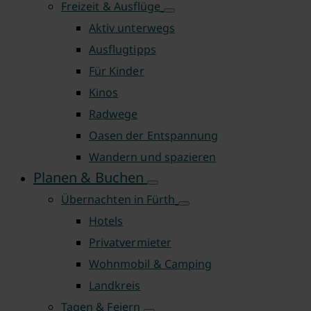
Freizeit & Ausflüge
Aktiv unterwegs
Ausflugtipps
Für Kinder
Kinos
Radwege
Oasen der Entspannung
Wandern und spazieren
Planen & Buchen
Übernachten in Fürth
Hotels
Privatvermieter
Wohnmobil & Camping
Landkreis
Tagen & Feiern