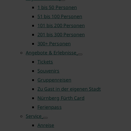
1 bis 50 Personen
51 bis 100 Personen
101 bis 200 Personen
201 bis 300 Personen
300+ Personen
Angebote & Erlebnisse
Tickets
Souvenirs
Gruppenreisen
Zu Gast in der eigenen Stadt
Nürnberg Fürth Card
Ferienpass
Service
Anreise