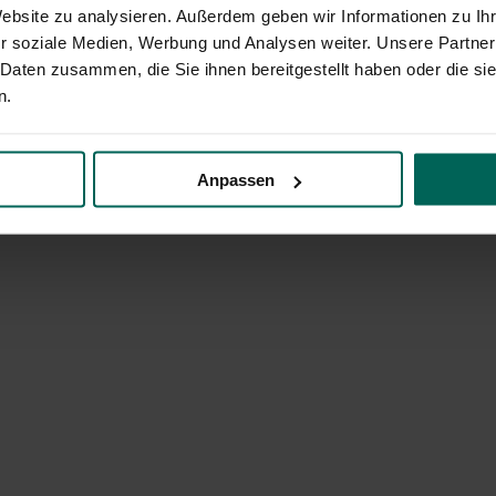
Website zu analysieren. Außerdem geben wir Informationen zu I
r soziale Medien, Werbung und Analysen weiter. Unsere Partner
 Daten zusammen, die Sie ihnen bereitgestellt haben oder die s
n.
Anpassen