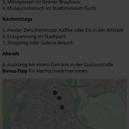
3. Mittagessen im Grüner Brauhaus
4. Museumsbesuch im Stadtmuseum Fürth
Nachmittags
5. Kleiner Zwischenstopp: Kaffee oder Eis in der Altstadt
6. Entspannung im Stadtpark
7. Shopping oder Galerie-Besuch
Abends
8. Ausklang bei einem Getränk in der Gustavstraße
Bonus-Tipp
für Nachtschwärmer:innen