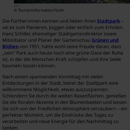
© Tourist-Information Fürth
Die Fürther:innen kennen und lieben ihren
Stadtpark
–
sei es zum Flanieren, Joggen oder einfach zum Erholen.
Hans Schiller, ehemaliger Stadtgartendirektor sowie
Mitinitiator und Planer der Gartenschau
Grünen und
Blühen
von 1951, hätte wohl seine Freude daran, dass
„sein“ Park auch heute noch eine grüne Oase der Ruhe
ist, in der die Menschen Kraft schöpfen und ihre Seele
baumeln lassen können.
Nach einem spannenden Vormittag mit vielen
Entdeckungen in der Stadt, bietet der Stadtpark eine
willkommene Möglichkeit, etwas auszuspannen.
Schlendern Sie durch die weiten Rasenflächen, genießen
Sie die floralen Akzente in den Blumenbeeten und lassen
Sie sich von der friedlichen Atmosphäre verzaubern – ein
perfekter Moment, um die Eindrücke des Tages zu
verarbeiten und neue Energie für den Nachmittag zu
tanken.