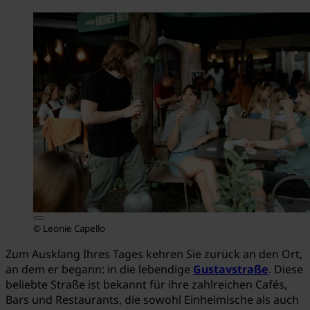
© Leonie Capello
Zum Ausklang Ihres Tages kehren Sie zurück an den Ort,
an dem er begann: in die lebendige
Gustavstraße
. Diese
beliebte Straße ist bekannt für ihre zahlreichen Cafés,
Bars und Restaurants, die sowohl Einheimische als auch