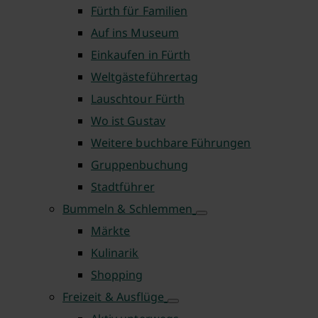
Fürth für Familien
Auf ins Museum
Einkaufen in Fürth
Weltgästeführertag
Lauschtour Fürth
Wo ist Gustav
Weitere buchbare Führungen
Gruppenbuchung
Stadtführer
Bummeln & Schlemmen
Märkte
Kulinarik
Shopping
Freizeit & Ausflüge