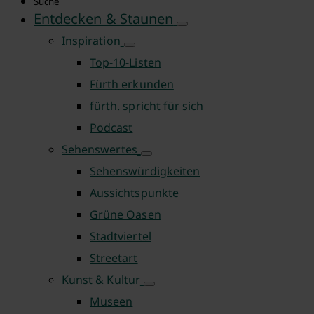
Suche
Entdecken & Staunen
Inspiration
Top-10-Listen
Fürth erkunden
fürth. spricht für sich
Podcast
Sehenswertes
Sehenswürdigkeiten
Aussichtspunkte
Grüne Oasen
Stadtviertel
Streetart
Kunst & Kultur
Museen