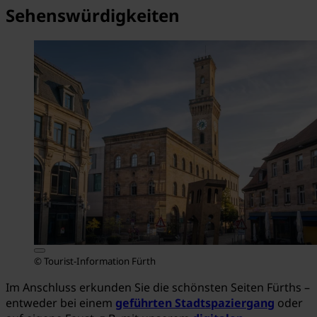
Sehenswürdigkeiten
© Tourist-Information Fürth
Im Anschluss erkunden Sie die schönsten Seiten Fürths –
entweder bei einem
geführten Stadtspaziergang
oder