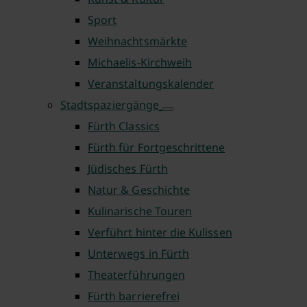
Sport
Weihnachtsmärkte
Michaelis-Kirchweih
Veranstaltungskalender
Stadtspaziergänge
Fürth Classics
Fürth für Fortgeschrittene
Jüdisches Fürth
Natur & Geschichte
Kulinarische Touren
Verführt hinter die Kulissen
Unterwegs in Fürth
Theaterführungen
Fürth barrierefrei