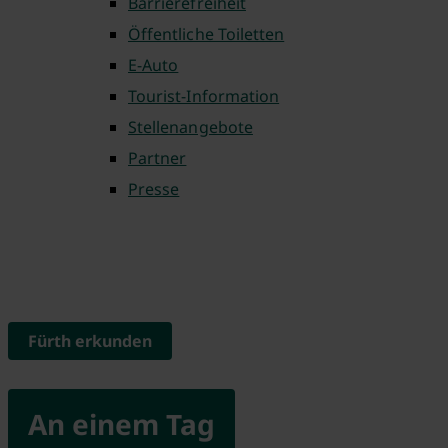
Barrierefreiheit
Öffentliche Toiletten
E-Auto
Tourist-Information
Stellenangebote
Partner
Presse
Fürth erkunden
An einem Tag