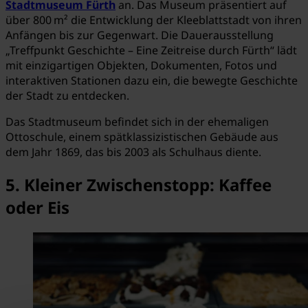
Stadtmuseum Fürth
an. Das Museum präsentiert auf
über 800 m² die Entwicklung der Kleeblattstadt von ihren
Anfängen bis zur Gegenwart. Die Dauerausstellung
„Treffpunkt Geschichte – Eine Zeitreise durch Fürth“ lädt
mit einzigartigen Objekten, Dokumenten, Fotos und
interaktiven Stationen dazu ein, die bewegte Geschichte
der Stadt zu entdecken.
Das Stadtmuseum befindet sich in der ehemaligen
Ottoschule, einem spätklassizistischen Gebäude aus
dem Jahr 1869, das bis 2003 als Schulhaus diente.
5. Kleiner Zwischenstopp: Kaffee
oder Eis