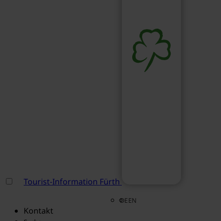
Tourist-Information Fürth
DE
EN
Kontakt