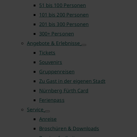
51 bis 100 Personen
101 bis 200 Personen
201 bis 300 Personen
300+ Personen
Angebote & Erlebnisse
Tickets
Souvenirs
Gruppenreisen
Zu Gast in der eigenen Stadt
Nürnberg Fürth Card
Ferienpass
Service
Anreise
Broschüren & Downloads