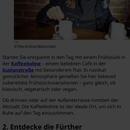
© Florentina Mannchen
Starten Sie entspannt in den Tag mit einem Frühstück in
der
Kaffeebohne
– einem beliebten Café in der
Gustavstraße
mit besonderem Flair. In rustikal-
gemütlicher Atmosphäre genießen Sie hier liebevoll
zubereitete Frühstücksvariationen – ganz gleich, ob
klassisch, vegetarisch oder vegan.
Ob drinnen oder auf der Außenterrasse inmitten der
Altstadt: Die Kaffeebohne ist der ideale Ort, um sich in
Ruhe auf den Tag einzustimmen.
2. Entdecke die Fürther