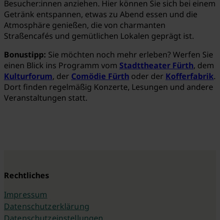
Besucher:innen anziehen. Hier können Sie sich bei einem
Getränk entspannen, etwas zu Abend essen und die
Atmosphäre genießen, die von charmanten
Straßencafés und gemütlichen Lokalen geprägt ist.
Bonustipp:
Sie möchten noch mehr erleben? Werfen Sie
einen Blick ins Programm vom
Stadttheater Fürth
, dem
Kulturforum
, der
Comödie Fürth
oder der
Kofferfabrik
.
Dort finden regelmäßig Konzerte, Lesungen und andere
Veranstaltungen statt.
Rechtliches
Impressum
Datenschutzerklärung
Datenschutzeinstellungen