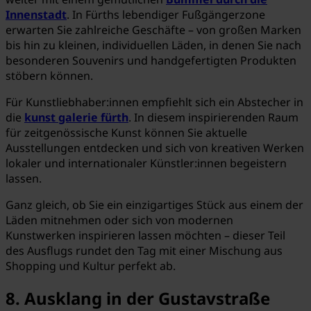
Innenstadt
. In Fürths lebendiger Fußgängerzone
erwarten Sie zahlreiche Geschäfte – von großen Marken
bis hin zu kleinen, individuellen Läden, in denen Sie nach
besonderen Souvenirs und handgefertigten Produkten
stöbern können.
Für Kunstliebhaber:innen empfiehlt sich ein Abstecher in
die
kunst galerie fürth
. In diesem inspirierenden Raum
für zeitgenössische Kunst können Sie aktuelle
Ausstellungen entdecken und sich von kreativen Werken
lokaler und internationaler Künstler:innen begeistern
lassen.
Ganz gleich, ob Sie ein einzigartiges Stück aus einem der
Läden mitnehmen oder sich von modernen
Kunstwerken inspirieren lassen möchten – dieser Teil
des Ausflugs rundet den Tag mit einer Mischung aus
Shopping und Kultur perfekt ab.
8. Ausklang in der Gustavstraße