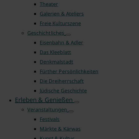
Theater
Galerien & Ateliers
Freie Kulturszene
Geschichtliches
Eisenbahn & Adler
Das Kleeblatt
Denkmalstadt
Fürther Persönlichkeiten
Die Dreiherrschaft
Jüdische Geschichte
Erleben & Genießen
Veranstaltungen
Festivals
Märkte & Kärwas
Kunst & Kultur