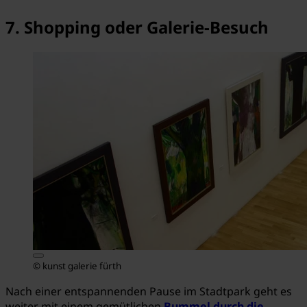
7. Shopping oder Galerie-Besuch
© kunst galerie fürth
Nach einer entspannenden Pause im Stadtpark geht es
weiter mit einem gemütlichen
Bummel durch die