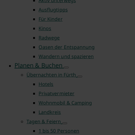
Aktiv unterwegs
Ausflugtipps
Für Kinder
Kinos
Radwege
Oasen der Entspannung
Wandern und spazieren
Planen & Buchen
Übernachten in Fürth
Hotels
Privatvermieter
Wohnmobil & Camping
Landkreis
Tagen & Feiern
1 bis 50 Personen