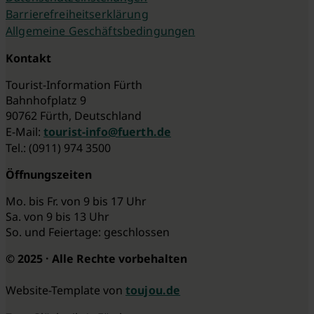
Barrierefreiheitserklärung
Allgemeine Geschäftsbedingungen
Kontakt
Tourist-Information Fürth
Bahnhofplatz 9
90762 Fürth, Deutschland
E-Mail:
tourist-info@fuerth.de
Tel.: (0911) 974 3500
Öffnungszeiten
Mo. bis Fr. von 9 bis 17 Uhr
Sa. von 9 bis 13 Uhr
So. und Feiertage: geschlossen
© 2025 · Alle Rechte vorbehalten
Website-Template von
toujou.de