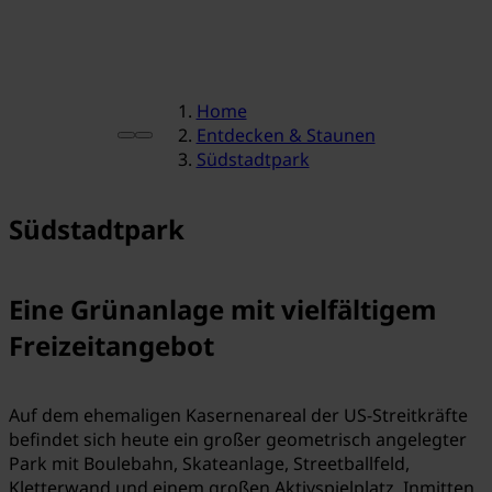
Home
Entdecken & Staunen
Südstadtpark
Südstadtpark
Eine Grünanlage mit vielfältigem
Freizeitangebot
Auf dem ehemaligen Kasernenareal der US-Streitkräfte
befindet sich heute ein großer geometrisch angelegter
Park mit Boulebahn, Skateanlage, Streetballfeld,
Kletterwand und einem großen Aktivspielplatz. Inmitten