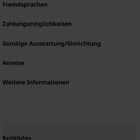
Fremdsprachen
Zahlungsmöglichkeiten
Sonstige Ausstattung/Einrichtung
Anreise
Weitere Informationen
Rechtliches