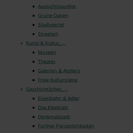
Aussichtspunkte
Grüne Oasen
Stadtviertel
Streetart
Kunst & Kultur
Museen
Theater
Galerien & Ateliers
Freie Kulturszene
Geschichtliches
Eisenbahn & Adler
Das Kleeblatt
Denkmalstadt
Fürther Persönlichkeiten