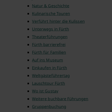
Natur & Geschichte
Kulinarische Touren
Verführt hinter die Kulissen
Unterwegs in Fürth
Theaterführungen
Fürth barrierefrei
Fürth für Familien
Auf ins Museum
Einkaufen in Fürth
Weltgästeführertag
Lauschtour Fürth
Wo ist Gustav
Weitere buchbare Führungen
Gruppenbuchung