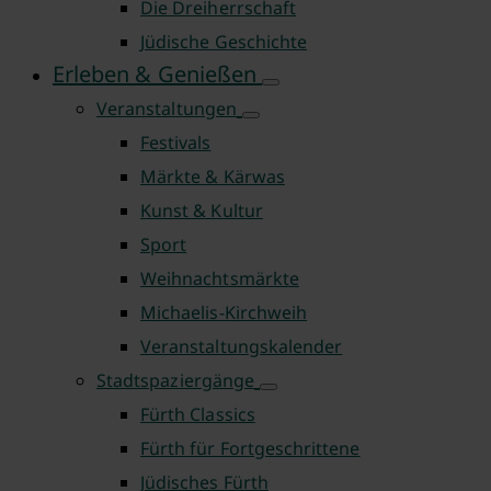
Die Dreiherrschaft
Jüdische Geschichte
Erleben & Genießen
Veranstaltungen
Festivals
Märkte & Kärwas
Kunst & Kultur
Sport
Weihnachtsmärkte
Michaelis-Kirchweih
Veranstaltungskalender
Stadtspaziergänge
Fürth Classics
Fürth für Fortgeschrittene
Jüdisches Fürth