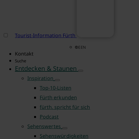
Tourist-Information Fürth
DE
EN
Kontakt
Suche
Entdecken & Staunen
Inspiration
Top-10-Listen
Fürth erkunden
fürth. spricht für sich
Podcast
Sehenswertes
Sehenswürdigkeiten