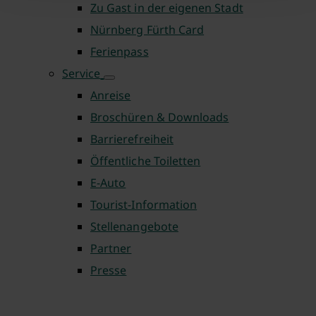
Zu Gast in der eigenen Stadt
Nürnberg Fürth Card
Ferienpass
Service
Anreise
Broschüren & Downloads
Barrierefreiheit
Öffentliche Toiletten
E-Auto
Tourist-Information
Stellenangebote
Partner
Presse