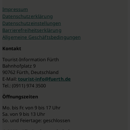
Impressum
Datenschutzerklärung
Datenschutzeinstellungen
Barrierefreiheitserklärung
Allgemeine Geschäftsbedingungen
Kontakt
Tourist-Information Fürth
Bahnhofplatz 9
90762 Fürth, Deutschland
E-Mail:
tourist-info@fuerth.de
Tel.: (0911) 974 3500
Öffnungszeiten
Mo. bis Fr. von 9 bis 17 Uhr
Sa. von 9 bis 13 Uhr
So. und Feiertage: geschlossen