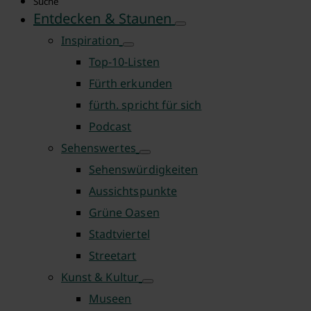
Suche
Entdecken & Staunen
Inspiration
Top-10-Listen
Fürth erkunden
fürth. spricht für sich
Podcast
Sehenswertes
Sehenswürdigkeiten
Aussichtspunkte
Grüne Oasen
Stadtviertel
Streetart
Kunst & Kultur
Museen