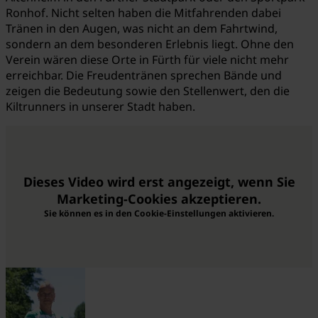
Ronhof. Nicht selten haben die Mitfahrenden dabei
Tränen in den Augen, was nicht an dem Fahrtwind,
sondern an dem besonderen Erlebnis liegt. Ohne den
Verein wären diese Orte in Fürth für viele nicht mehr
erreichbar. Die Freudentränen sprechen Bände und
zeigen die Bedeutung sowie den Stellenwert, den die
Kiltrunners in unserer Stadt haben.
Dieses Video wird erst angezeigt, wenn Sie
Marketing-Cookies akzeptieren.
Sie können es in den Cookie-Einstellungen aktivieren.