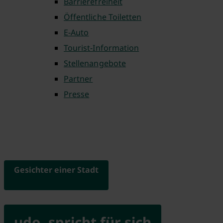
Barrierefreiheit
Öffentliche Toiletten
E-Auto
Tourist-Information
Stellenangebote
Partner
Presse
Gesichter einer Stadt
udo. spricht für sich