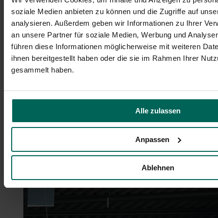
soziale Medien anbieten zu können und die Zugriffe auf uns
analysieren. Außerdem geben wir Informationen zu Ihrer Ve
an unsere Partner für soziale Medien, Werbung und Analysen
führen diese Informationen möglicherweise mit weiteren Da
ihnen bereitgestellt haben oder die sie im Rahmen Ihrer Nut
gesammelt haben.
Alle zulassen
Anpassen
Ablehnen