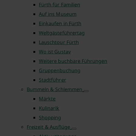
Fürth für Familien
Auf ins Museum
Einkaufen in Fürth
Weltgästeführertag
Lauschtour Fürth
Wo ist Gustav
Weitere buchbare Führungen
Gruppenbuchung
Stadtführer
Bummeln & Schlemmen
Märkte
Kulinarik
Shopping
Freizeit & Ausflüge