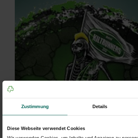
Zustimmung
Details
Diese Webseite verwendet Cookies
Wir verwenden Cookies, um Inhalte und Anzeigen zu personal