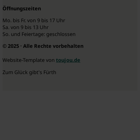
Öffnungszeiten
Mo. bis Fr. von 9 bis 17 Uhr
Sa. von 9 bis 13 Uhr
So. und Feiertage: geschlossen
© 2025 · Alle Rechte vorbehalten
Website-Template von
toujou.de
Zum Glück gibt's Fürth