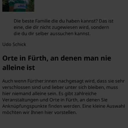
Die beste Familie die du haben kannst? Das ist
eine, die dir nicht zugewiesen wird, sondern
die du dir selber aussuchen kannst.
Udo Schick
Orte in Fürth, an denen man nie
alleine ist
Auch wenn Fürther:innen nachgesagt wird, dass sie sehr
verschlossen sind und lieber unter sich bleiben, muss
hier niemand alleine sein. Es gibt zahlreiche
Veranstaltungen und Orte in Fürth, an denen Sie
Anknüpfungspunkte finden werden. Eine kleine Auswahl
möchten wir Ihnen hier vorstellen.