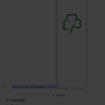
Tourist-Information Fürth
DE
EN
Kontakt