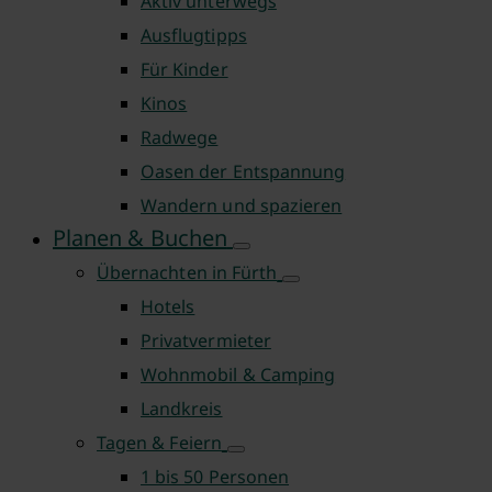
Aktiv unterwegs
Ausflugtipps
Für Kinder
Kinos
Radwege
Oasen der Entspannung
Wandern und spazieren
Planen & Buchen
Übernachten in Fürth
Hotels
Privatvermieter
Wohnmobil & Camping
Landkreis
Tagen & Feiern
1 bis 50 Personen