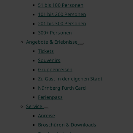
51 bis 100 Personen
101 bis 200 Personen
201 bis 300 Personen
300+ Personen
Angebote & Erlebnisse
Tickets
Souvenirs
Gruppenreisen
Zu Gast in der eigenen Stadt
Nürnberg Fürth Card
Ferienpass
Service
Anreise
Broschüren & Downloads