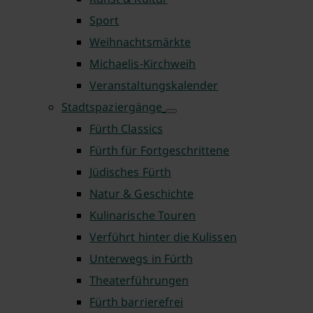
Sport
Weihnachtsmärkte
Michaelis-Kirchweih
Veranstaltungskalender
Stadtspaziergänge
Fürth Classics
Fürth für Fortgeschrittene
Jüdisches Fürth
Natur & Geschichte
Kulinarische Touren
Verführt hinter die Kulissen
Unterwegs in Fürth
Theaterführungen
Fürth barrierefrei