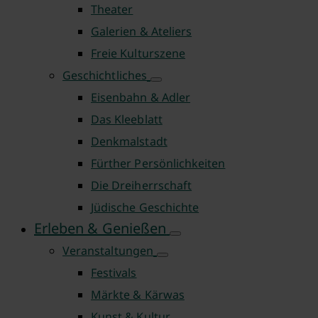
Theater
Galerien & Ateliers
Freie Kulturszene
Geschichtliches
Eisenbahn & Adler
Das Kleeblatt
Denkmalstadt
Fürther Persönlichkeiten
Die Dreiherrschaft
Jüdische Geschichte
Erleben & Genießen
Veranstaltungen
Festivals
Märkte & Kärwas
Kunst & Kultur