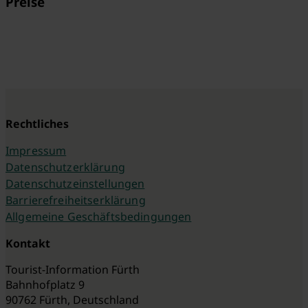
Preise
Rechtliches
Impressum
Datenschutzerklärung
Datenschutzeinstellungen
Barrierefreiheitserklärung
Allgemeine Geschäftsbedingungen
Kontakt
Tourist-Information Fürth
Bahnhofplatz 9
90762 Fürth, Deutschland