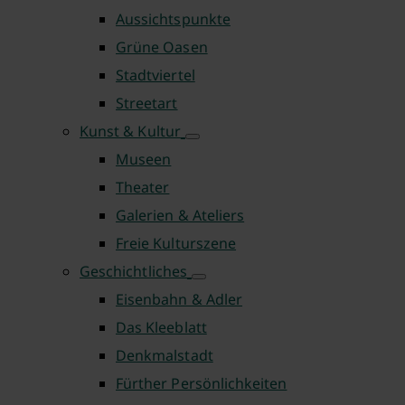
Aussichtspunkte
Grüne Oasen
Stadtviertel
Streetart
Kunst & Kultur
Museen
Theater
Galerien & Ateliers
Freie Kulturszene
Geschichtliches
Eisenbahn & Adler
Das Kleeblatt
Denkmalstadt
Fürther Persönlichkeiten