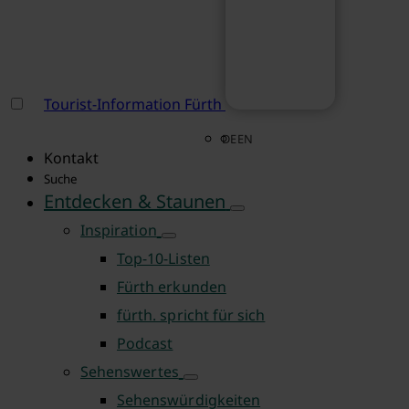
Tourist-Information Fürth
DE
EN
Kontakt
Suche
Entdecken & Staunen
Inspiration
Top-10-Listen
Fürth erkunden
fürth. spricht für sich
Podcast
Sehenswertes
Sehenswürdigkeiten