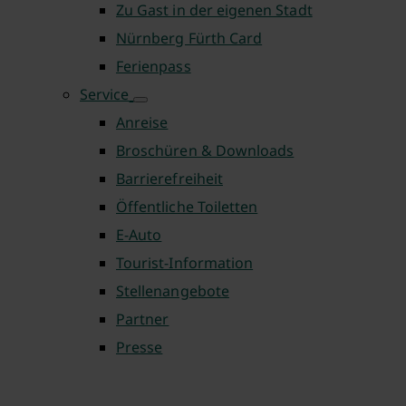
Zu Gast in der eigenen Stadt
Nürnberg Fürth Card
Ferienpass
Service
Anreise
Broschüren & Downloads
Barrierefreiheit
Öffentliche Toiletten
E-Auto
Tourist-Information
Stellenangebote
Partner
Presse