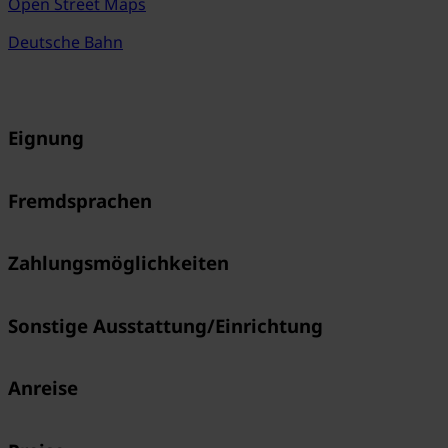
Open Street Maps
Deutsche Bahn
Eignung
Fremdsprachen
Zahlungsmöglichkeiten
Sonstige Ausstattung/Einrichtung
Anreise