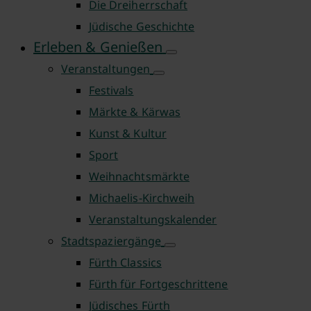
Die Dreiherrschaft
Jüdische Geschichte
Erleben & Genießen
Veranstaltungen
Festivals
Märkte & Kärwas
Kunst & Kultur
Sport
Weihnachtsmärkte
Michaelis-Kirchweih
Veranstaltungskalender
Stadtspaziergänge
Fürth Classics
Fürth für Fortgeschrittene
Jüdisches Fürth