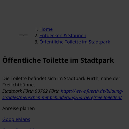
Home
Entdecken & Staunen
Öffentliche Toilette im Stadtpark
Öffentliche Toilette im Stadtpark
Die Toilette befindet sich im Stadtpark Fürth, nahe der
Freilichtbühne.
Stadtpark Fürth
90762 Fürth
https://www.fuerth.de/bildung-
soziales/menschen-mit-behinderung/barrierefreie-toiletten/
Anreise planen
GoogleMaps