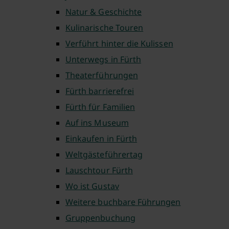
Natur & Geschichte
Kulinarische Touren
Verführt hinter die Kulissen
Unterwegs in Fürth
Theaterführungen
Fürth barrierefrei
Fürth für Familien
Auf ins Museum
Einkaufen in Fürth
Weltgästeführertag
Lauschtour Fürth
Wo ist Gustav
Weitere buchbare Führungen
Gruppenbuchung