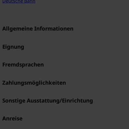
Deutsche Bahn
Allgemeine Informationen
Eignung
Fremdsprachen
Zahlungsmöglichkeiten
Sonstige Ausstattung/Einrichtung
Anreise