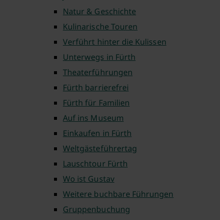
Natur & Geschichte
Kulinarische Touren
Verführt hinter die Kulissen
Unterwegs in Fürth
Theaterführungen
Fürth barrierefrei
Fürth für Familien
Auf ins Museum
Einkaufen in Fürth
Weltgästeführertag
Lauschtour Fürth
Wo ist Gustav
Weitere buchbare Führungen
Gruppenbuchung