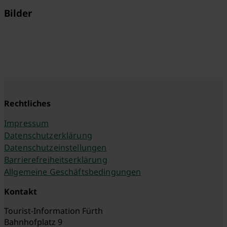
Bilder
Rechtliches
Impressum
Datenschutzerklärung
Datenschutzeinstellungen
Barrierefreiheitserklärung
Allgemeine Geschäftsbedingungen
Kontakt
Tourist-Information Fürth
Bahnhofplatz 9