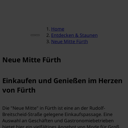
Home
Entdecken & Staunen
Neue Mitte Fürth
Neue Mitte Fürth
Einkaufen und Genießen im Herzen
von Fürth
Die "Neue Mitte" in Fürth ist eine an der Rudolf-
Breitscheid-Straße gelegene Einkaufspassage. Eine
Auswahl an Geschäften und Gastronomiebetrieben
bietet hier ein vielfältiges Angebot von Mode für Groß