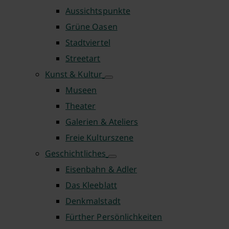
Aussichtspunkte
Grüne Oasen
Stadtviertel
Streetart
Kunst & Kultur
Museen
Theater
Galerien & Ateliers
Freie Kulturszene
Geschichtliches
Eisenbahn & Adler
Das Kleeblatt
Denkmalstadt
Fürther Persönlichkeiten