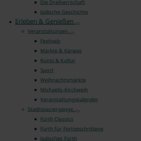
Die Dreiherrschaft
Jüdische Geschichte
Erleben & Genießen
Veranstaltungen
Festivals
Märkte & Kärwas
Kunst & Kultur
Sport
Weihnachtsmärkte
Michaelis-Kirchweih
Veranstaltungskalender
Stadtspaziergänge
Fürth Classics
Fürth für Fortgeschrittene
Jüdisches Fürth