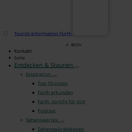
Tourist-Information Fürth
DE
EN
Kontakt
Suche
Entdecken & Staunen
Inspiration
Top-10-Listen
Fürth erkunden
fürth. spricht für sich
Podcast
Sehenswertes
Sehenswürdigkeiten