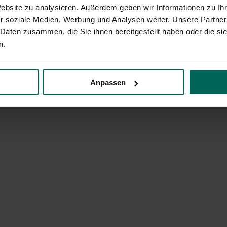
Website zu analysieren. Außerdem geben wir Informationen zu I
r soziale Medien, Werbung und Analysen weiter. Unsere Partner
 Daten zusammen, die Sie ihnen bereitgestellt haben oder die s
n.
Anpassen