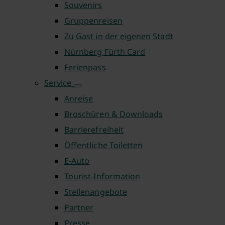
Souvenirs
Gruppenreisen
Zu Gast in der eigenen Stadt
Nürnberg Fürth Card
Ferienpass
Service
Anreise
Broschüren & Downloads
Barrierefreiheit
Öffentliche Toiletten
E-Auto
Tourist-Information
Stellenangebote
Partner
Presse