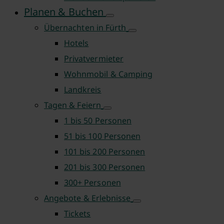
Planen & Buchen
Übernachten in Fürth
Hotels
Privatvermieter
Wohnmobil & Camping
Landkreis
Tagen & Feiern
1 bis 50 Personen
51 bis 100 Personen
101 bis 200 Personen
201 bis 300 Personen
300+ Personen
Angebote & Erlebnisse
Tickets