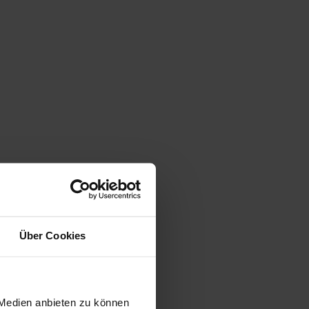
Über Cookies
 Medien anbieten zu können