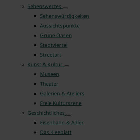
Sehenswertes
Sehenswürdigkeiten
Aussichtspunkte
Grüne Oasen
Stadtviertel
Streetart
Kunst & Kultur
Museen
Theater
Galerien & Ateliers
Freie Kulturszene
Geschichtliches
Eisenbahn & Adler
Das Kleeblatt