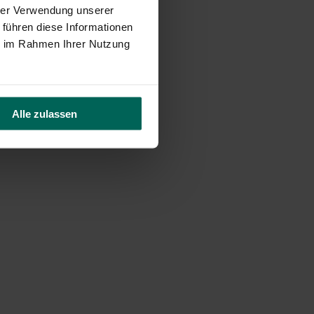
hrer Verwendung unserer
 führen diese Informationen
ie im Rahmen Ihrer Nutzung
Alle zulassen