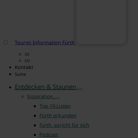
Tourist-Information Fürth
DE
EN
Kontakt
Suche
Entdecken & Staunen
Inspiration
Top-10-Listen
Fürth erkunden
fürth. spricht für sich
Podcast