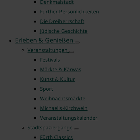
Denkmalstadt
Fürther Persönlichkeiten
Die Dreiherrschaft
Jüdische Geschichte
Erleben & Genießen
Veranstaltungen
Festivals
Märkte & Kärwas
Kunst & Kultur
Sport
Weihnachtsmärkte
Michaelis-Kirchweih
Veranstaltungskalender
Stadtspaziergänge
Fürth Classics