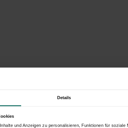
Details
Cookies
nhalte und Anzeigen zu personalisieren, Funktionen für soziale