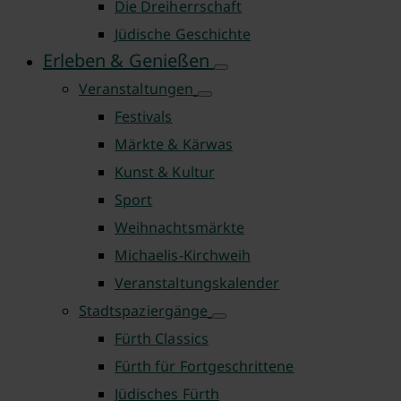
Die Dreiherrschaft
Jüdische Geschichte
Erleben & Genießen
Veranstaltungen
Festivals
Märkte & Kärwas
Kunst & Kultur
Sport
Weihnachtsmärkte
Michaelis-Kirchweih
Veranstaltungskalender
Stadtspaziergänge
Fürth Classics
Fürth für Fortgeschrittene
Jüdisches Fürth