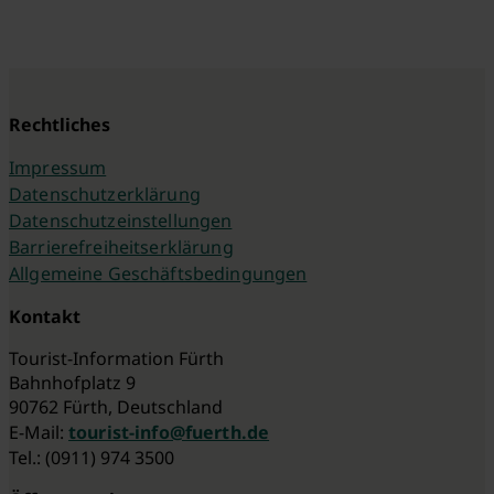
Rechtliches
Impressum
Datenschutzerklärung
Datenschutzeinstellungen
Barrierefreiheitserklärung
Allgemeine Geschäftsbedingungen
Kontakt
Tourist-Information Fürth
Bahnhofplatz 9
90762 Fürth, Deutschland
E-Mail:
tourist-info@fuerth.de
Tel.: (0911) 974 3500