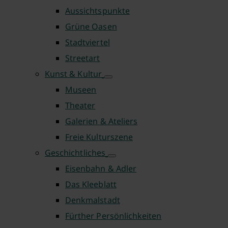
Aussichtspunkte
Grüne Oasen
Stadtviertel
Streetart
Kunst & Kultur
Museen
Theater
Galerien & Ateliers
Freie Kulturszene
Geschichtliches
Eisenbahn & Adler
Das Kleeblatt
Denkmalstadt
Fürther Persönlichkeiten