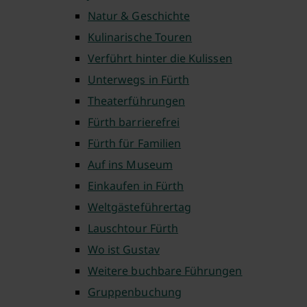
Natur & Geschichte
Kulinarische Touren
Verführt hinter die Kulissen
Unterwegs in Fürth
Theaterführungen
Fürth barrierefrei
Fürth für Familien
Auf ins Museum
Einkaufen in Fürth
Weltgästeführertag
Lauschtour Fürth
Wo ist Gustav
Weitere buchbare Führungen
Gruppenbuchung