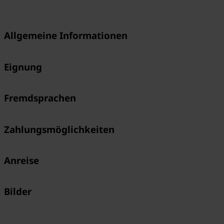
Allgemeine Informationen
Eignung
Fremdsprachen
Zahlungsmöglichkeiten
Anreise
Bilder