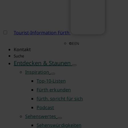
Tourist-Information Fürth
DE
EN
Kontakt
Suche
Entdecken & Staunen
Inspiration
Top-10-Listen
Fürth erkunden
fürth. spricht für sich
Podcast
Sehenswertes
Sehenswürdigkeiten