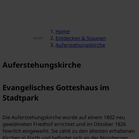
Home
Entdecken & Staunen
Auferstehungskirche
Auferstehungskirche
Evangelisches Gotteshaus im
Stadtpark
Die Auferstehungskirche wurde auf einem 1802 neu
gewidmeten Friedhof errichtet und im Oktober 1826
feierlich eingeweiht. Sie zählt zu den ältesten erhaltenen
Kirchen in Fürth und befindet sich an der Nürnberger