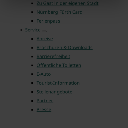
Zu Gast in der eigenen Stadt
Nürnberg Fürth Card
Ferienpass
Service
Anreise
Broschüren & Downloads
Barrierefreiheit
Öffentliche Toiletten
E-Auto
Tourist-Information
Stellenangebote
Partner
Presse