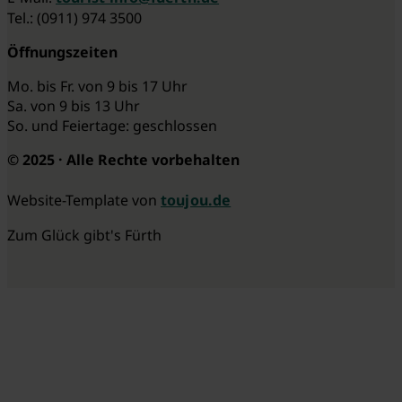
Tel.: (0911) 974 3500
Öffnungszeiten
Mo. bis Fr. von 9 bis 17 Uhr
Sa. von 9 bis 13 Uhr
So. und Feiertage: geschlossen
© 2025 · Alle Rechte vorbehalten
Website-Template von
toujou.de
Zum Glück gibt's Fürth