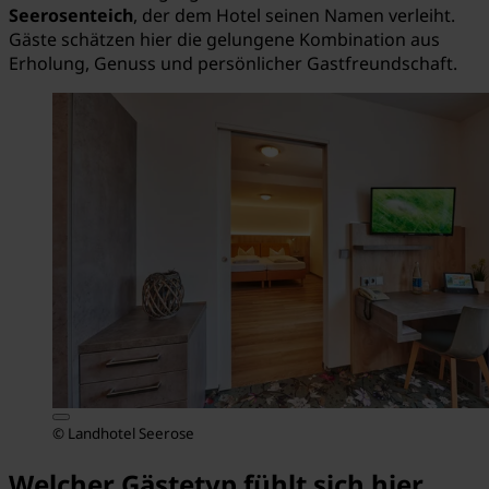
Seerosenteich
, der dem Hotel seinen Namen verleiht.
Gäste schätzen hier die gelungene Kombination aus
Erholung, Genuss und persönlicher Gastfreundschaft.
© Landhotel Seerose
Welcher Gästetyp fühlt sich hier