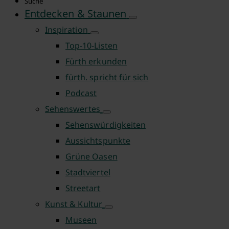
Suche
Entdecken & Staunen
Inspiration
Top-10-Listen
Fürth erkunden
fürth. spricht für sich
Podcast
Sehenswertes
Sehenswürdigkeiten
Aussichtspunkte
Grüne Oasen
Stadtviertel
Streetart
Kunst & Kultur
Museen