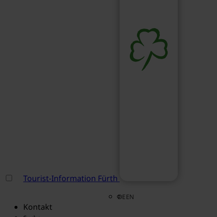
Tourist-Information Fürth
DE
EN
Kontakt