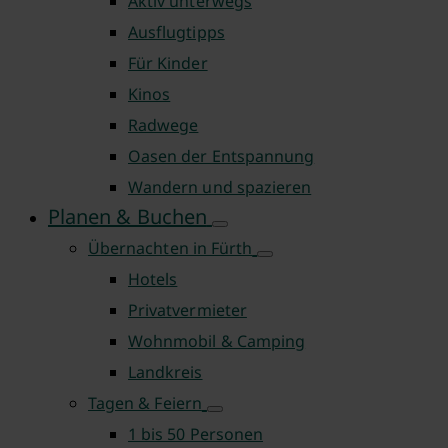
Aktiv unterwegs
Ausflugtipps
Für Kinder
Kinos
Radwege
Oasen der Entspannung
Wandern und spazieren
Planen & Buchen
Übernachten in Fürth
Hotels
Privatvermieter
Wohnmobil & Camping
Landkreis
Tagen & Feiern
1 bis 50 Personen