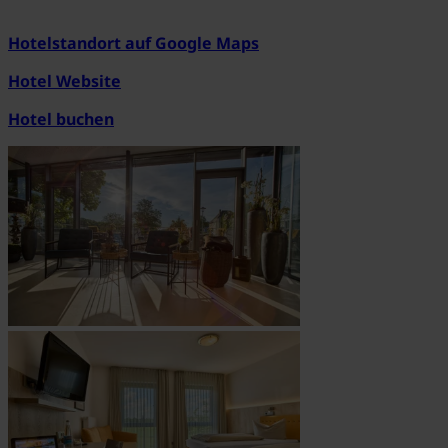
Hotelstandort auf Google Maps
Hotel Website
Hotel buchen