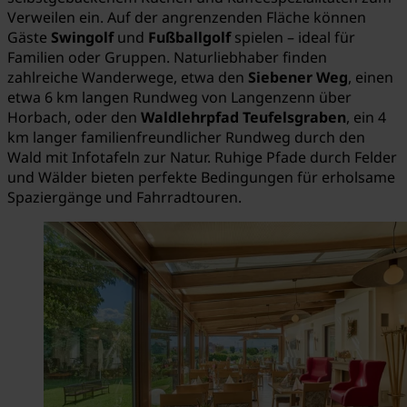
Verweilen ein. Auf der angrenzenden Fläche können
Gäste
Swingolf
und
Fußballgolf
spielen – ideal für
Familien oder Gruppen. Naturliebhaber finden
zahlreiche Wanderwege, etwa den
Siebener Weg
, einen
etwa 6 km langen Rundweg von Langenzenn über
Horbach, oder den
Waldlehrpfad Teufelsgraben
, ein 4
km langer familienfreundlicher Rundweg durch den
Wald mit Infotafeln zur Natur. Ruhige Pfade durch Felder
und Wälder bieten perfekte Bedingungen für erholsame
Spaziergänge und Fahrradtouren.