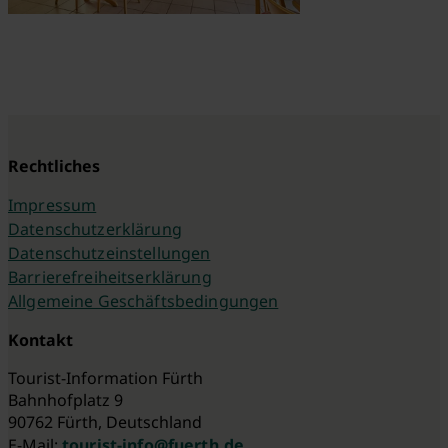
Rechtliches
Impressum
Datenschutzerklärung
Datenschutzeinstellungen
Barrierefreiheitserklärung
Allgemeine Geschäftsbedingungen
Kontakt
Tourist-Information Fürth
Bahnhofplatz 9
90762 Fürth, Deutschland
E-Mail:
tourist-info@fuerth.de