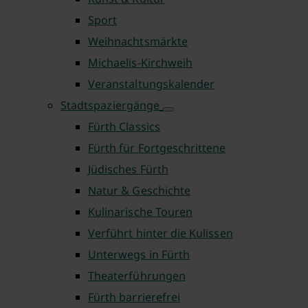
Sport
Weihnachtsmärkte
Michaelis-Kirchweih
Veranstaltungskalender
Stadtspaziergänge
Fürth Classics
Fürth für Fortgeschrittene
Jüdisches Fürth
Natur & Geschichte
Kulinarische Touren
Verführt hinter die Kulissen
Unterwegs in Fürth
Theaterführungen
Fürth barrierefrei