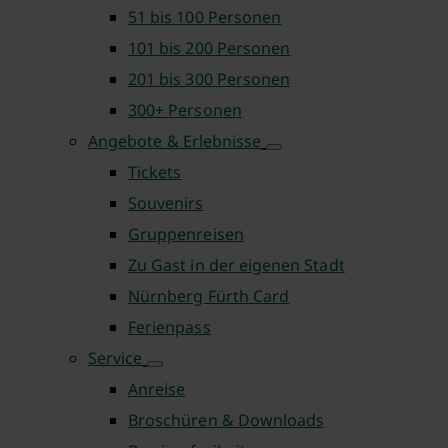
51 bis 100 Personen
101 bis 200 Personen
201 bis 300 Personen
300+ Personen
Angebote & Erlebnisse
Tickets
Souvenirs
Gruppenreisen
Zu Gast in der eigenen Stadt
Nürnberg Fürth Card
Ferienpass
Service
Anreise
Broschüren & Downloads