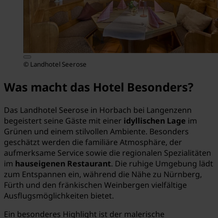
© Landhotel Seerose
Was macht das Hotel Besonders?
Das Landhotel Seerose in Horbach bei Langenzenn
begeistert seine Gäste mit einer
idyllischen Lage
im
Grünen und einem stilvollen Ambiente. Besonders
geschätzt werden die familiäre Atmosphäre, der
aufmerksame Service sowie die regionalen Spezialitäten
im
hauseigenen Restaurant
. Die ruhige Umgebung lädt
zum Entspannen ein, während die Nähe zu Nürnberg,
Fürth und den fränkischen Weinbergen vielfältige
Ausflugsmöglichkeiten bietet.
Ein besonderes Highlight ist der malerische