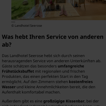
© Landhotel Seerose
Was hebt Ihren Service von anderen
ab?
Das Landhotel Seerose hebt sich durch seinen
herausragenden Service von anderen Unterkünften ab.
Gäste schätzen das besonders
umfangreiche
Frühstücksbuffet
mit regionalen und frischen
Produkten, das einen perfekten Start in den Tag
ermöglicht. Auf den Zimmern stehen
kostenfreies
Wasser
und kleine Annehmlichkeiten bereit, die den
Aufenthalt komfortabel machen.
Außerdem gibt es eine
großzügige Kissenbar
, bei der