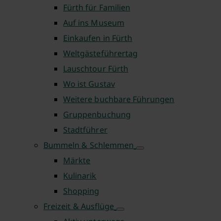
Fürth für Familien
Auf ins Museum
Einkaufen in Fürth
Weltgästeführertag
Lauschtour Fürth
Wo ist Gustav
Weitere buchbare Führungen
Gruppenbuchung
Stadtführer
Bummeln & Schlemmen
Märkte
Kulinarik
Shopping
Freizeit & Ausflüge