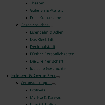
Theater
Galerien & Ateliers
Freie Kulturszene
Geschichtliches
Eisenbahn & Adler
Das Kleeblatt
Denkmalstadt
Fürther Persönlichkeiten
Die Dreiherrschaft
Jüdische Geschichte
Erleben & Genießen
Veranstaltungen
Festivals
Märkte & Kärwas
Kunst & Kultur