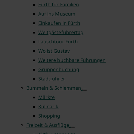
Fürth für Familien
Auf ins Museum
Einkaufen in Fürth
Weltgästeführertag
Lauschtour Fürth
Wo ist Gustav
Weitere buchbare Führungen
Gruppenbuchung
Stadtführer
Bummeln & Schlemmen
Märkte
Kulinarik
Shopping
Freizeit & Ausflüge