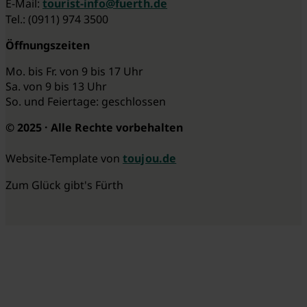
E-Mail:
tourist-info@fuerth.de
Tel.: (0911) 974 3500
Öffnungszeiten
Mo. bis Fr. von 9 bis 17 Uhr
Sa. von 9 bis 13 Uhr
So. und Feiertage: geschlossen
© 2025 · Alle Rechte vorbehalten
Website-Template von
toujou.de
Zum Glück gibt's Fürth