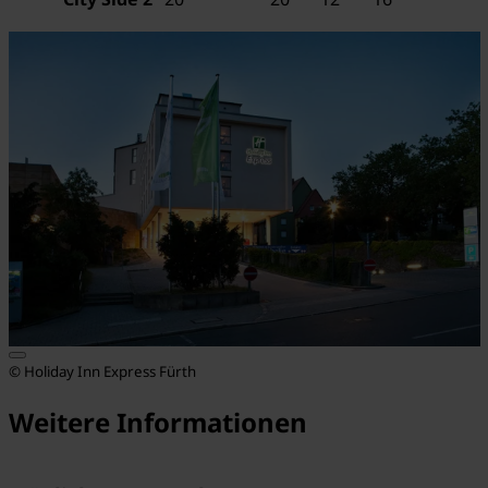
© Holiday Inn Express Fürth
Weitere Informationen