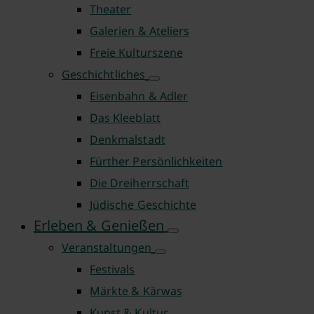
Theater
Galerien & Ateliers
Freie Kulturszene
Geschichtliches
Eisenbahn & Adler
Das Kleeblatt
Denkmalstadt
Fürther Persönlichkeiten
Die Dreiherrschaft
Jüdische Geschichte
Erleben & Genießen
Veranstaltungen
Festivals
Märkte & Kärwas
Kunst & Kultur