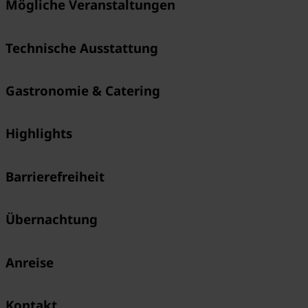
Mögliche Veranstaltungen
Technische Ausstattung
Gastronomie & Catering
Highlights
Barrierefreiheit
Übernachtung
Anreise
Kontakt