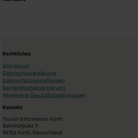
Rechtliches
Impressum
Datenschutzerklärung
Datenschutzeinstellungen
Barrierefreiheitserklärung
Allgemeine Geschäftsbedingungen
Kontakt
Tourist-Information Fürth
Bahnhofplatz 9
90762 Fürth, Deutschland