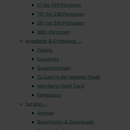
51 bis 100 Personen
101 bis 200 Personen
201 bis 300 Personen
300+ Personen
Angebote & Erlebnisse
Tickets
Souvenirs
Gruppenreisen
Zu Gast in der eigenen Stadt
Nürnberg Fürth Card
Ferienpass
Service
Anreise
Broschüren & Downloads