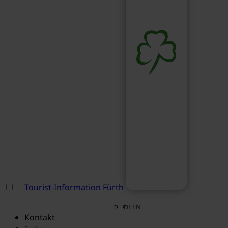
Tourist-Information Fürth
DE
EN
Kontakt