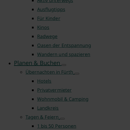
Aktiv unterwegs
Ausflugtipps
Für Kinder
Kinos
Radwege
Oasen der Entspannung
Wandern und spazieren
Planen & Buchen
Übernachten in Fürth
Hotels
Privatvermieter
Wohnmobil & Camping
Landkreis
Tagen & Feiern
1 bis 50 Personen