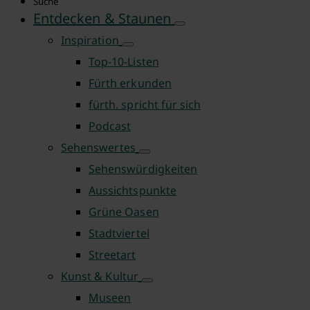
Suche
Entdecken & Staunen
Inspiration
Top-10-Listen
Fürth erkunden
fürth. spricht für sich
Podcast
Sehenswertes
Sehenswürdigkeiten
Aussichtspunkte
Grüne Oasen
Stadtviertel
Streetart
Kunst & Kultur
Museen