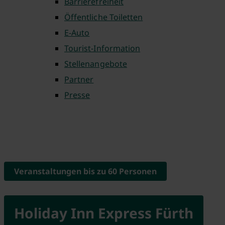
Barrierefreiheit
Öffentliche Toiletten
E-Auto
Tourist-Information
Stellenangebote
Partner
Presse
Veranstaltungen bis zu 60 Personen
Holiday Inn Express Fürth