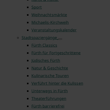
Sport
Weihnachtsmärkte
Michaelis-Kirchweih
Veranstaltungskalender
Stadtspaziergänge
Fürth Classics
Fürth für Fortgeschrittene
Jüdisches Fürth
Natur & Geschichte
Kulinarische Touren
Verführt hinter die Kulissen
Unterwegs in Fürth
Theaterführungen
Fürth barrierefrei