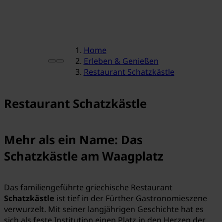
Home
Erleben & Genießen
Restaurant Schatzkästle
Restaurant Schatzkästle
Mehr als ein Name: Das
Schatzkästle am Waagplatz
Das familiengeführte griechische Restaurant
Schatzkästle
ist tief in der Fürther Gastronomieszene
verwurzelt. Mit seiner langjährigen Geschichte hat es
sich als feste Institution einen Platz in den Herzen der