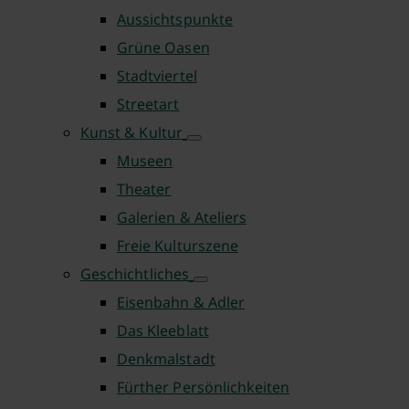
Aussichtspunkte
Grüne Oasen
Stadtviertel
Streetart
Kunst & Kultur
Museen
Theater
Galerien & Ateliers
Freie Kulturszene
Geschichtliches
Eisenbahn & Adler
Das Kleeblatt
Denkmalstadt
Fürther Persönlichkeiten