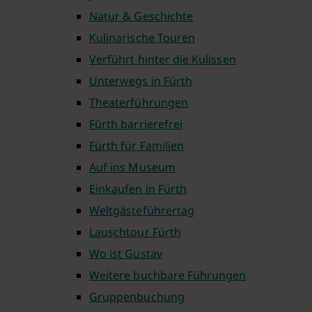
Natur & Geschichte
Kulinarische Touren
Verführt hinter die Kulissen
Unterwegs in Fürth
Theaterführungen
Fürth barrierefrei
Fürth für Familien
Auf ins Museum
Einkaufen in Fürth
Weltgästeführertag
Lauschtour Fürth
Wo ist Gustav
Weitere buchbare Führungen
Gruppenbuchung