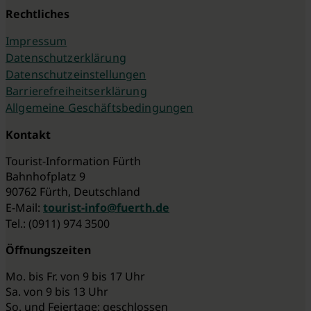
Rechtliches
Impressum
Datenschutzerklärung
Datenschutzeinstellungen
Barrierefreiheitserklärung
Allgemeine Geschäftsbedingungen
Kontakt
Tourist-Information Fürth
Bahnhofplatz 9
90762 Fürth, Deutschland
E-Mail:
tourist-info@fuerth.de
Tel.: (0911) 974 3500
Öffnungszeiten
Mo. bis Fr. von 9 bis 17 Uhr
Sa. von 9 bis 13 Uhr
So. und Feiertage: geschlossen