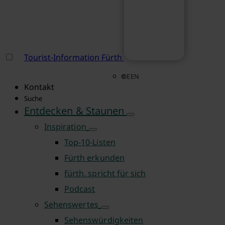
Tourist-Information Fürth
DE
EN
Kontakt
Suche
Entdecken & Staunen
Inspiration
Top-10-Listen
Fürth erkunden
fürth. spricht für sich
Podcast
Sehenswertes
Sehenswürdigkeiten