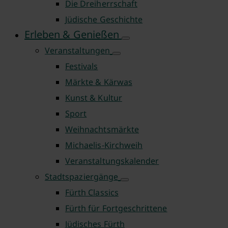
Die Dreiherrschaft
Jüdische Geschichte
Erleben & Genießen
Veranstaltungen
Festivals
Märkte & Kärwas
Kunst & Kultur
Sport
Weihnachtsmärkte
Michaelis-Kirchweih
Veranstaltungskalender
Stadtspaziergänge
Fürth Classics
Fürth für Fortgeschrittene
Jüdisches Fürth