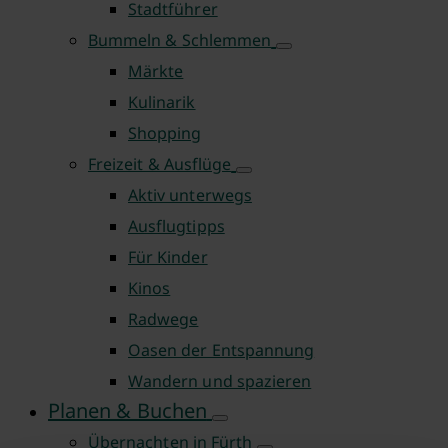
Stadtführer
Bummeln & Schlemmen
Märkte
Kulinarik
Shopping
Freizeit & Ausflüge
Aktiv unterwegs
Ausflugtipps
Für Kinder
Kinos
Radwege
Oasen der Entspannung
Wandern und spazieren
Planen & Buchen
Übernachten in Fürth