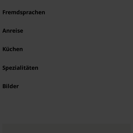
Fremdsprachen
Anreise
Küchen
Spezialitäten
Bilder