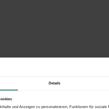
Details
Cookies
nhalte und Anzeigen zu personalisieren, Funktionen für soziale