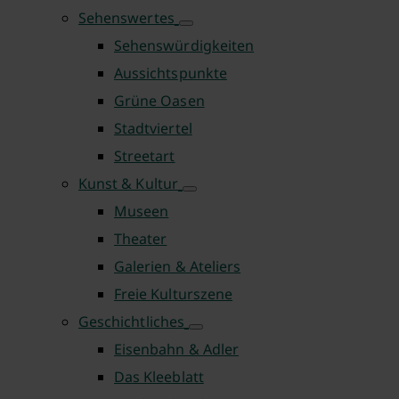
Sehenswertes
Sehenswürdigkeiten
Aussichtspunkte
Grüne Oasen
Stadtviertel
Streetart
Kunst & Kultur
Museen
Theater
Galerien & Ateliers
Freie Kulturszene
Geschichtliches
Eisenbahn & Adler
Das Kleeblatt