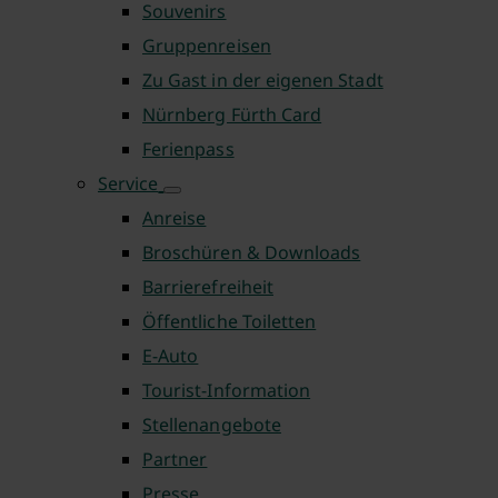
Souvenirs
Gruppenreisen
Zu Gast in der eigenen Stadt
Nürnberg Fürth Card
Ferienpass
Service
Anreise
Broschüren & Downloads
Barrierefreiheit
Öffentliche Toiletten
E-Auto
Tourist-Information
Stellenangebote
Partner
Presse