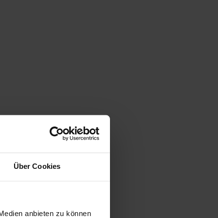
Über Cookies
 Medien anbieten zu können