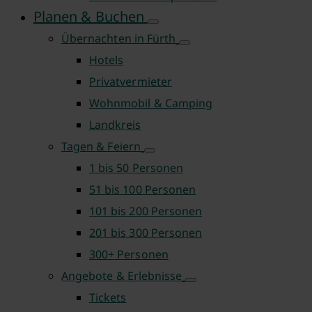
Planen & Buchen
Übernachten in Fürth
Hotels
Privatvermieter
Wohnmobil & Camping
Landkreis
Tagen & Feiern
1 bis 50 Personen
51 bis 100 Personen
101 bis 200 Personen
201 bis 300 Personen
300+ Personen
Angebote & Erlebnisse
Tickets