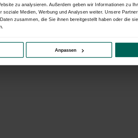
Website zu analysieren. Außerdem geben wir Informationen zu I
r soziale Medien, Werbung und Analysen weiter. Unsere Partner
 Daten zusammen, die Sie ihnen bereitgestellt haben oder die s
n.
Anpassen