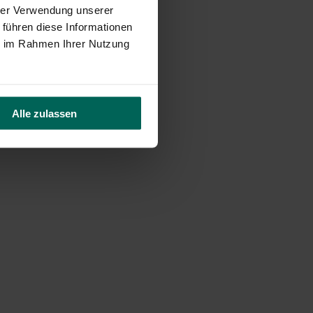
hrer Verwendung unserer
 führen diese Informationen
ie im Rahmen Ihrer Nutzung
Alle zulassen