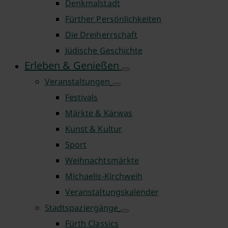
Denkmalstadt
Fürther Persönlichkeiten
Die Dreiherrschaft
Jüdische Geschichte
Erleben & Genießen
Veranstaltungen
Festivals
Märkte & Kärwas
Kunst & Kultur
Sport
Weihnachtsmärkte
Michaelis-Kirchweih
Veranstaltungskalender
Stadtspaziergänge
Fürth Classics