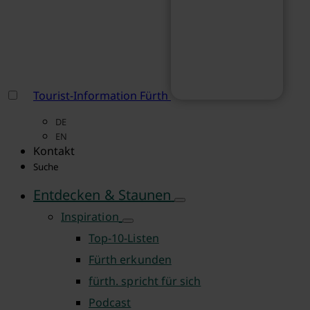
Tourist-Information Fürth
DE
EN
Kontakt
Suche
Entdecken & Staunen
Inspiration
Top-10-Listen
Fürth erkunden
fürth. spricht für sich
Podcast