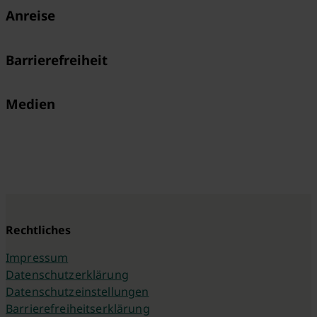
Anreise
Barrierefreiheit
Medien
Rechtliches
Impressum
Datenschutzerklärung
Datenschutzeinstellungen
Barrierefreiheitserklärung