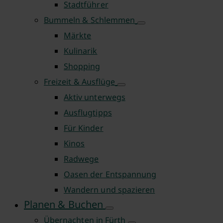
Stadtführer
Bummeln & Schlemmen
Märkte
Kulinarik
Shopping
Freizeit & Ausflüge
Aktiv unterwegs
Ausflugtipps
Für Kinder
Kinos
Radwege
Oasen der Entspannung
Wandern und spazieren
Planen & Buchen
Übernachten in Fürth