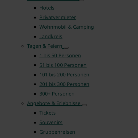
Hotels
Privatvermieter
Wohnmobil & Camping
Landkreis
Tagen & Feiern
1 bis 50 Personen
51 bis 100 Personen
101 bis 200 Personen
201 bis 300 Personen
300+ Personen
Angebote & Erlebnisse
Tickets
Souvenirs
Gruppenreisen