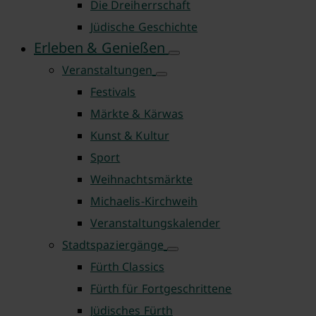
Die Dreiherrschaft
Jüdische Geschichte
Erleben & Genießen
Veranstaltungen
Festivals
Märkte & Kärwas
Kunst & Kultur
Sport
Weihnachtsmärkte
Michaelis-Kirchweih
Veranstaltungskalender
Stadtspaziergänge
Fürth Classics
Fürth für Fortgeschrittene
Jüdisches Fürth