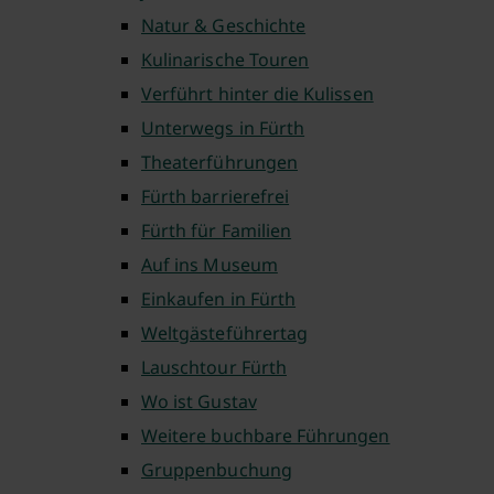
Natur & Geschichte
Kulinarische Touren
Verführt hinter die Kulissen
Unterwegs in Fürth
Theaterführungen
Fürth barrierefrei
Fürth für Familien
Auf ins Museum
Einkaufen in Fürth
Weltgästeführertag
Lauschtour Fürth
Wo ist Gustav
Weitere buchbare Führungen
Gruppenbuchung