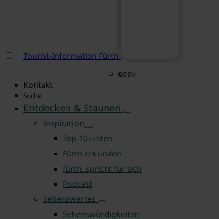
Tourist-Information Fürth
DE
EN
Kontakt
Suche
Entdecken & Staunen
Inspiration
Top-10-Listen
Fürth erkunden
fürth. spricht für sich
Podcast
Sehenswertes
Sehenswürdigkeiten