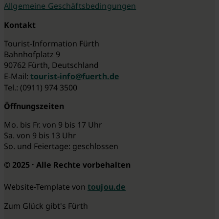
Allgemeine Geschäftsbedingungen
Kontakt
Tourist-Information Fürth
Bahnhofplatz 9
90762 Fürth, Deutschland
E-Mail:
tourist-info@fuerth.de
Tel.: (0911) 974 3500
Öffnungszeiten
Mo. bis Fr. von 9 bis 17 Uhr
Sa. von 9 bis 13 Uhr
So. und Feiertage: geschlossen
© 2025 · Alle Rechte vorbehalten
Website-Template von
toujou.de
Zum Glück gibt's Fürth