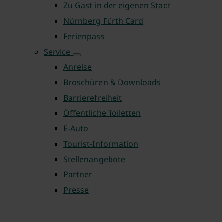
Zu Gast in der eigenen Stadt
Nürnberg Fürth Card
Ferienpass
Service
Anreise
Broschüren & Downloads
Barrierefreiheit
Öffentliche Toiletten
E-Auto
Tourist-Information
Stellenangebote
Partner
Presse