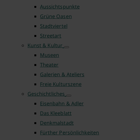
Aussichtspunkte
Grüne Oasen
Stadtviertel
Streetart
Kunst & Kultur
Museen
Theater
Galerien & Ateliers
Freie Kulturszene
Geschichtliches
Eisenbahn & Adler
Das Kleeblatt
Denkmalstadt
Fürther Persönlichkeiten