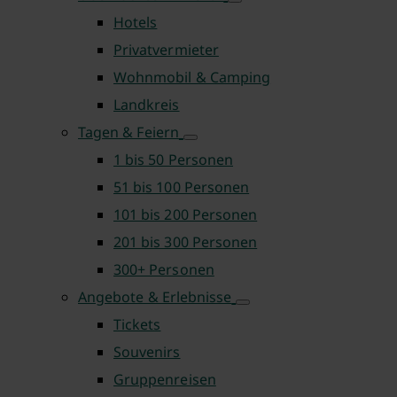
Hotels
Privatvermieter
Wohnmobil & Camping
Landkreis
Tagen & Feiern
1 bis 50 Personen
51 bis 100 Personen
101 bis 200 Personen
201 bis 300 Personen
300+ Personen
Angebote & Erlebnisse
Tickets
Souvenirs
Gruppenreisen