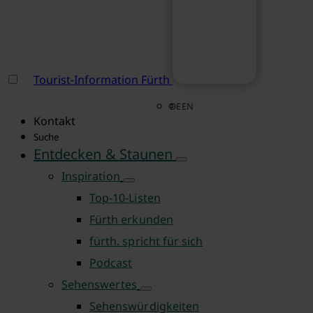
Tourist-Information Fürth
DE
EN
Kontakt
Suche
Entdecken & Staunen
Inspiration
Top-10-Listen
Fürth erkunden
fürth. spricht für sich
Podcast
Sehenswertes
Sehenswürdigkeiten