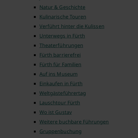
Natur & Geschichte
Kulinarische Touren
Verführt hinter die Kulissen
Unterwegs in Fürth
Theaterführungen
Fürth barrierefrei
Fürth für Familien
Auf ins Museum
Einkaufen in Fürth
Weltgästeführertag
Lauschtour Fürth
Wo ist Gustav
Weitere buchbare Führungen
Gruppenbuchung