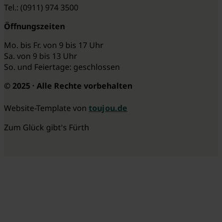
Tel.: (0911) 974 3500
Öffnungszeiten
Mo. bis Fr. von 9 bis 17 Uhr
Sa. von 9 bis 13 Uhr
So. und Feiertage: geschlossen
© 2025 · Alle Rechte vorbehalten
Website-Template von
toujou.de
Zum Glück gibt's Fürth