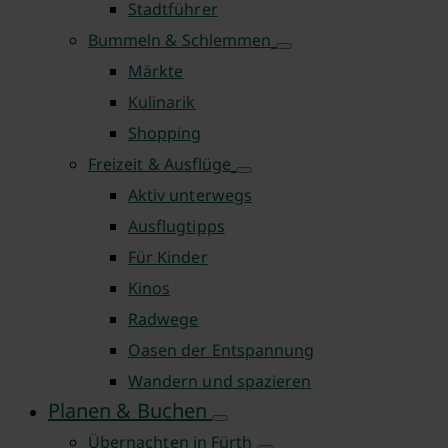
Stadtführer
Bummeln & Schlemmen
Märkte
Kulinarik
Shopping
Freizeit & Ausflüge
Aktiv unterwegs
Ausflugtipps
Für Kinder
Kinos
Radwege
Oasen der Entspannung
Wandern und spazieren
Planen & Buchen
Übernachten in Fürth