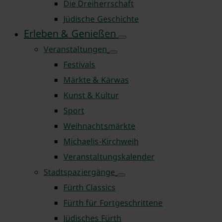
Die Dreiherrschaft
Jüdische Geschichte
Erleben & Genießen
Veranstaltungen
Festivals
Märkte & Kärwas
Kunst & Kultur
Sport
Weihnachtsmärkte
Michaelis-Kirchweih
Veranstaltungskalender
Stadtspaziergänge
Fürth Classics
Fürth für Fortgeschrittene
Jüdisches Fürth