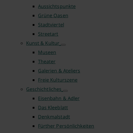
Aussichtspunkte
Grüne Oasen
Stadtviertel
Streetart
Kunst & Kultur
Museen
Theater
Galerien & Ateliers
Freie Kulturszene
Geschichtliches
Eisenbahn & Adler
Das Kleeblatt
Denkmalstadt
Fürther Persönlichkeiten