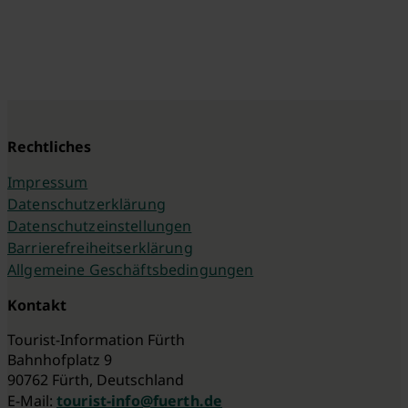
Rechtliches
Impressum
Datenschutzerklärung
Datenschutzeinstellungen
Barrierefreiheitserklärung
Allgemeine Geschäftsbedingungen
Kontakt
Tourist-Information Fürth
Bahnhofplatz 9
90762 Fürth, Deutschland
E-Mail:
tourist-info@fuerth.de