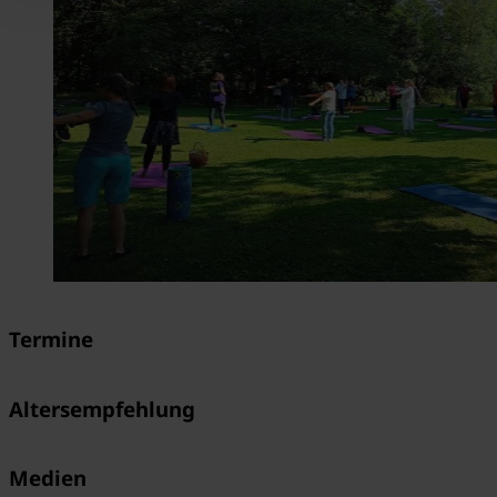
Termine
Altersempfehlung
Medien