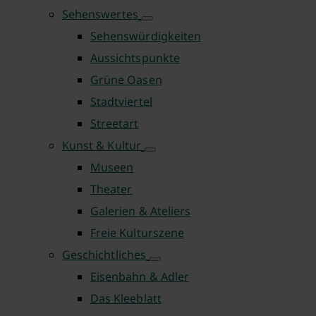
Sehenswertes
Sehenswürdigkeiten
Aussichtspunkte
Grüne Oasen
Stadtviertel
Streetart
Kunst & Kultur
Museen
Theater
Galerien & Ateliers
Freie Kulturszene
Geschichtliches
Eisenbahn & Adler
Das Kleeblatt