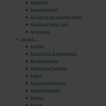
Souvenirs
Gruppenreisen
Zu Gast in der eigenen Stadt
Nürnberg Fürth Card
Ferienpass
Service
Anreise
Broschüren & Downloads
Barrierefreiheit
Öffentliche Toiletten
E-Auto
Tourist-Information
Stellenangebote
Partner
Presse