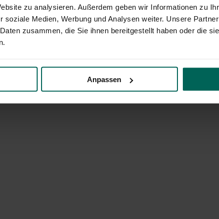
Website zu analysieren. Außerdem geben wir Informationen zu I
r soziale Medien, Werbung und Analysen weiter. Unsere Partner
 Daten zusammen, die Sie ihnen bereitgestellt haben oder die s
n.
Anpassen