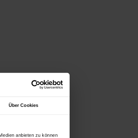
Über Cookies
 Medien anbieten zu können