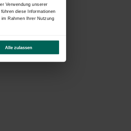
hrer Verwendung unserer
 führen diese Informationen
ie im Rahmen Ihrer Nutzung
Alle zulassen