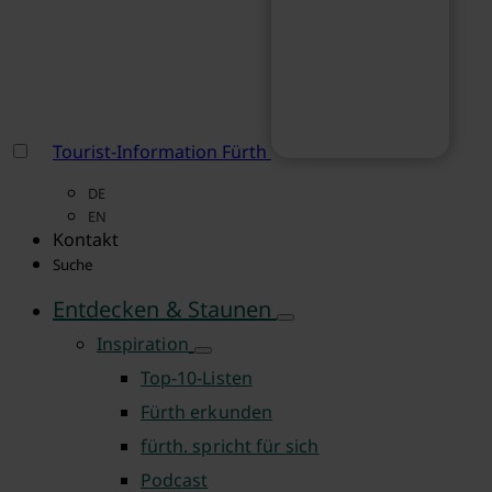
Tourist-Information Fürth
DE
EN
Kontakt
Suche
Entdecken & Staunen
Inspiration
Top-10-Listen
Fürth erkunden
fürth. spricht für sich
Podcast