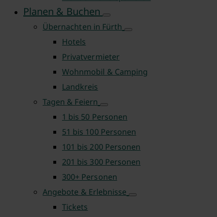
Planen & Buchen
Übernachten in Fürth
Hotels
Privatvermieter
Wohnmobil & Camping
Landkreis
Tagen & Feiern
1 bis 50 Personen
51 bis 100 Personen
101 bis 200 Personen
201 bis 300 Personen
300+ Personen
Angebote & Erlebnisse
Tickets