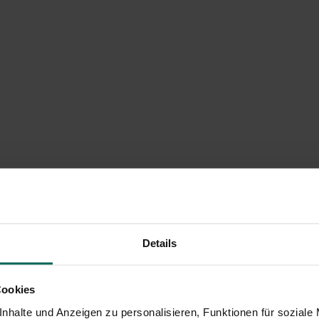
Details
Cookies
nhalte und Anzeigen zu personalisieren, Funktionen für soziale