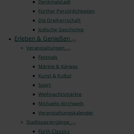
Denkmalstadt
Fürther Persönlichkeiten
Die Dreiherrschaft
Jüdische Geschichte
Erleben & Genießen
Veranstaltungen
Festivals
Märkte & Kärwas
Kunst & Kultur
Sport
Weihnachtsmärkte
Michaelis-Kirchweih
Veranstaltungskalender
Stadtspaziergänge
Fürth Classics