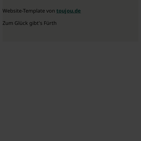
Website-Template von
toujou.de
Zum Glück gibt's Fürth