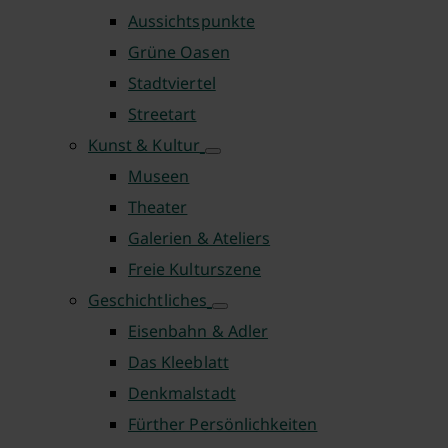
Aussichtspunkte
Grüne Oasen
Stadtviertel
Streetart
Kunst & Kultur
Museen
Theater
Galerien & Ateliers
Freie Kulturszene
Geschichtliches
Eisenbahn & Adler
Das Kleeblatt
Denkmalstadt
Fürther Persönlichkeiten