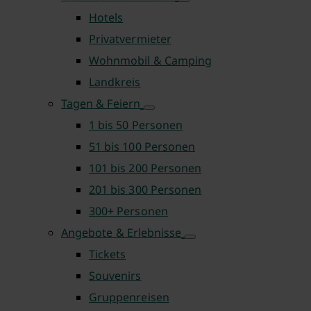
Hotels
Privatvermieter
Wohnmobil & Camping
Landkreis
Tagen & Feiern
1 bis 50 Personen
51 bis 100 Personen
101 bis 200 Personen
201 bis 300 Personen
300+ Personen
Angebote & Erlebnisse
Tickets
Souvenirs
Gruppenreisen