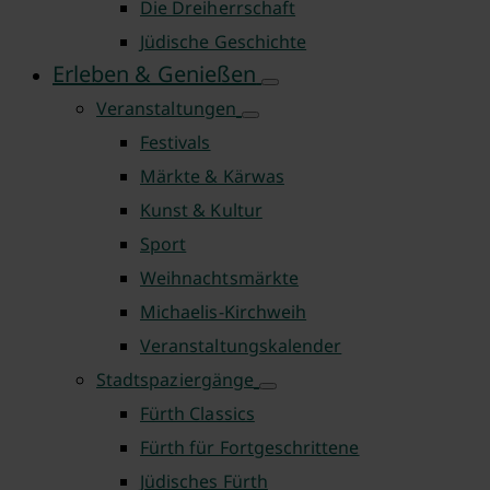
Die Dreiherrschaft
Jüdische Geschichte
Erleben & Genießen
Veranstaltungen
Festivals
Märkte & Kärwas
Kunst & Kultur
Sport
Weihnachtsmärkte
Michaelis-Kirchweih
Veranstaltungskalender
Stadtspaziergänge
Fürth Classics
Fürth für Fortgeschrittene
Jüdisches Fürth