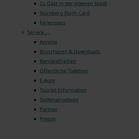
Zu Gast in der eigenen Stadt
Nürnberg Fürth Card
Ferienpass
Service
Anreise
Broschüren & Downloads
Barrierefreiheit
Öffentliche Toiletten
E-Auto
Tourist-Information
Stellenangebote
Partner
Presse