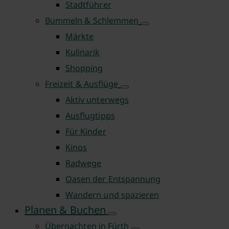
Stadtführer
Bummeln & Schlemmen
Märkte
Kulinarik
Shopping
Freizeit & Ausflüge
Aktiv unterwegs
Ausflugtipps
Für Kinder
Kinos
Radwege
Oasen der Entspannung
Wandern und spazieren
Planen & Buchen
Übernachten in Fürth