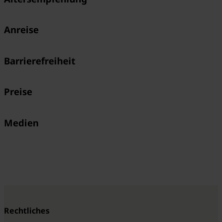
Anreise
Barrierefreiheit
Preise
Medien
Rechtliches