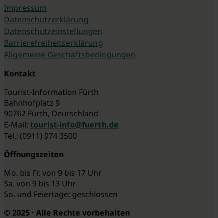
Impressum
Datenschutzerklärung
Datenschutzeinstellungen
Barrierefreiheitserklärung
Allgemeine Geschäftsbedingungen
Kontakt
Tourist-Information Fürth
Bahnhofplatz 9
90762 Fürth, Deutschland
E-Mail:
tourist-info@fuerth.de
Tel.: (0911) 974 3500
Öffnungszeiten
Mo. bis Fr. von 9 bis 17 Uhr
Sa. von 9 bis 13 Uhr
So. und Feiertage: geschlossen
© 2025 · Alle Rechte vorbehalten