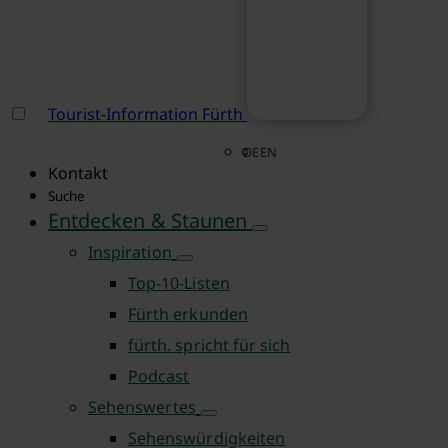
Tourist-Information Fürth
DE
EN
Kontakt
Suche
Entdecken & Staunen
Inspiration
Top-10-Listen
Fürth erkunden
fürth. spricht für sich
Podcast
Sehenswertes
Sehenswürdigkeiten