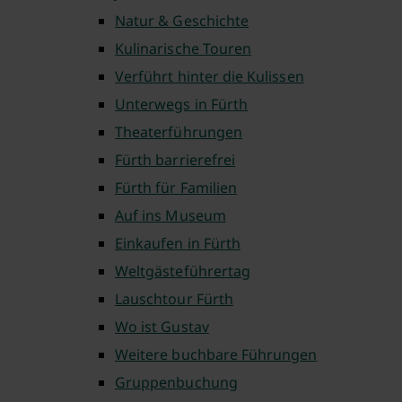
Natur & Geschichte
Kulinarische Touren
Verführt hinter die Kulissen
Unterwegs in Fürth
Theaterführungen
Fürth barrierefrei
Fürth für Familien
Auf ins Museum
Einkaufen in Fürth
Weltgästeführertag
Lauschtour Fürth
Wo ist Gustav
Weitere buchbare Führungen
Gruppenbuchung