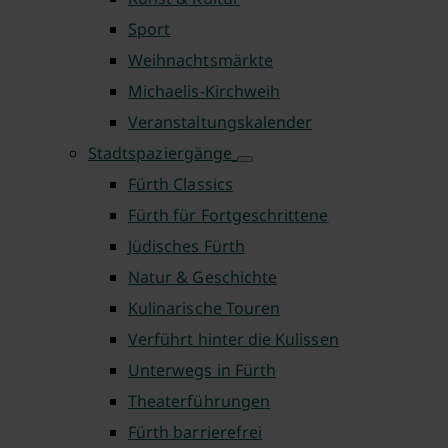
Sport
Weihnachtsmärkte
Michaelis-Kirchweih
Veranstaltungskalender
Stadtspaziergänge
Fürth Classics
Fürth für Fortgeschrittene
Jüdisches Fürth
Natur & Geschichte
Kulinarische Touren
Verführt hinter die Kulissen
Unterwegs in Fürth
Theaterführungen
Fürth barrierefrei