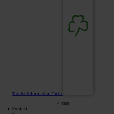
Tourist-Information Fürth
DE
EN
Kontakt