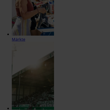
Märkte