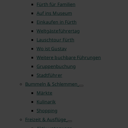
Fürth für Familien
Auf ins Museum
Einkaufen in Fürth
Weltgästeführertag
Lauschtour Fürth
Wo ist Gustav
Weitere buchbare Führungen
Gruppenbuchung
Stadtführer
Bummeln & Schlemmen
Märkte
Kulinarik
Shopping
Freizeit & Ausflüge