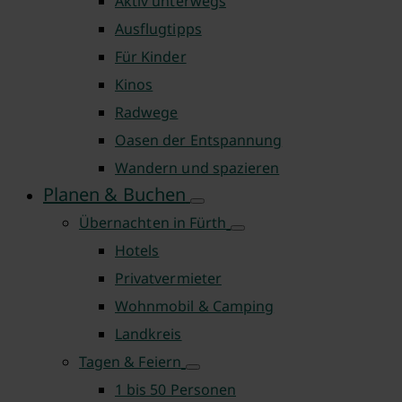
Aktiv unterwegs
Ausflugtipps
Für Kinder
Kinos
Radwege
Oasen der Entspannung
Wandern und spazieren
Planen & Buchen
Übernachten in Fürth
Hotels
Privatvermieter
Wohnmobil & Camping
Landkreis
Tagen & Feiern
1 bis 50 Personen