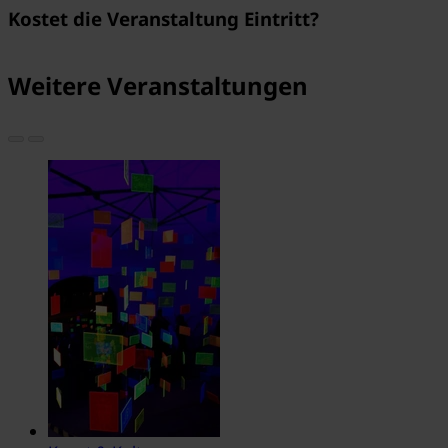
Kostet die Veranstaltung Eintritt?
Weitere Veranstaltungen