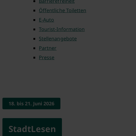
Barrierefreiheit
Öffentliche Toiletten
E-Auto
Tourist-Information
Stellenangebote
Partner
Presse
18. bis 21. Juni 2026
StadtLesen