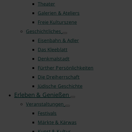
Theater
Galerien & Ateliers
Freie Kulturszene
Geschichtliches
Eisenbahn & Adler
Das Kleeblatt
Denkmalstadt
Fürther Persönlichkeiten
Die Dreiherrschaft
Jüdische Geschichte
Erleben & Genießen
Veranstaltungen
Festivals
Märkte & Kärwas
Kunst & Kultur