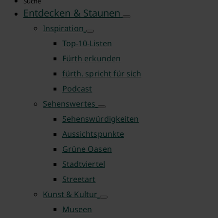
Suche
Entdecken & Staunen
Inspiration
Top-10-Listen
Fürth erkunden
fürth. spricht für sich
Podcast
Sehenswertes
Sehenswürdigkeiten
Aussichtspunkte
Grüne Oasen
Stadtviertel
Streetart
Kunst & Kultur
Museen