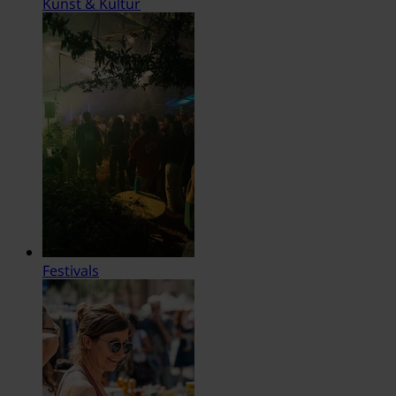
Kunst & Kultur
Festivals