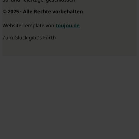
© 2025 · Alle Rechte vorbehalten
Website-Template von
toujou.de
Zum Glück gibt's Fürth