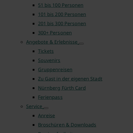
51 bis 100 Personen
101 bis 200 Personen
201 bis 300 Personen
300+ Personen
Angebote & Erlebnisse
Tickets
Souvenirs
Gruppenreisen
Zu Gast in der eigenen Stadt
Nürnberg Fürth Card
Ferienpass
Service
Anreise
Broschüren & Downloads