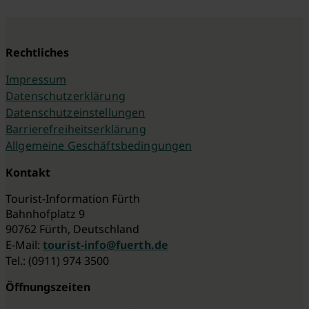
Rechtliches
Impressum
Datenschutzerklärung
Datenschutzeinstellungen
Barrierefreiheitserklärung
Allgemeine Geschäftsbedingungen
Kontakt
Tourist-Information Fürth
Bahnhofplatz 9
90762 Fürth, Deutschland
E-Mail:
tourist-info@fuerth.de
Tel.: (0911) 974 3500
Öffnungszeiten