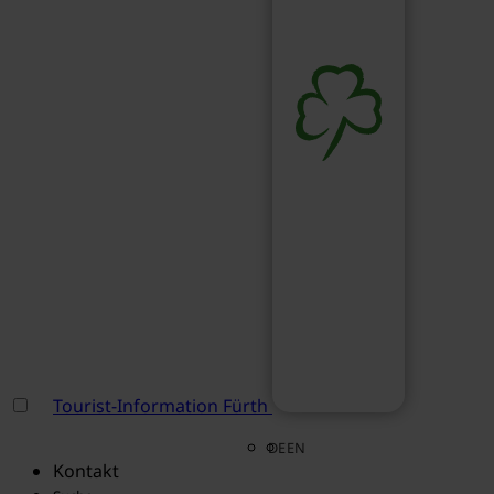
Tourist-Information Fürth
DE
EN
Kontakt