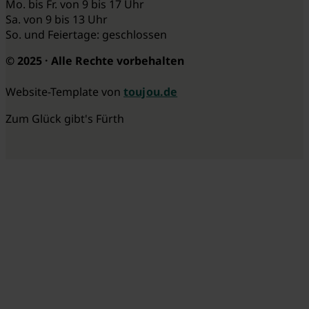
Mo. bis Fr. von 9 bis 17 Uhr
Sa. von 9 bis 13 Uhr
So. und Feiertage: geschlossen
© 2025 · Alle Rechte vorbehalten
Website-Template von
toujou.de
Zum Glück gibt's Fürth