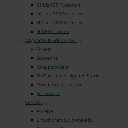
51 bis 100 Personen
101 bis 200 Personen
201 bis 300 Personen
300+ Personen
Angebote & Erlebnisse
Tickets
Souvenirs
Gruppenreisen
Zu Gast in der eigenen Stadt
Nürnberg Fürth Card
Ferienpass
Service
Anreise
Broschüren & Downloads