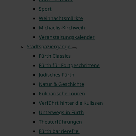
Sport
Weihnachtsmärkte
Michaelis-Kirchweih
Veranstaltungskalender
Stadtspaziergänge
Fürth Classics
Fürth für Fortgeschrittene
Jüdisches Fürth
Natur & Geschichte
Kulinarische Touren
Verführt hinter die Kulissen
Unterwegs in Fürth
Theaterführungen
Fürth barrierefrei