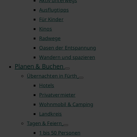
Aktiv unterwegs
Ausflugtipps
Für Kinder
Kinos
Radwege
Oasen der Entspannung
Wandern und spazieren
Planen & Buchen
Übernachten in Fürth
Hotels
Privatvermieter
Wohnmobil & Camping
Landkreis
Tagen & Feiern
1 bis 50 Personen