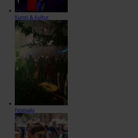
Kunst & Kultur
Festivals