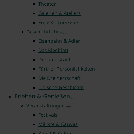
Theater
Galerien & Ateliers
Freie Kulturszene
Geschichtliches
Eisenbahn & Adler
Das Kleeblatt
Denkmalstadt
Fürther Persönlichkeiten
Die Dreiherrschaft
Jüdische Geschichte
Erleben & Genießen
Veranstaltungen
Festivals
Märkte & Kärwas
Kunst & Kultur