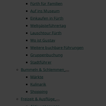
Fürth für Familien
Auf ins Museum
Einkaufen in Fürth
Weltgästeführertag
Lauschtour Fürth
Wo ist Gustav
Weitere buchbare Führungen
Gruppenbuchung
Stadtführer
Bummeln & Schlemmen
Märkte
Kulinarik
Shopping
Freizeit & Ausflüge