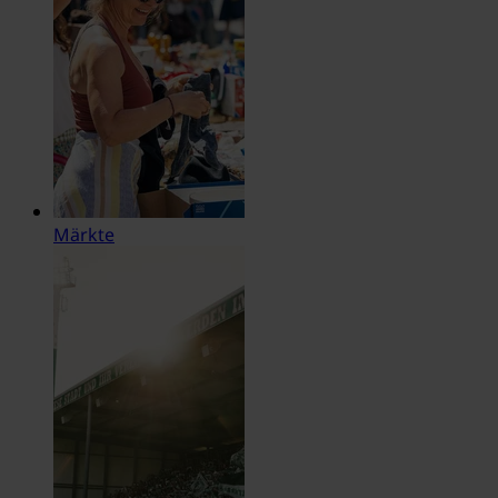
Märkte