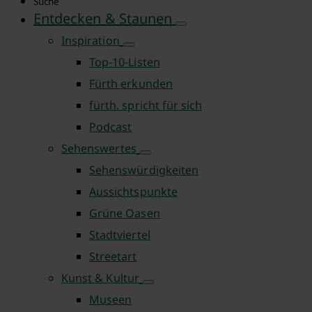
Suche
Entdecken & Staunen
Inspiration
Top-10-Listen
Fürth erkunden
fürth. spricht für sich
Podcast
Sehenswertes
Sehenswürdigkeiten
Aussichtspunkte
Grüne Oasen
Stadtviertel
Streetart
Kunst & Kultur
Museen