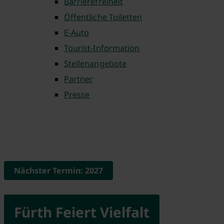
Barrierefreiheit
Öffentliche Toiletten
E-Auto
Tourist-Information
Stellenangebote
Partner
Presse
Nächster Termin: 2027
Fürth Feiert Vielfalt