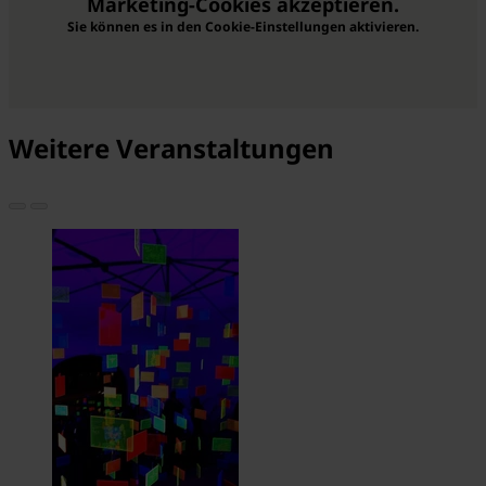
Marketing-Cookies akzeptieren.
Sie können es in den Cookie-Einstellungen aktivieren.
Weitere Veranstaltungen