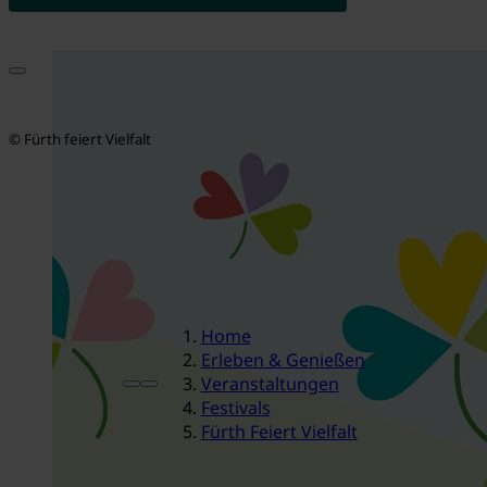
© Fürth feiert Vielfalt
Home
Erleben & Genießen
Veranstaltungen
Festivals
Fürth Feiert Vielfalt