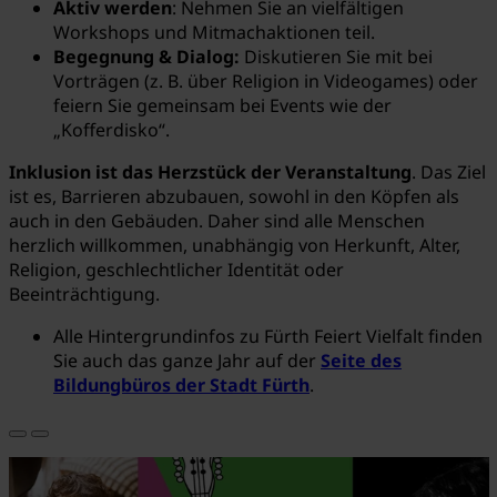
Aktiv werden
: Nehmen Sie an vielfältigen
Workshops und Mitmachaktionen teil.
Begegnung & Dialog:
Diskutieren Sie mit bei
Vorträgen (z. B. über Religion in Videogames) oder
feiern Sie gemeinsam bei Events wie der
„Kofferdisko“.
Inklusion ist das Herzstück der Veranstaltung
. Das Ziel
ist es, Barrieren abzubauen, sowohl in den Köpfen als
auch in den Gebäuden. Daher sind alle Menschen
herzlich willkommen, unabhängig von Herkunft, Alter,
Religion, geschlechtlicher Identität oder
Beeinträchtigung.
Alle Hintergrundinfos zu Fürth Feiert Vielfalt finden
Sie auch das ganze Jahr auf der
Seite des
Bildungbüros der Stadt Fürth
.