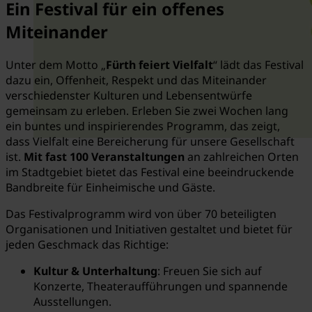
Ein Festival für ein offenes
Miteinander
Unter dem Motto „
Fürth feiert Vielfalt
“ lädt das Festival
dazu ein, Offenheit, Respekt und das Miteinander
verschiedenster Kulturen und Lebensentwürfe
gemeinsam zu erleben. Erleben Sie zwei Wochen lang
ein buntes und inspirierendes Programm, das zeigt,
dass Vielfalt eine Bereicherung für unsere Gesellschaft
ist.
Mit fast 100 Veranstaltungen
an zahlreichen Orten
im Stadtgebiet bietet das Festival eine beeindruckende
Bandbreite für Einheimische und Gäste.
Das Festivalprogramm wird von über 70 beteiligten
Organisationen und Initiativen gestaltet und bietet für
jeden Geschmack das Richtige:
Kultur & Unterhaltung
: Freuen Sie sich auf
Konzerte, Theateraufführungen und spannende
Ausstellungen.