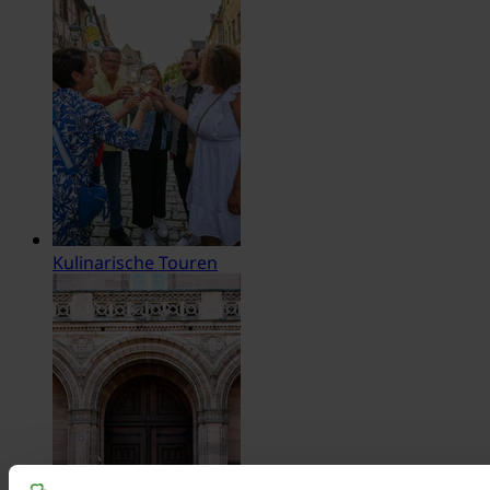
Kulinarische Touren