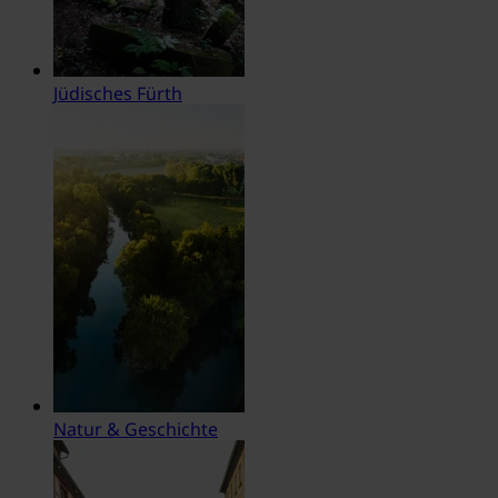
Jüdisches Fürth
Natur & Geschichte