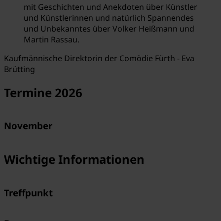
mit Geschichten und Anekdoten über Künstler
und Künstlerinnen und natürlich Spannendes
und Unbekanntes über Volker Heißmann und
Martin Rassau.
Kaufmännische Direktorin der Comödie Fürth - Eva
Brütting
Termine 2026
November
Wichtige Informationen
Treffpunkt