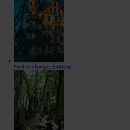
Fürth für Fortgeschrittene