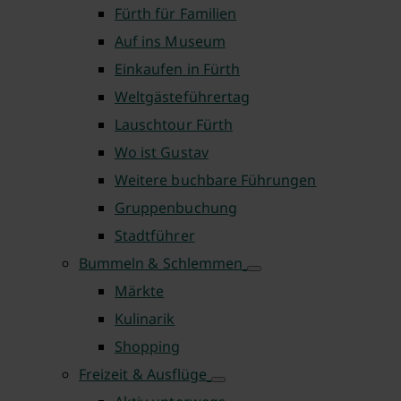
Fürth für Familien
Auf ins Museum
Einkaufen in Fürth
Weltgästeführertag
Lauschtour Fürth
Wo ist Gustav
Weitere buchbare Führungen
Gruppenbuchung
Stadtführer
Bummeln & Schlemmen
Märkte
Kulinarik
Shopping
Freizeit & Ausflüge