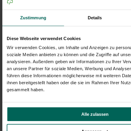
Zustimmung
Details
Verführt hinter die Kulissen
Diese Webseite verwendet Cookies
Wir verwenden Cookies, um Inhalte und Anzeigen zu personal
soziale Medien anbieten zu können und die Zugriffe auf uns
analysieren. Außerdem geben wir Informationen zu Ihrer Ve
an unsere Partner für soziale Medien, Werbung und Analysen
führen diese Informationen möglicherweise mit weiteren Da
ihnen bereitgestellt haben oder die sie im Rahmen Ihrer Nut
gesammelt haben.
Alle zulassen
Unterwegs in Fürth