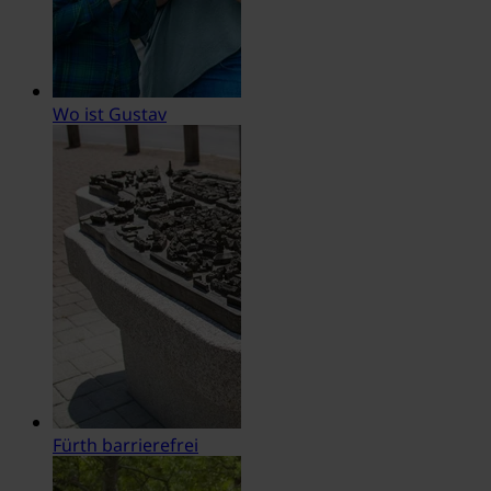
Wo ist Gustav
Fürth barrierefrei