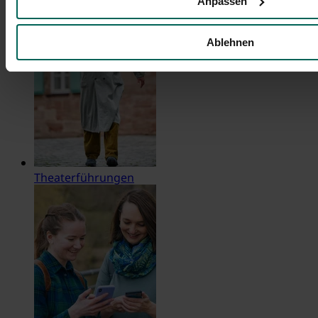
Anpassen
Ablehnen
Theaterführungen