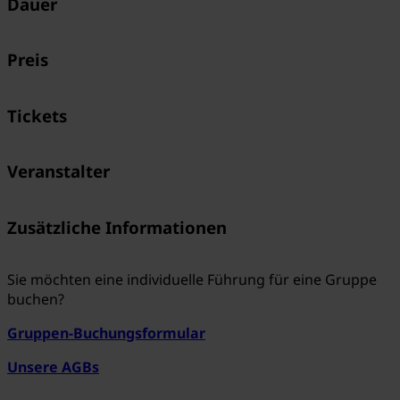
Dauer
Preis
Tickets
Veranstalter
Zusätzliche Informationen
Sie möchten eine individuelle Führung für eine Gruppe
buchen?
Gruppen-Buchungsformular
Unsere AGBs