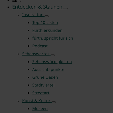
Suche
Entdecken & Staunen
Inspiration
Top-10-Listen
Fürth erkunden
fürth. spricht für sich
Podcast
Sehenswertes
Sehenswürdigkeiten
Aussichtspunkte
Grüne Oasen
Stadtviertel
Streetart
Kunst & Kultur
Museen