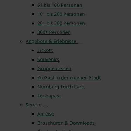
51 bis 100 Personen
101 bis 200 Personen
201 bis 300 Personen
300+ Personen
Angebote & Erlebnisse
Tickets
Souvenirs
Gruppenreisen
Zu Gast in der eigenen Stadt
Nürnberg Fürth Card
Ferienpass
Service
Anreise
Broschüren & Downloads