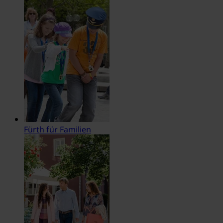
Fürth für Familien