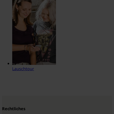
Lauschtour
Rechtliches