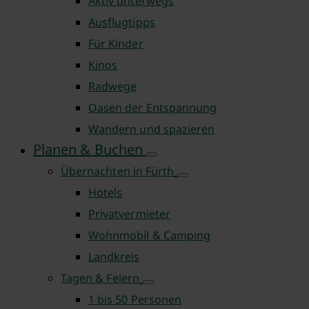
Aktiv unterwegs
Ausflugtipps
Für Kinder
Kinos
Radwege
Oasen der Entspannung
Wandern und spazieren
Planen & Buchen
Übernachten in Fürth
Hotels
Privatvermieter
Wohnmobil & Camping
Landkreis
Tagen & Feiern
1 bis 50 Personen