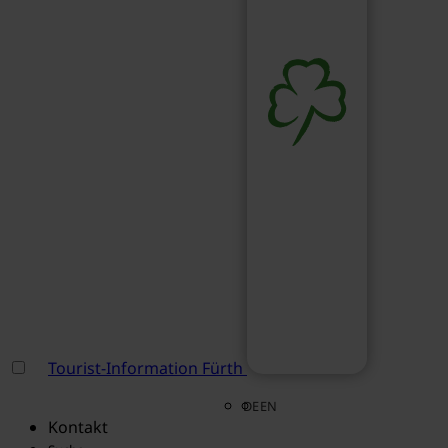
Tourist-Information Fürth
DE
EN
Kontakt