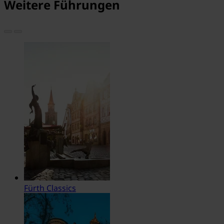
Weitere Führungen
Fürth Classics