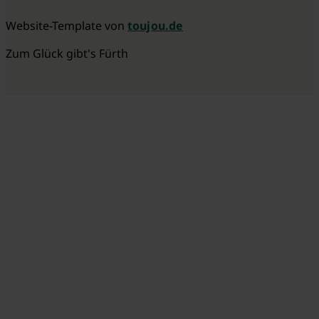
Website-Template von
toujou.de
Zum Glück gibt's Fürth