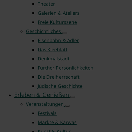
Theater
Galerien & Ateliers
Freie Kulturszene
Geschichtliches
Eisenbahn & Adler
Das Kleeblatt
Denkmalstadt
Fürther Persönlichkeiten
Die Dreiherrschaft
Jüdische Geschichte
Erleben & Genießen
Veranstaltungen
Festivals
Märkte & Kärwas
Kunst & Kultur