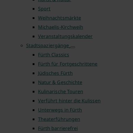
Sport
Weihnachtsmärkte
Michaelis-Kirchweih
Veranstaltungskalender
Stadtspaziergänge
Fürth Classics
Fürth für Fortgeschrittene
Jüdisches Fürth
Natur & Geschichte
Kulinarische Touren
Verführt hinter die Kulissen
Unterwegs in Fürth
Theaterführungen
Fürth barrierefrei