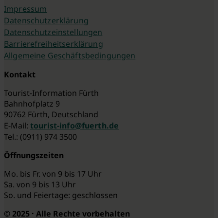
Impressum
Datenschutzerklärung
Datenschutzeinstellungen
Barrierefreiheitserklärung
Allgemeine Geschäftsbedingungen
Kontakt
Tourist-Information Fürth
Bahnhofplatz 9
90762 Fürth, Deutschland
E-Mail:
tourist-info@fuerth.de
Tel.: (0911) 974 3500
Öffnungszeiten
Mo. bis Fr. von 9 bis 17 Uhr
Sa. von 9 bis 13 Uhr
So. und Feiertage: geschlossen
© 2025 · Alle Rechte vorbehalten