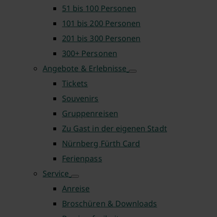
51 bis 100 Personen
101 bis 200 Personen
201 bis 300 Personen
300+ Personen
Angebote & Erlebnisse
Tickets
Souvenirs
Gruppenreisen
Zu Gast in der eigenen Stadt
Nürnberg Fürth Card
Ferienpass
Service
Anreise
Broschüren & Downloads