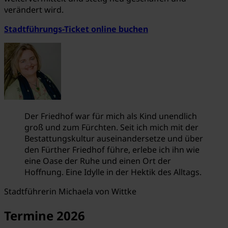
verändert wird.
Stadtführungs-Ticket online buchen
Der Friedhof war für mich als Kind unendlich
groß und zum Fürchten. Seit ich mich mit der
Bestattungskultur auseinandersetze und über
den Fürther Friedhof führe, erlebe ich ihn wie
eine Oase der Ruhe und einen Ort der
Hoffnung. Eine Idylle in der Hektik des Alltags.
Stadtführerin Michaela von Wittke
Termine 2026