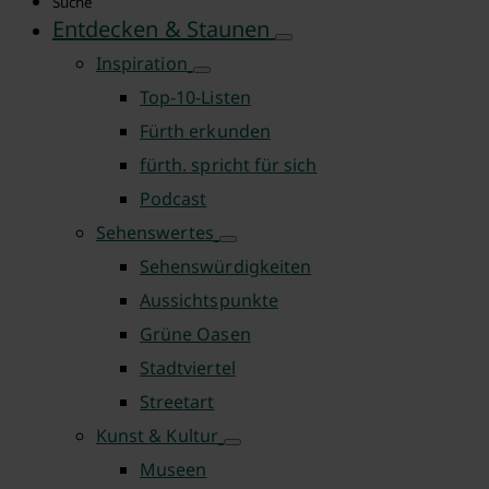
Suche
Entdecken & Staunen
Inspiration
Top-10-Listen
Fürth erkunden
fürth. spricht für sich
Podcast
Sehenswertes
Sehenswürdigkeiten
Aussichtspunkte
Grüne Oasen
Stadtviertel
Streetart
Kunst & Kultur
Museen