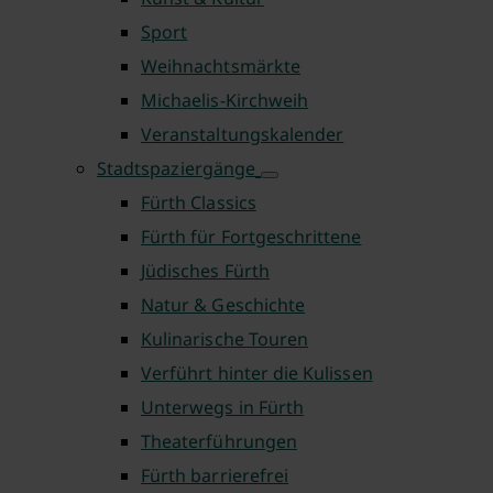
Sport
Weihnachtsmärkte
Michaelis-Kirchweih
Veranstaltungskalender
Stadtspaziergänge
Fürth Classics
Fürth für Fortgeschrittene
Jüdisches Fürth
Natur & Geschichte
Kulinarische Touren
Verführt hinter die Kulissen
Unterwegs in Fürth
Theaterführungen
Fürth barrierefrei