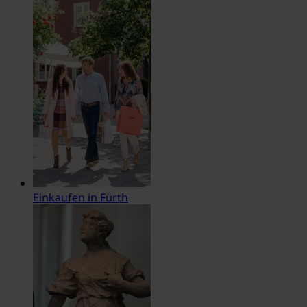
Einkaufen in Fürth