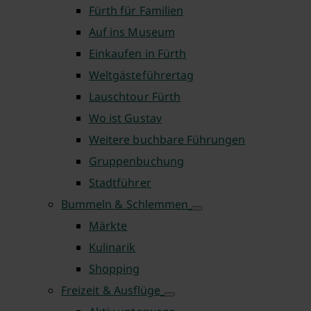
Fürth für Familien
Auf ins Museum
Einkaufen in Fürth
Weltgästeführertag
Lauschtour Fürth
Wo ist Gustav
Weitere buchbare Führungen
Gruppenbuchung
Stadtführer
Bummeln & Schlemmen
Märkte
Kulinarik
Shopping
Freizeit & Ausflüge