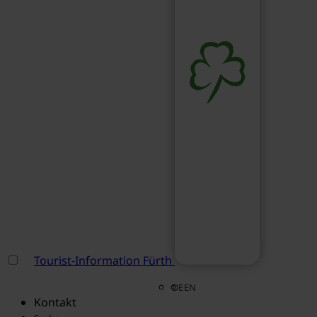
Tourist-Information Fürth
DE
EN
Kontakt