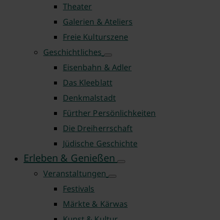
Theater
Galerien & Ateliers
Freie Kulturszene
Geschichtliches
Eisenbahn & Adler
Das Kleeblatt
Denkmalstadt
Fürther Persönlichkeiten
Die Dreiherrschaft
Jüdische Geschichte
Erleben & Genießen
Veranstaltungen
Festivals
Märkte & Kärwas
Kunst & Kultur