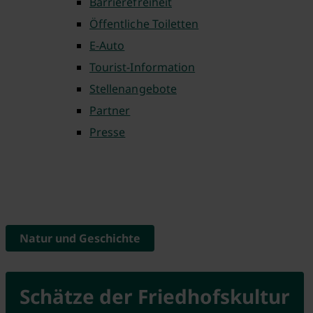
Barrierefreiheit
Öffentliche Toiletten
E-Auto
Tourist-Information
Stellenangebote
Partner
Presse
Natur und Geschichte
Schätze der Friedhofskultur