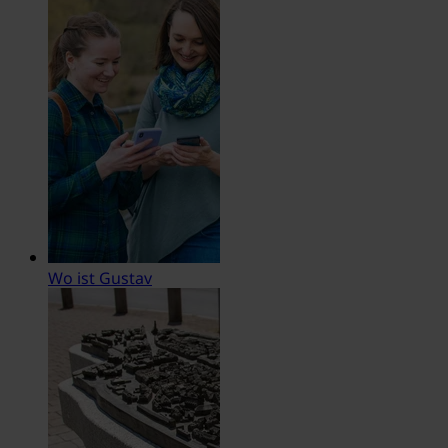
Wo ist Gustav