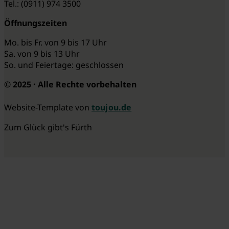
Tel.: (0911) 974 3500
Öffnungszeiten
Mo. bis Fr. von 9 bis 17 Uhr
Sa. von 9 bis 13 Uhr
So. und Feiertage: geschlossen
© 2025 · Alle Rechte vorbehalten
Website-Template von
toujou.de
Zum Glück gibt's Fürth