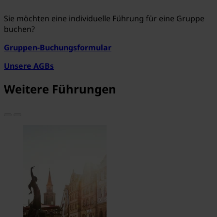
Sie möchten eine individuelle Führung für eine Gruppe
buchen?
Gruppen-Buchungsformular
Unsere AGBs
Weitere Führungen