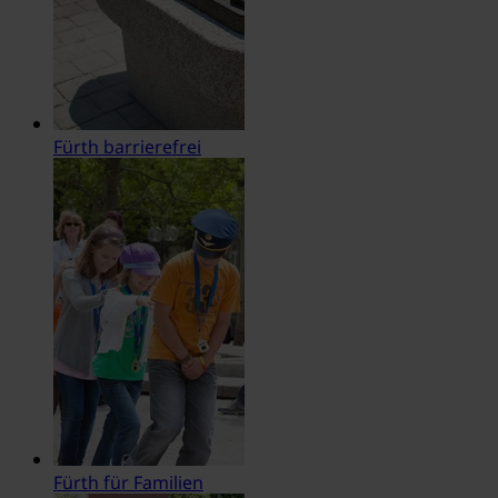
Fürth barrierefrei
Fürth für Familien