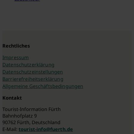
Rechtliches
Impressum
Datenschutzerklärung
Datenschutzeinstellungen
Barrierefreiheitserklärung
Allgemeine Geschäftsbedingungen
Kontakt
Tourist-Information Fürth
Bahnhofplatz 9
90762 Fürth, Deutschland
E-Mail:
tourist-info@fuerth.de