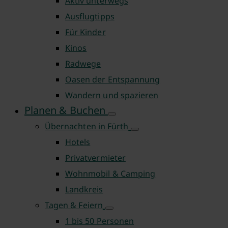
Aktiv unterwegs
Ausflugtipps
Für Kinder
Kinos
Radwege
Oasen der Entspannung
Wandern und spazieren
Planen & Buchen
Übernachten in Fürth
Hotels
Privatvermieter
Wohnmobil & Camping
Landkreis
Tagen & Feiern
1 bis 50 Personen