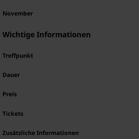
November
Wichtige Informationen
Treffpunkt
Dauer
Preis
Tickets
Zusätzliche Informationen