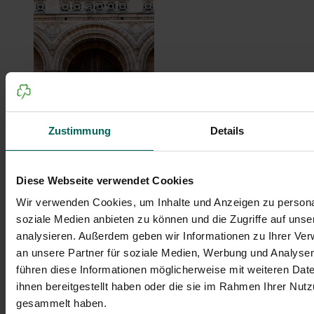
Zustimmung
Details
Diese Webseite verwendet Cookies
Verführt hinter die Kulissen
Wir verwenden Cookies, um Inhalte und Anzeigen zu personal
soziale Medien anbieten zu können und die Zugriffe auf uns
analysieren. Außerdem geben wir Informationen zu Ihrer Ve
an unsere Partner für soziale Medien, Werbung und Analysen
führen diese Informationen möglicherweise mit weiteren Da
ihnen bereitgestellt haben oder die sie im Rahmen Ihrer Nut
gesammelt haben.