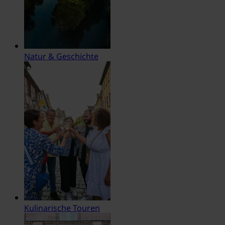
Natur & Geschichte
Kulinarische Touren