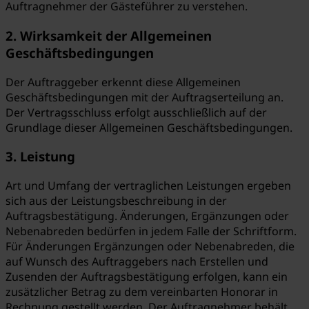
Auftragnehmer der Gästeführer zu verstehen.
2. Wirksamkeit der Allgemeinen
Geschäftsbedingungen
Der Auftraggeber erkennt diese Allgemeinen
Geschäftsbedingungen mit der Auftragserteilung an.
Der Vertragsschluss erfolgt ausschließlich auf der
Grundlage dieser Allgemeinen Geschäftsbedingungen.
3. Leistung
Art und Umfang der vertraglichen Leistungen ergeben
sich aus der Leistungsbeschreibung in der
Auftragsbestätigung. Änderungen, Ergänzungen oder
Nebenabreden bedürfen in jedem Falle der Schriftform.
Für Änderungen Ergänzungen oder Nebenabreden, die
auf Wunsch des Auftraggebers nach Erstellen und
Zusenden der Auftragsbestätigung erfolgen, kann ein
zusätzlicher Betrag zu dem vereinbarten Honorar in
Rechnung gestellt werden. Der Auftragnehmer behält