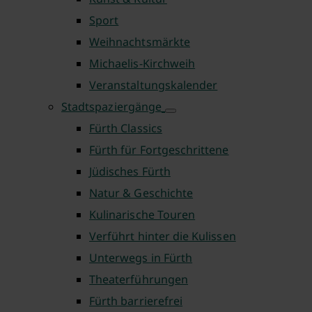
Sport
Weihnachtsmärkte
Michaelis-Kirchweih
Veranstaltungskalender
Stadtspaziergänge
Fürth Classics
Fürth für Fortgeschrittene
Jüdisches Fürth
Natur & Geschichte
Kulinarische Touren
Verführt hinter die Kulissen
Unterwegs in Fürth
Theaterführungen
Fürth barrierefrei