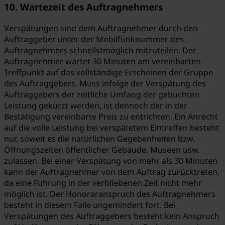
10. Wartezeit des Auftragnehmers
Verspätungen sind dem Auftragnehmer durch den
Auftraggeber unter der Mobilfunknummer des
Auftragnehmers schnellstmöglich mitzuteilen. Der
Auftragnehmer wartet 30 Minuten am vereinbarten
Treffpunkt auf das vollständige Erscheinen der Gruppe
des Auftraggebers. Muss infolge der Verspätung des
Auftraggebers der zeitliche Umfang der gebuchten
Leistung gekürzt werden, ist dennoch der in der
Bestätigung vereinbarte Preis zu entrichten. Ein Anrecht
auf die volle Leistung bei verspätetem Eintreffen besteht
nur, soweit es die natürlichen Gegebenheiten bzw.
Öffnungszeiten öffentlicher Gebäude, Museen usw.
zulassen. Bei einer Verspätung von mehr als 30 Minuten
kann der Auftragnehmer von dem Auftrag zurücktreten,
da eine Führung in der verbliebenen Zeit nicht mehr
möglich ist. Der Honoraranspruch des Auftragnehmers
besteht in diesem Falle ungemindert fort. Bei
Verspätungen des Auftraggebers besteht kein Anspruch