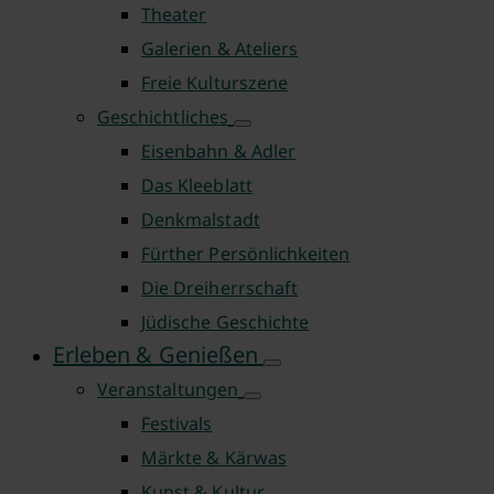
Theater
Galerien & Ateliers
Freie Kulturszene
Geschichtliches
Eisenbahn & Adler
Das Kleeblatt
Denkmalstadt
Fürther Persönlichkeiten
Die Dreiherrschaft
Jüdische Geschichte
Erleben & Genießen
Veranstaltungen
Festivals
Märkte & Kärwas
Kunst & Kultur