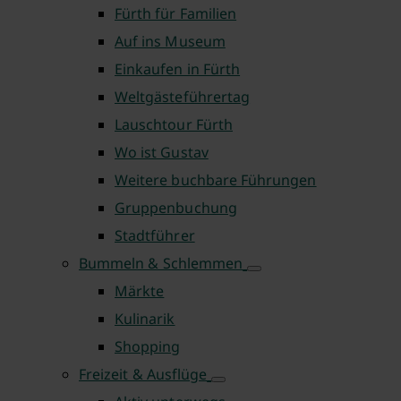
Fürth für Familien
Auf ins Museum
Einkaufen in Fürth
Weltgästeführertag
Lauschtour Fürth
Wo ist Gustav
Weitere buchbare Führungen
Gruppenbuchung
Stadtführer
Bummeln & Schlemmen
Märkte
Kulinarik
Shopping
Freizeit & Ausflüge