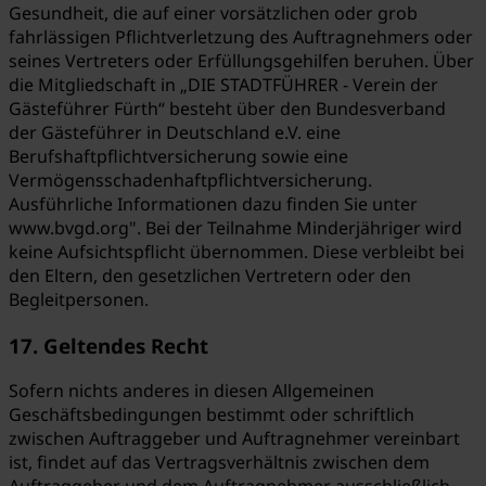
Gesundheit, die auf einer vorsätzlichen oder grob
fahrlässigen Pflichtverletzung des Auftragnehmers oder
seines Vertreters oder Erfüllungsgehilfen beruhen. Über
die Mitgliedschaft in „DIE STADTFÜHRER - Verein der
Gästeführer Fürth“ besteht über den Bundesverband
der Gästeführer in Deutschland e.V. eine
Berufshaftpflichtversicherung sowie eine
Vermögensschadenhaftpflichtversicherung.
Ausführliche Informationen dazu finden Sie unter
www.bvgd.org". Bei der Teilnahme Minderjähriger wird
keine Aufsichtspflicht übernommen. Diese verbleibt bei
den Eltern, den gesetzlichen Vertretern oder den
Begleitpersonen.
17. Geltendes Recht
Sofern nichts anderes in diesen Allgemeinen
Geschäftsbedingungen bestimmt oder schriftlich
zwischen Auftraggeber und Auftragnehmer vereinbart
ist, findet auf das Vertragsverhältnis zwischen dem