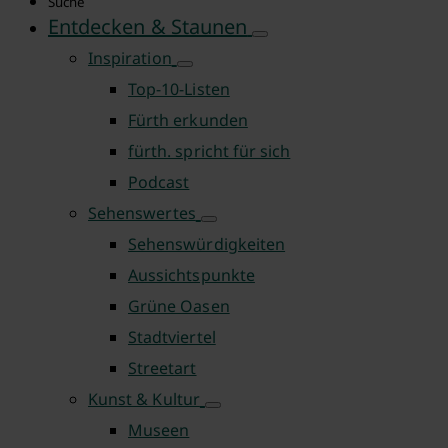
Suche
Entdecken & Staunen
Inspiration
Top-10-Listen
Fürth erkunden
fürth. spricht für sich
Podcast
Sehenswertes
Sehenswürdigkeiten
Aussichtspunkte
Grüne Oasen
Stadtviertel
Streetart
Kunst & Kultur
Museen