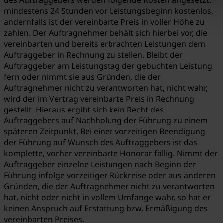
mindestens 24 Stunden vor Leistungsbeginn kostenlos,
andernfalls ist der vereinbarte Preis in voller Höhe zu
zahlen. Der Auftragnehmer behält sich hierbei vor, die
vereinbarten und bereits erbrachten Leistungen dem
Auftraggeber in Rechnung zu stellen. Bleibt der
Auftraggeber am Leistungstag der gebuchten Leistung
fern oder nimmt sie aus Gründen, die der
Auftragnehmer nicht zu verantworten hat, nicht wahr,
wird der im Vertrag vereinbarte Preis in Rechnung
gestellt. Hieraus ergibt sich kein Recht des
Auftraggebers auf Nachholung der Führung zu einem
späteren Zeitpunkt. Bei einer vorzeitigen Beendigung
der Führung auf Wunsch des Auftraggebers ist das
komplette, vorher vereinbarte Honorar fällig. Nimmt der
Auftraggeber einzelne Leistungen nach Beginn der
Führung infolge vorzeitiger Rückreise oder aus anderen
Gründen, die der Auftragnehmer nicht zu verantworten
hat, nicht oder nicht in vollem Umfange wahr, so hat er
keinen Anspruch auf Erstattung bzw. Ermäßigung des
vereinbarten Preises.