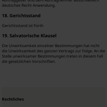
Auftraggeber und dem Auftragnehmer ausschließlich
deutsches Recht Anwendung.
18. Gerichtsstand
Gerichtsstand ist Fürth
19. Salvatorische Klausel
Die Unwirksamkeit einzelner Bestimmungen hat nicht
die Unwirksamkeit des ganzen Vertrags zur Folge. An die
Stelle unwirksamer Bestimmungen treten in diesem Fall
die gesetzlichen Vorschriften.
Rechtliches