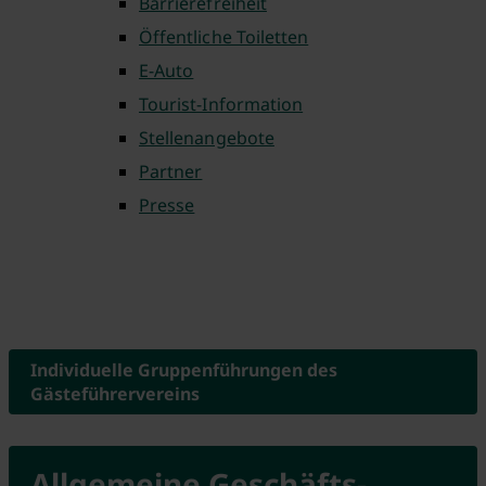
Barrierefreiheit
Öffentliche Toiletten
E-Auto
Tourist-Information
Stellenangebote
Partner
Presse
Individuelle Gruppenführungen des
Gästeführervereins
Allgemeine Geschäfts­