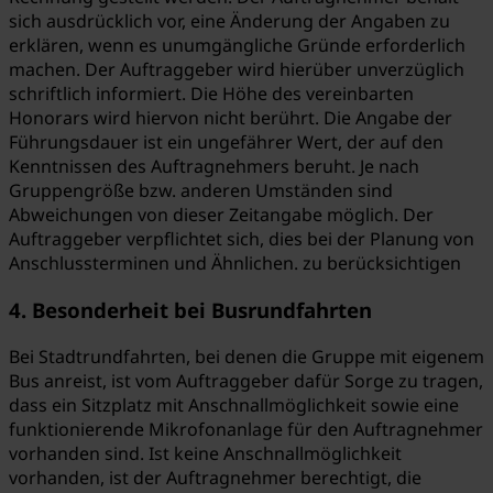
sich ausdrücklich vor, eine Änderung der Angaben zu
erklären, wenn es unumgängliche Gründe erforderlich
machen. Der Auftraggeber wird hierüber unverzüglich
schriftlich informiert. Die Höhe des vereinbarten
Honorars wird hiervon nicht berührt. Die Angabe der
Führungsdauer ist ein ungefährer Wert, der auf den
Kenntnissen des Auftragnehmers beruht. Je nach
Gruppengröße bzw. anderen Umständen sind
Abweichungen von dieser Zeitangabe möglich. Der
Auftraggeber verpflichtet sich, dies bei der Planung von
Anschlussterminen und Ähnlichen. zu berücksichtigen
4. Besonderheit bei Busrundfahrten
Bei Stadtrundfahrten, bei denen die Gruppe mit eigenem
Bus anreist, ist vom Auftraggeber dafür Sorge zu tragen,
dass ein Sitzplatz mit Anschnallmöglichkeit sowie eine
funktionierende Mikrofonanlage für den Auftragnehmer
vorhanden sind. Ist keine Anschnallmöglichkeit
vorhanden, ist der Auftragnehmer berechtigt, die