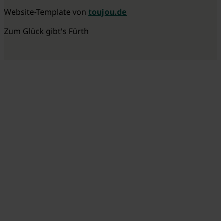
Website-Template von
toujou.de
Zum Glück gibt's Fürth