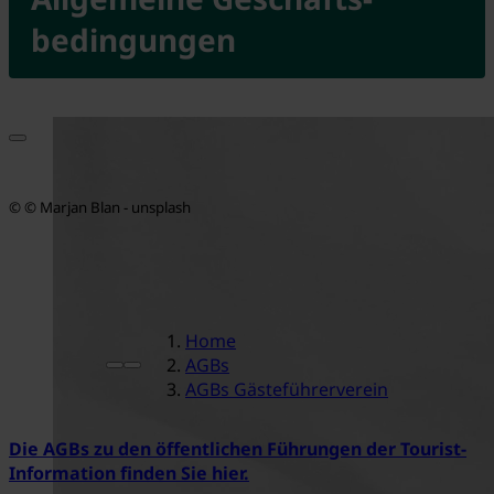
bedingungen
© © Marjan Blan - unsplash
Home
AGBs
AGBs Gästeführerverein
Die AGBs zu den öffentlichen Führungen der Tourist-
Information finden Sie hier.