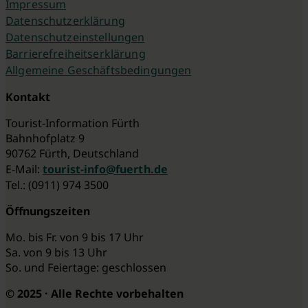
Impressum
Datenschutzerklärung
Datenschutzeinstellungen
Barrierefreiheitserklärung
Allgemeine Geschäftsbedingungen
Kontakt
Tourist-Information Fürth
Bahnhofplatz 9
90762 Fürth, Deutschland
E-Mail:
tourist-info@fuerth.de
Tel.: (0911) 974 3500
Öffnungszeiten
Mo. bis Fr. von 9 bis 17 Uhr
Sa. von 9 bis 13 Uhr
So. und Feiertage: geschlossen
© 2025 · Alle Rechte vorbehalten