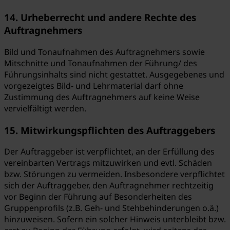
14. Urheberrecht und andere Rechte des
Auftragnehmers
Bild und Tonaufnahmen des Auftragnehmers sowie
Mitschnitte und Tonaufnahmen der Führung/ des
Führungsinhalts sind nicht gestattet. Ausgegebenes und
vorgezeigtes Bild- und Lehrmaterial darf ohne
Zustimmung des Auftragnehmers auf keine Weise
vervielfältigt werden.
15. Mitwirkungspflichten des Auftraggebers
Der Auftraggeber ist verpflichtet, an der Erfüllung des
vereinbarten Vertrags mitzuwirken und evtl. Schäden
bzw. Störungen zu vermeiden. Insbesondere verpflichtet
sich der Auftraggeber, den Auftragnehmer rechtzeitig
vor Beginn der Führung auf Besonderheiten des
Gruppenprofils (z.B. Geh- und Stehbehinderungen o.ä.)
hinzuweisen. Sofern ein solcher Hinweis unterbleibt bzw.