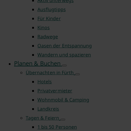
Aktiv unterwegs
Ausflugtipps
Für Kinder
Kinos
Radwege
Oasen der Entspannung
Wandern und spazieren
Planen & Buchen
Übernachten in Fürth
Hotels
Privatvermieter
Wohnmobil & Camping
Landkreis
Tagen & Feiern
1 bis 50 Personen