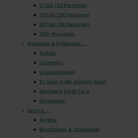
51 bis 100 Personen
101 bis 200 Personen
201 bis 300 Personen
300+ Personen
Angebote & Erlebnisse
Tickets
Souvenirs
Gruppenreisen
Zu Gast in der eigenen Stadt
Nürnberg Fürth Card
Ferienpass
Service
Anreise
Broschüren & Downloads