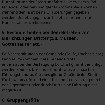
Durchführung der Stadtrundfahrt zu verweigern. Bei
fehlender oder beschädigter Mikrofonanlage können
während der Fahrt keine Erläuterungen gegeben
werden. Unabhängig davon bleibt der vereinbarte
Honoraranspruch bestehen.
5. Besonderheiten bei dem Betreten von
Einrichtungen Dritter (z.B. Museen,
Gotteshäuser etc.)
Bei Veranstaltungen der Gemeinde (Taufe, Hochzeit, etc.)
kann es vorkommen, dass Gebäude trotz
anderslautender Bestätigung kurzfristig nicht besichtigt
werden können. Das ändert nichts am vereinbarten
Führungshonorar. Gleiches gilt für Gebäude der Stadt
Fürth, wenn aufgrund einer besonderen Nutzung durch
den Eigentümer oder durch Dritte eine Führung nicht
möglich ist.
6. Gruppengröße