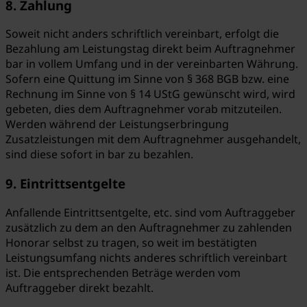
8. Zahlung
Soweit nicht anders schriftlich vereinbart, erfolgt die
Bezahlung am Leistungstag direkt beim Auftragnehmer
bar in vollem Umfang und in der vereinbarten Währung.
Sofern eine Quittung im Sinne von § 368 BGB bzw. eine
Rechnung im Sinne von § 14 UStG gewünscht wird, wird
gebeten, dies dem Auftragnehmer vorab mitzuteilen.
Werden während der Leistungserbringung
Zusatzleistungen mit dem Auftragnehmer ausgehandelt,
sind diese sofort in bar zu bezahlen.
9. Eintrittsentgelte
Anfallende Eintrittsentgelte, etc. sind vom Auftraggeber
zusätzlich zu dem an den Auftragnehmer zu zahlenden
Honorar selbst zu tragen, so weit im bestätigten
Leistungsumfang nichts anderes schriftlich vereinbart
ist. Die entsprechenden Beträge werden vom
Auftraggeber direkt bezahlt.