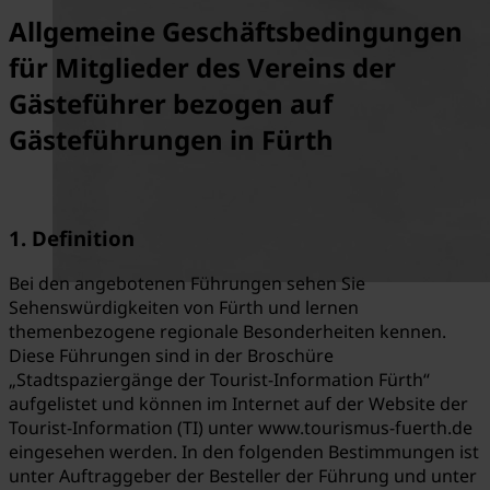
Allgemeine Geschäftsbedingungen
für Mitglieder des Vereins der
Gästeführer bezogen auf
Gästeführungen in Fürth
1. Definition
Bei den angebotenen Führungen sehen Sie
Sehenswürdigkeiten von Fürth und lernen
themenbezogene regionale Besonderheiten kennen.
Diese Führungen sind in der Broschüre
„Stadtspaziergänge der Tourist-Information Fürth“
aufgelistet und können im Internet auf der Website der
Tourist-Information (TI) unter www.tourismus-fuerth.de
eingesehen werden. In den folgenden Bestimmungen ist
unter Auftraggeber der Besteller der Führung und unter