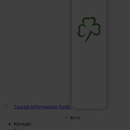
Tourist-Information Fürth
DE
EN
Kontakt