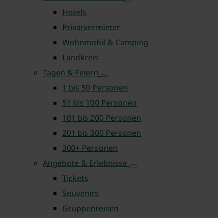
Hotels
Privatvermieter
Wohnmobil & Camping
Landkreis
Tagen & Feiern
1 bis 50 Personen
51 bis 100 Personen
101 bis 200 Personen
201 bis 300 Personen
300+ Personen
Angebote & Erlebnisse
Tickets
Souvenirs
Gruppenreisen