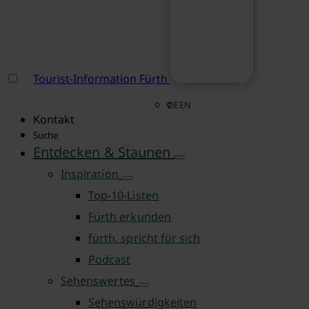
Tourist-Information Fürth
DE
EN
Kontakt
Suche
Entdecken & Staunen
Inspiration
Top-10-Listen
Fürth erkunden
fürth. spricht für sich
Podcast
Sehenswertes
Sehenswürdigkeiten