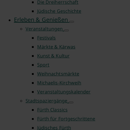
Die Dreiherrschaft
Jüdische Geschichte
Erleben & Genießen
Veranstaltungen
Festivals
Märkte & Kärwas
Kunst & Kultur
Sport
Weihnachtsmärkte
Michaelis-Kirchweih
Veranstaltungskalender
Stadtspaziergänge
Fürth Classics
Fürth für Fortgeschrittene
Jüdisches Fürth