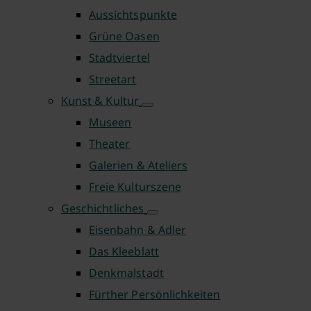
Aussichtspunkte
Grüne Oasen
Stadtviertel
Streetart
Kunst & Kultur
Museen
Theater
Galerien & Ateliers
Freie Kulturszene
Geschichtliches
Eisenbahn & Adler
Das Kleeblatt
Denkmalstadt
Fürther Persönlichkeiten