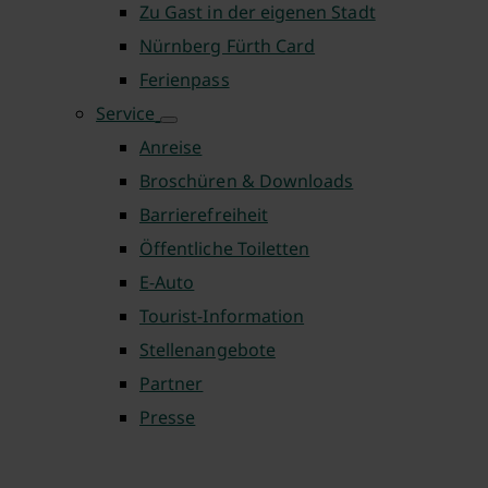
Zu Gast in der eigenen Stadt
Nürnberg Fürth Card
Ferienpass
Service
Anreise
Broschüren & Downloads
Barrierefreiheit
Öffentliche Toiletten
E-Auto
Tourist-Information
Stellenangebote
Partner
Presse