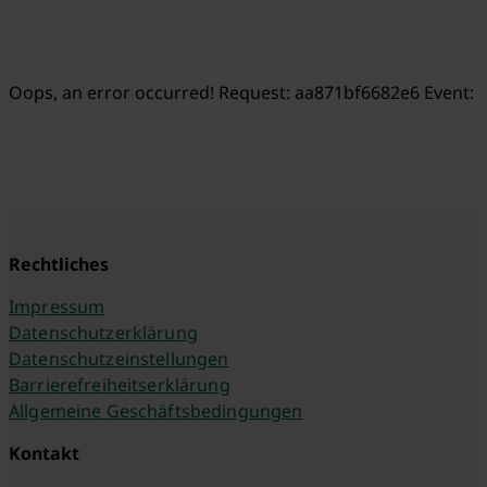
Oops, an error occurred! Request: aa871bf6682e6 Event:
Rechtliches
Impressum
Datenschutzerklärung
Datenschutzeinstellungen
Barrierefreiheitserklärung
Allgemeine Geschäftsbedingungen
Kontakt