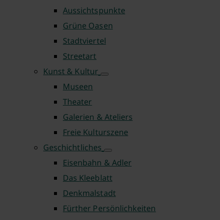
Aussichtspunkte
Grüne Oasen
Stadtviertel
Streetart
Kunst & Kultur
Museen
Theater
Galerien & Ateliers
Freie Kulturszene
Geschichtliches
Eisenbahn & Adler
Das Kleeblatt
Denkmalstadt
Fürther Persönlichkeiten