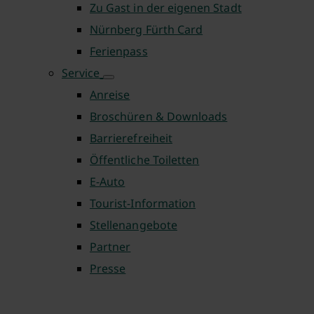
Zu Gast in der eigenen Stadt
Nürnberg Fürth Card
Ferienpass
Service
Anreise
Broschüren & Downloads
Barrierefreiheit
Öffentliche Toiletten
E-Auto
Tourist-Information
Stellenangebote
Partner
Presse