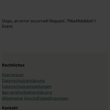
Oops, an error occurred! Request: 796a49dabbd11
Event:
Rechtliches
Impressum
Datenschutzerklärung
Datenschutzeinstellungen
Barrierefreiheitserklärung
Allgemeine Geschäftsbedingungen
Kontakt