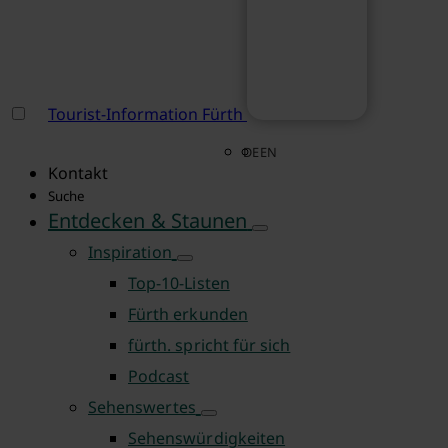
Tourist-Information Fürth
DE
EN
Kontakt
Suche
Entdecken & Staunen
Inspiration
Top-10-Listen
Fürth erkunden
fürth. spricht für sich
Podcast
Sehenswertes
Sehenswürdigkeiten