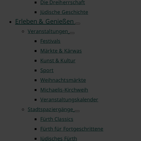
Die Dreiherrschaft
Jüdische Geschichte
Erleben & Genießen
Veranstaltungen
Festivals
Märkte & Kärwas
Kunst & Kultur
Sport
Weihnachtsmärkte
Michaelis-Kirchweih
Veranstaltungskalender
Stadtspaziergänge
Fürth Classics
Fürth für Fortgeschrittene
Jüdisches Fürth