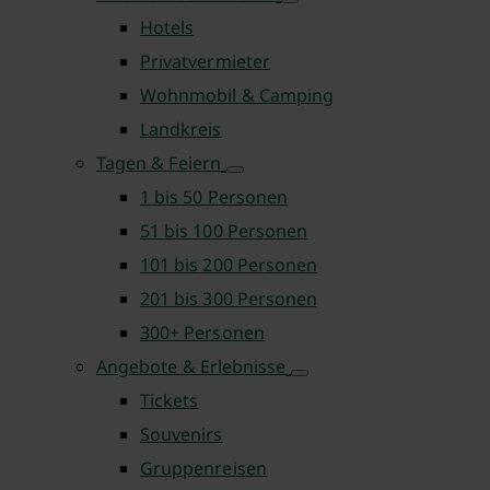
Hotels
Privatvermieter
Wohnmobil & Camping
Landkreis
Tagen & Feiern
1 bis 50 Personen
51 bis 100 Personen
101 bis 200 Personen
201 bis 300 Personen
300+ Personen
Angebote & Erlebnisse
Tickets
Souvenirs
Gruppenreisen