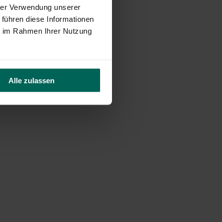
hrer Verwendung unserer
 führen diese Informationen
ie im Rahmen Ihrer Nutzung
Alle zulassen