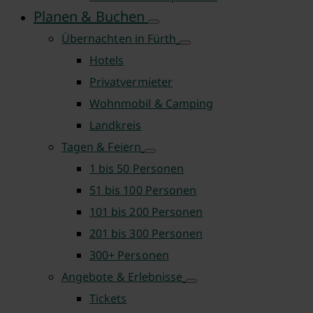
Planen & Buchen
Übernachten in Fürth
Hotels
Privatvermieter
Wohnmobil & Camping
Landkreis
Tagen & Feiern
1 bis 50 Personen
51 bis 100 Personen
101 bis 200 Personen
201 bis 300 Personen
300+ Personen
Angebote & Erlebnisse
Tickets