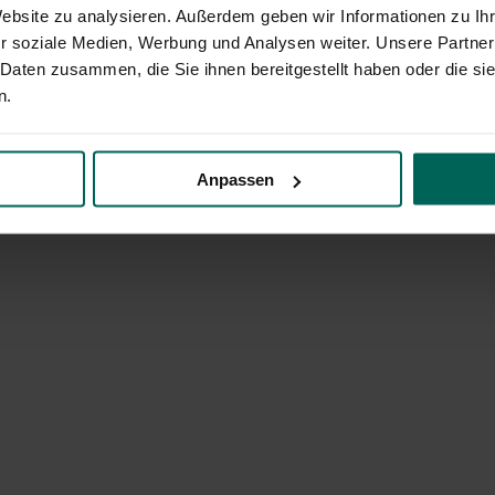
Website zu analysieren. Außerdem geben wir Informationen zu I
r soziale Medien, Werbung und Analysen weiter. Unsere Partner
 Daten zusammen, die Sie ihnen bereitgestellt haben oder die s
n.
Anpassen