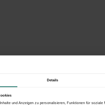
Details
Cookies
nhalte und Anzeigen zu personalisieren, Funktionen für soziale