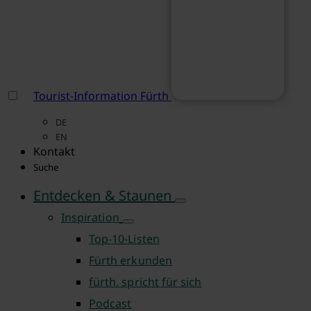
Tourist-Information Fürth
DE
EN
Kontakt
Suche
Entdecken & Staunen
Inspiration
Top-10-Listen
Fürth erkunden
fürth. spricht für sich
Podcast