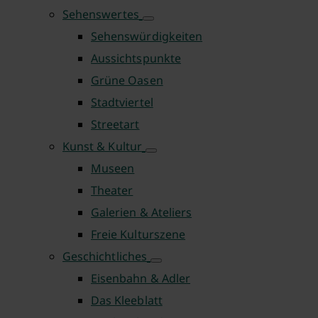
Sehenswertes
Sehenswürdigkeiten
Aussichtspunkte
Grüne Oasen
Stadtviertel
Streetart
Kunst & Kultur
Museen
Theater
Galerien & Ateliers
Freie Kulturszene
Geschichtliches
Eisenbahn & Adler
Das Kleeblatt