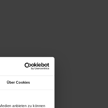
Über Cookies
 Medien anbieten zu können