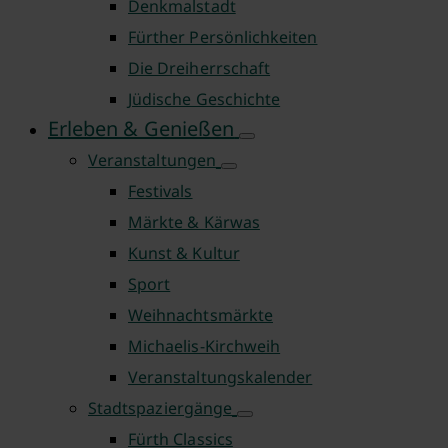
Denkmalstadt
Fürther Persönlichkeiten
Die Dreiherrschaft
Jüdische Geschichte
Erleben & Genießen
Veranstaltungen
Festivals
Märkte & Kärwas
Kunst & Kultur
Sport
Weihnachtsmärkte
Michaelis-Kirchweih
Veranstaltungskalender
Stadtspaziergänge
Fürth Classics