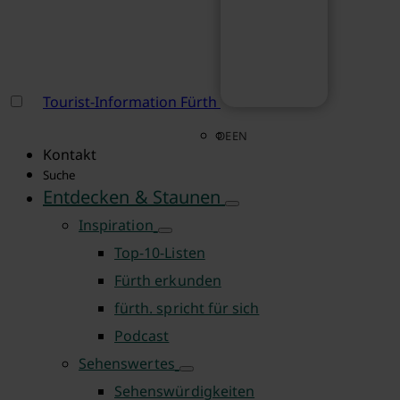
Tourist-Information Fürth
DE
EN
Kontakt
Suche
Entdecken & Staunen
Inspiration
Top-10-Listen
Fürth erkunden
fürth. spricht für sich
Podcast
Sehenswertes
Sehenswürdigkeiten