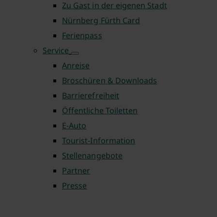
Zu Gast in der eigenen Stadt
Nürnberg Fürth Card
Ferienpass
Service
Anreise
Broschüren & Downloads
Barrierefreiheit
Öffentliche Toiletten
E-Auto
Tourist-Information
Stellenangebote
Partner
Presse