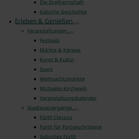
Die Dreiherrschaft
Jüdische Geschichte
Erleben & Genießen
Veranstaltungen
Festivals
Märkte & Kärwas
Kunst & Kultur
Sport
Weihnachtsmärkte
Michaelis-Kirchweih
Veranstaltungskalender
Stadtspaziergänge
Fürth Classics
Fürth für Fortgeschrittene
Jüdisches Fürth