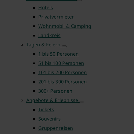
Hotels
Privatvermieter
Wohnmobil & Camping
Landkreis
Tagen & Feiern
1 bis 50 Personen
51 bis 100 Personen
101 bis 200 Personen
201 bis 300 Personen
300+ Personen
Angebote & Erlebnisse
Tickets
Souvenirs
Gruppenreisen