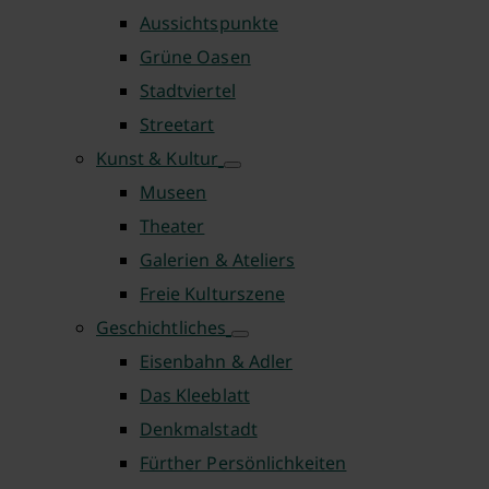
Aussichtspunkte
Grüne Oasen
Stadtviertel
Streetart
Kunst & Kultur
Museen
Theater
Galerien & Ateliers
Freie Kulturszene
Geschichtliches
Eisenbahn & Adler
Das Kleeblatt
Denkmalstadt
Fürther Persönlichkeiten