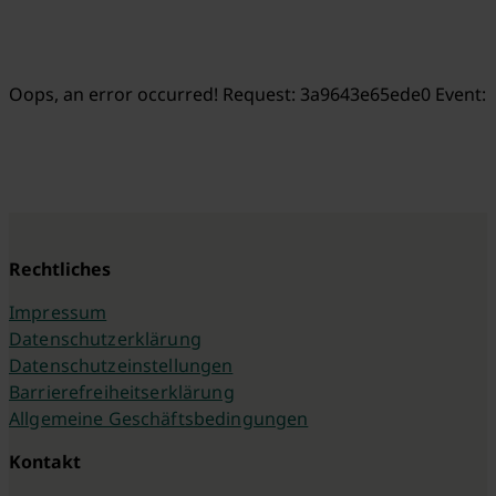
Oops, an error occurred! Request: 3a9643e65ede0 Event:
Rechtliches
Impressum
Datenschutzerklärung
Datenschutzeinstellungen
Barrierefreiheitserklärung
Allgemeine Geschäftsbedingungen
Kontakt