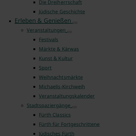
Die Dreiherrschaft
Jüdische Geschichte
Erleben & Genießen
Veranstaltungen
Festivals
Märkte & Kärwas
Kunst & Kultur
Sport
Weihnachtsmärkte
Michaelis-Kirchweih
Veranstaltungskalender
Stadtspaziergänge
Fürth Classics
Fürth für Fortgeschrittene
Jüdisches Fürth