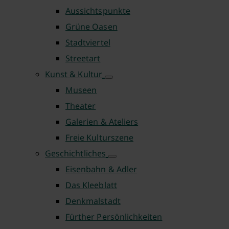
Aussichtspunkte
Grüne Oasen
Stadtviertel
Streetart
Kunst & Kultur
Museen
Theater
Galerien & Ateliers
Freie Kulturszene
Geschichtliches
Eisenbahn & Adler
Das Kleeblatt
Denkmalstadt
Fürther Persönlichkeiten