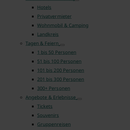
Hotels
Privatvermieter
Wohnmobil & Camping
Landkreis
Tagen & Feiern
1 bis 50 Personen
51 bis 100 Personen
101 bis 200 Personen
201 bis 300 Personen
300+ Personen
Angebote & Erlebnisse
Tickets
Souvenirs
Gruppenreisen