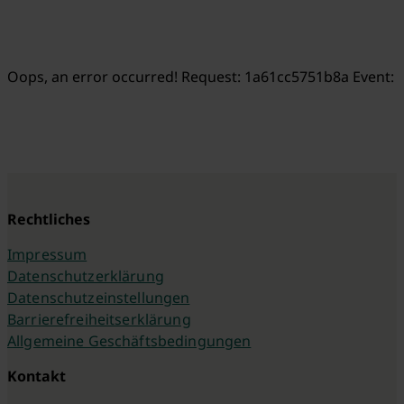
Oops, an error occurred! Request: 1a61cc5751b8a Event:
Rechtliches
Impressum
Datenschutzerklärung
Datenschutzeinstellungen
Barrierefreiheitserklärung
Allgemeine Geschäftsbedingungen
Kontakt