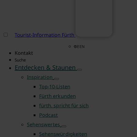
Tourist-Information Fürth
DE
EN
Kontakt
Suche
Entdecken & Staunen
Inspiration
Top-10-Listen
Fürth erkunden
fürth. spricht für sich
Podcast
Sehenswertes
Sehenswürdigkeiten