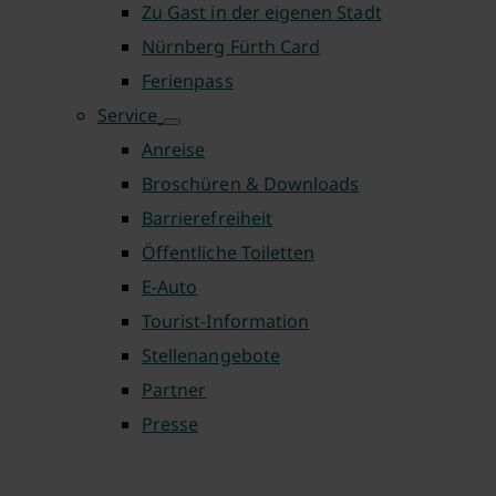
Zu Gast in der eigenen Stadt
Nürnberg Fürth Card
Ferienpass
Service
Anreise
Broschüren & Downloads
Barrierefreiheit
Öffentliche Toiletten
E-Auto
Tourist-Information
Stellenangebote
Partner
Presse