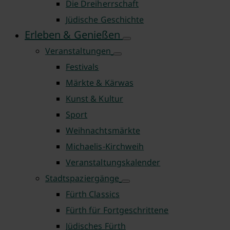
Die Dreiherrschaft
Jüdische Geschichte
Erleben & Genießen
Veranstaltungen
Festivals
Märkte & Kärwas
Kunst & Kultur
Sport
Weihnachtsmärkte
Michaelis-Kirchweih
Veranstaltungskalender
Stadtspaziergänge
Fürth Classics
Fürth für Fortgeschrittene
Jüdisches Fürth