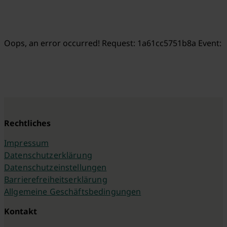
Oops, an error occurred! Request: 1a61cc5751b8a Event:
Rechtliches
Impressum
Datenschutzerklärung
Datenschutzeinstellungen
Barrierefreiheitserklärung
Allgemeine Geschäftsbedingungen
Kontakt