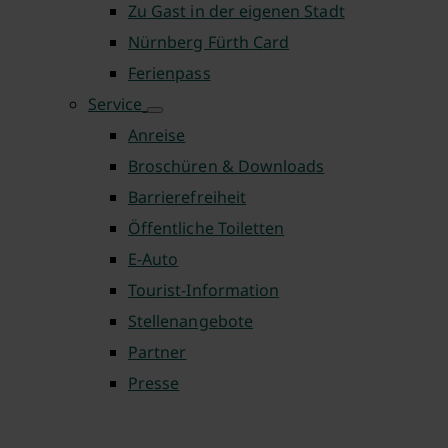
Zu Gast in der eigenen Stadt
Nürnberg Fürth Card
Ferienpass
Service
Anreise
Broschüren & Downloads
Barrierefreiheit
Öffentliche Toiletten
E-Auto
Tourist-Information
Stellenangebote
Partner
Presse