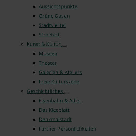
Aussichtspunkte
Grüne Oasen
Stadtviertel
Streetart
Kunst & Kultur
Museen
Theater
Galerien & Ateliers
Freie Kulturszene
Geschichtliches
Eisenbahn & Adler
Das Kleeblatt
Denkmalstadt
Fürther Persönlichkeiten