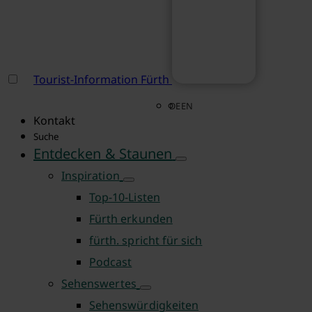
Tourist-Information Fürth
DE
EN
Kontakt
Suche
Entdecken & Staunen
Inspiration
Top-10-Listen
Fürth erkunden
fürth. spricht für sich
Podcast
Sehenswertes
Sehenswürdigkeiten