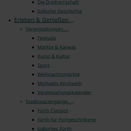
Die Dreiherrschaft
Jüdische Geschichte
Erleben & Genießen
Veranstaltungen
Festivals
Märkte & Kärwas
Kunst & Kultur
Sport
Weihnachtsmärkte
Michaelis-Kirchweih
Veranstaltungskalender
Stadtspaziergänge
Fürth Classics
Fürth für Fortgeschrittene
Jüdisches Fürth