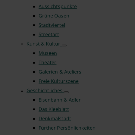
Aussichtspunkte
Grüne Oasen
Stadtviertel
Streetart
Kunst & Kultur
Museen
Theater
Galerien & Ateliers
Freie Kulturszene
Geschichtliches
Eisenbahn & Adler
Das Kleeblatt
Denkmalstadt
Fürther Persönlichkeiten