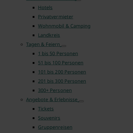
Hotels
Privatvermieter
Wohnmobil & Camping
Landkreis
Tagen & Feiern
1 bis 50 Personen
51 bis 100 Personen
101 bis 200 Personen
201 bis 300 Personen
300+ Personen
Angebote & Erlebnisse
Tickets
Souvenirs
Gruppenreisen