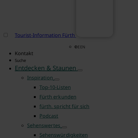
Tourist-Information Fürth
DE
EN
Kontakt
Suche
Entdecken & Staunen
Inspiration
Top-10-Listen
Fürth erkunden
fürth. spricht für sich
Podcast
Sehenswertes
Sehenswürdigkeiten