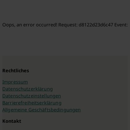
Oops, an error occurred! Request: d8122d23d6c47 Event:
Rechtliches
Impressum
Datenschutzerklärung
Datenschutzeinstellungen
Barrierefreiheitserklärung
Allgemeine Geschäftsbedingungen
Kontakt