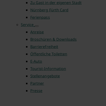
Zu Gast in der eigenen Stadt
Nürnberg Fürth Card
Ferienpass
Service
Anreise
Broschüren & Downloads
Barrierefreiheit
Öffentliche Toiletten
E-Auto
Tourist-Information
Stellenangebote
Partner
Presse