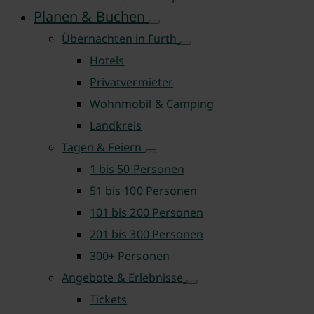
Planen & Buchen
Übernachten in Fürth
Hotels
Privatvermieter
Wohnmobil & Camping
Landkreis
Tagen & Feiern
1 bis 50 Personen
51 bis 100 Personen
101 bis 200 Personen
201 bis 300 Personen
300+ Personen
Angebote & Erlebnisse
Tickets