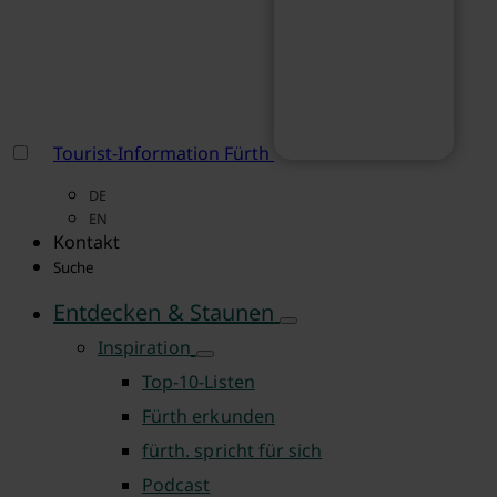
Tourist-Information Fürth
DE
EN
Kontakt
Suche
Entdecken & Staunen
Inspiration
Top-10-Listen
Fürth erkunden
fürth. spricht für sich
Podcast