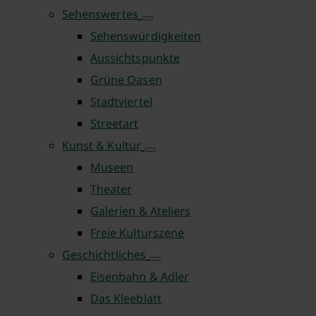
Sehenswertes
Sehenswürdigkeiten
Aussichtspunkte
Grüne Oasen
Stadtviertel
Streetart
Kunst & Kultur
Museen
Theater
Galerien & Ateliers
Freie Kulturszene
Geschichtliches
Eisenbahn & Adler
Das Kleeblatt