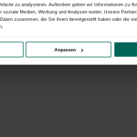
Website zu analysieren. Außerdem geben wir Informationen zu I
r soziale Medien, Werbung und Analysen weiter. Unsere Partner
 Daten zusammen, die Sie ihnen bereitgestellt haben oder die s
n.
Anpassen