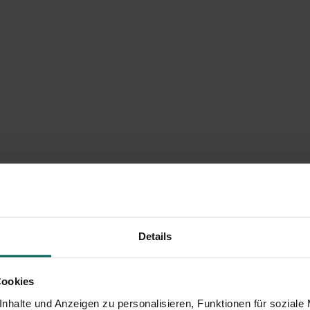
Details
Cookies
nhalte und Anzeigen zu personalisieren, Funktionen für soziale