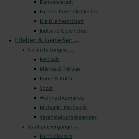
Denkmalstadt
Fürther Persönlichkeiten
Die Dreiherrschaft
Jüdische Geschichte
Erleben & Genießen
Veranstaltungen
Festivals
Märkte & Kärwas
Kunst & Kultur
Sport
Weihnachtsmärkte
Michaelis-Kirchweih
Veranstaltungskalender
Stadtspaziergänge
Fürth Classics