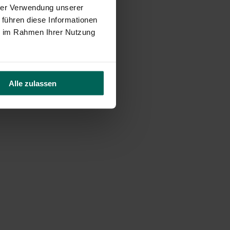
hrer Verwendung unserer
 führen diese Informationen
ie im Rahmen Ihrer Nutzung
Alle zulassen