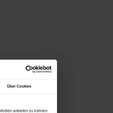
Über Cookies
 Medien anbieten zu können