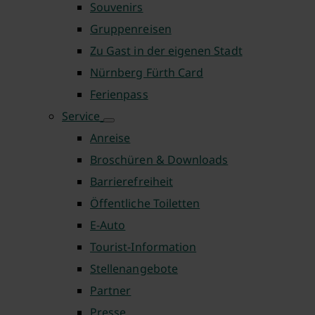
Souvenirs
Gruppenreisen
Zu Gast in der eigenen Stadt
Nürnberg Fürth Card
Ferienpass
Service
Anreise
Broschüren & Downloads
Barrierefreiheit
Öffentliche Toiletten
E-Auto
Tourist-Information
Stellenangebote
Partner
Presse