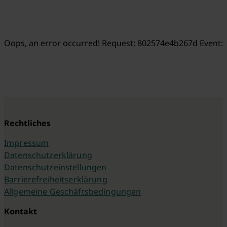
Oops, an error occurred! Request: 802574e4b267d Event:
Rechtliches
Impressum
Datenschutzerklärung
Datenschutzeinstellungen
Barrierefreiheitserklärung
Allgemeine Geschäftsbedingungen
Kontakt