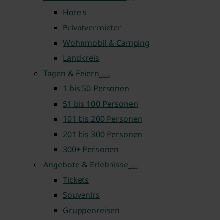
Hotels
Privatvermieter
Wohnmobil & Camping
Landkreis
Tagen & Feiern
1 bis 50 Personen
51 bis 100 Personen
101 bis 200 Personen
201 bis 300 Personen
300+ Personen
Angebote & Erlebnisse
Tickets
Souvenirs
Gruppenreisen