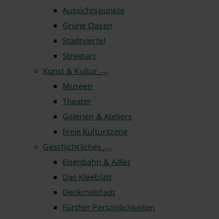
Aussichtspunkte
Grüne Oasen
Stadtviertel
Streetart
Kunst & Kultur
Museen
Theater
Galerien & Ateliers
Freie Kulturszene
Geschichtliches
Eisenbahn & Adler
Das Kleeblatt
Denkmalstadt
Fürther Persönlichkeiten