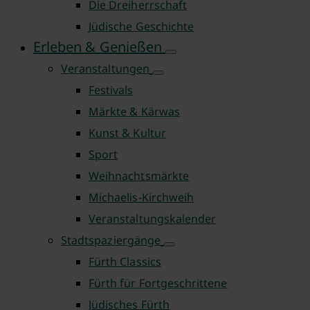
Die Dreiherrschaft
Jüdische Geschichte
Erleben & Genießen
Veranstaltungen
Festivals
Märkte & Kärwas
Kunst & Kultur
Sport
Weihnachtsmärkte
Michaelis-Kirchweih
Veranstaltungskalender
Stadtspaziergänge
Fürth Classics
Fürth für Fortgeschrittene
Jüdisches Fürth