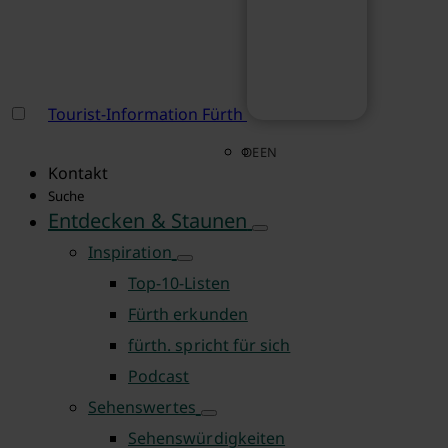
Tourist-Information Fürth
DE
EN
Kontakt
Suche
Entdecken & Staunen
Inspiration
Top-10-Listen
Fürth erkunden
fürth. spricht für sich
Podcast
Sehenswertes
Sehenswürdigkeiten