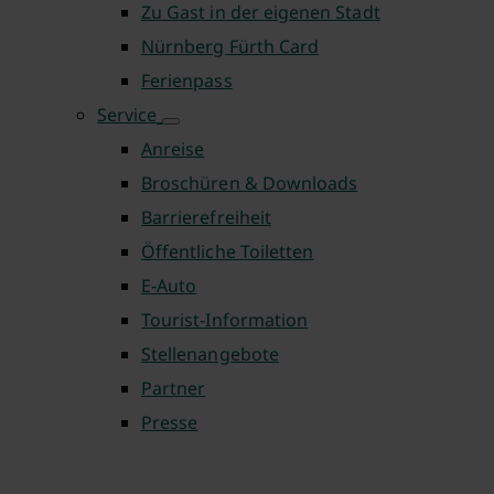
Zu Gast in der eigenen Stadt
Nürnberg Fürth Card
Ferienpass
Service
Anreise
Broschüren & Downloads
Barrierefreiheit
Öffentliche Toiletten
E-Auto
Tourist-Information
Stellenangebote
Partner
Presse